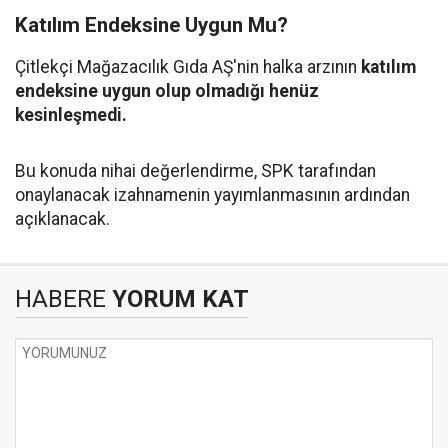
Katılım Endeksine Uygun Mu?
Çitlekçi Mağazacılık Gıda AŞ'nin halka arzının
katılım
endeksine uygun olup olmadığı henüz
kesinleşmedi.
Bu konuda nihai değerlendirme, SPK tarafından
onaylanacak izahnamenin yayımlanmasının ardından
açıklanacak.
HABERE
YORUM KAT