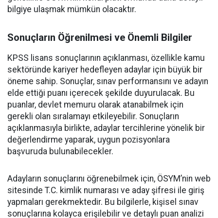
bilgiye ulaşmak mümkün olacaktır.
Sonuçların Öğrenilmesi ve Önemli Bilgiler
KPSS lisans sonuçlarının açıklanması, özellikle kamu
sektöründe kariyer hedefleyen adaylar için büyük bir
öneme sahip. Sonuçlar, sınav performansını ve adayın
elde ettiği puanı içerecek şekilde duyurulacak. Bu
puanlar, devlet memuru olarak atanabilmek için
gerekli olan sıralamayı etkileyebilir. Sonuçların
açıklanmasıyla birlikte, adaylar tercihlerine yönelik bir
değerlendirme yaparak, uygun pozisyonlara
başvuruda bulunabilecekler.
Adayların sonuçlarını öğrenebilmek için, ÖSYM’nin web
sitesinde T.C. kimlik numarası ve aday şifresi ile giriş
yapmaları gerekmektedir. Bu bilgilerle, kişisel sınav
sonuçlarına kolayca erişilebilir ve detaylı puan analizi