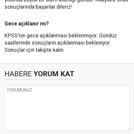
sonuçlarında başarılar dileriz!
Gece açıklanır mı?
KPSS'nin gece açıklanması beklenmiyor. Gündüz
saatlerinde sonuçların açıklanması bekleniyor.
Sonuçlar için takipte kalın.
HABERE
YORUM KAT