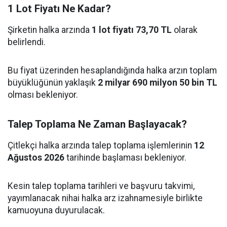
1 Lot Fiyatı Ne Kadar?
Şirketin halka arzında
1 lot fiyatı 73,70 TL
olarak
belirlendi.
Bu fiyat üzerinden hesaplandığında halka arzın toplam
büyüklüğünün yaklaşık
2 milyar 690 milyon 50 bin TL
olması bekleniyor.
Talep Toplama Ne Zaman Başlayacak?
Çitlekçi halka arzında talep toplama işlemlerinin
12
Ağustos 2026
tarihinde başlaması bekleniyor.
Kesin talep toplama tarihleri ve başvuru takvimi,
yayımlanacak nihai halka arz izahnamesiyle birlikte
kamuoyuna duyurulacak.