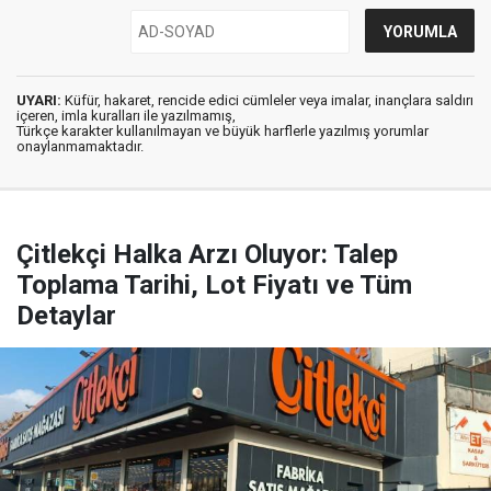
UYARI:
Küfür, hakaret, rencide edici cümleler veya imalar, inançlara saldırı
içeren, imla kuralları ile yazılmamış,
Türkçe karakter kullanılmayan ve büyük harflerle yazılmış yorumlar
onaylanmamaktadır.
Çitlekçi Halka Arzı Oluyor: Talep
Toplama Tarihi, Lot Fiyatı ve Tüm
Detaylar