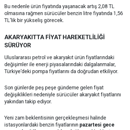
Bu nedenle ürün fiyatında yaşanacak artış 2,08 TL
olmasına rağmen sürücüler benzin litre fiyatında 1,56
TL'lik bir yükseliş görecek.
AKARYAKITTA FİYAT HAREKETLİLİĞİ
SÜRÜYOR
Uluslararası petrol ve akaryakıt ürün fiyatlarındaki
değişimler ile enerji piyasalarındaki dalgalanmalar,
Türkiye'deki pompa fiyatlarını da doğrudan etkiliyor.
Son günlerde peş peşe gündeme gelen fiyat
değişiklikleri nedeniyle sürücüler akaryakıt fiyatlarını
yakından takip ediyor.
Yeni zam beklentisinin gerçekleşmesi halinde
istasyonlardaki benzin fiyatlarının
pazartesi gece