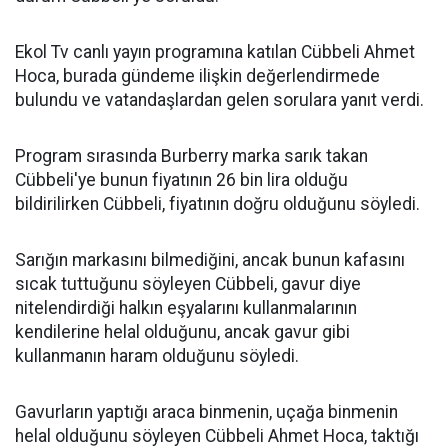
Ekol Tv canlı yayın programına katılan Cübbeli Ahmet
Hoca, burada gündeme ilişkin değerlendirmede
bulundu ve vatandaşlardan gelen sorulara yanıt verdi.
Program sırasında Burberry marka sarık takan
Cübbeli'ye bunun fiyatının 26 bin lira olduğu
bildirilirken Cübbeli, fiyatının doğru olduğunu söyledi.
Sarığın markasını bilmediğini, ancak bunun kafasını
sıcak tuttuğunu söyleyen Cübbeli, gavur diye
nitelendirdiği halkın eşyalarını kullanmalarının
kendilerine helal olduğunu, ancak gavur gibi
kullanmanın haram olduğunu söyledi.
Gavurların yaptığı araca binmenin, uçağa binmenin
helal olduğunu söyleyen Cübbeli Ahmet Hoca, taktığı