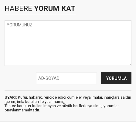
HABERE
YORUM KAT
UYARI:
Küfür, hakaret, rencide edici cümleler veya imalar, inançlara saldırı
içeren, imla kuralları ile yazılmamış,
Türkçe karakter kullanılmayan ve büyük harflerle yazılmış yorumlar
onaylanmamaktadır.