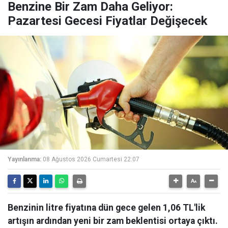
Benzine Bir Zam Daha Geliyor:
Pazartesi Gecesi Fiyatlar Değişecek
Yayınlanma:
08 Ağustos 2026 Cumartesi 22:07
Benzinin litre fiyatına dün gece gelen 1,06 TL'lik
artışın ardından yeni bir zam beklentisi ortaya çıktı.