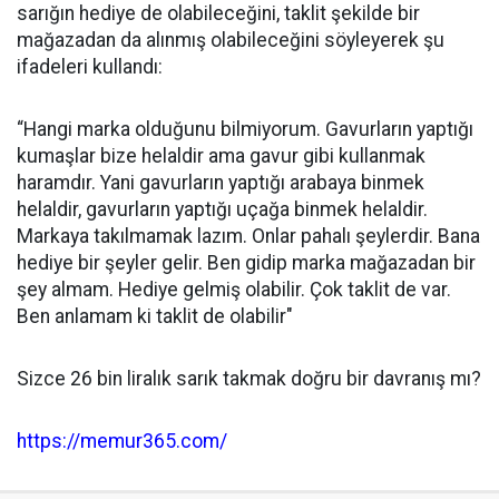
sarığın hediye de olabileceğini, taklit şekilde bir
mağazadan da alınmış olabileceğini söyleyerek şu
ifadeleri kullandı:
“Hangi marka olduğunu bilmiyorum. Gavurların yaptığı
kumaşlar bize helaldir ama gavur gibi kullanmak
haramdır. Yani gavurların yaptığı arabaya binmek
helaldir, gavurların yaptığı uçağa binmek helaldir.
Markaya takılmamak lazım. Onlar pahalı şeylerdir. Bana
hediye bir şeyler gelir. Ben gidip marka mağazadan bir
şey almam. Hediye gelmiş olabilir. Çok taklit de var.
Ben anlamam ki taklit de olabilir"
Sizce 26 bin liralık sarık takmak doğru bir davranış mı?
https://memur365.com/