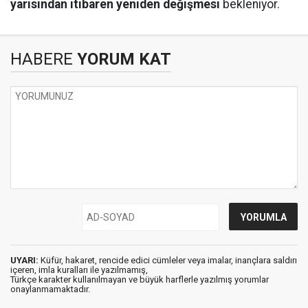
yarısından itibaren yeniden değişmesi
bekleniyor.
HABERE
YORUM KAT
UYARI:
Küfür, hakaret, rencide edici cümleler veya imalar, inançlara saldırı
içeren, imla kuralları ile yazılmamış,
Türkçe karakter kullanılmayan ve büyük harflerle yazılmış yorumlar
onaylanmamaktadır.