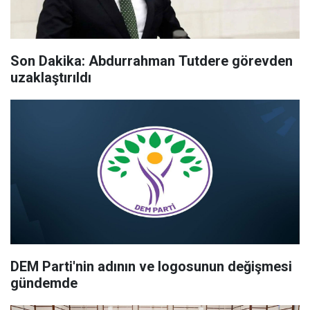
Son Dakika: Abdurrahman Tutdere görevden
uzaklaştırıldı
DEM Parti'nin adının ve logosunun değişmesi
gündemde