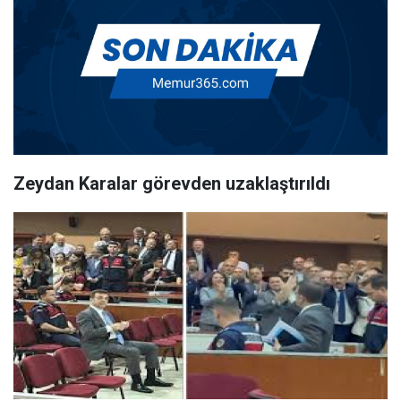
Zeydan Karalar görevden uzaklaştırıldı