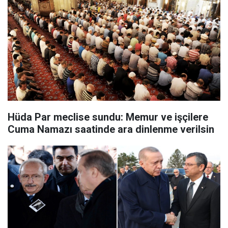
Hüda Par meclise sundu: Memur ve işçilere
Cuma Namazı saatinde ara dinlenme verilsin