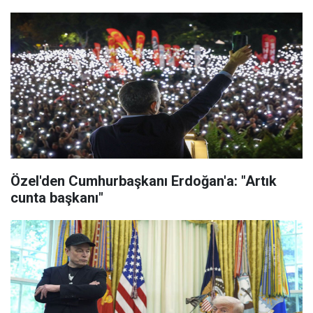
Özel'den Cumhurbaşkanı Erdoğan'a: "Artık
cunta başkanı"