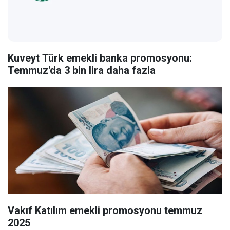
Kuveyt Türk emekli banka promosyonu:
Temmuz'da 3 bin lira daha fazla
Vakıf Katılım emekli promosyonu temmuz
2025