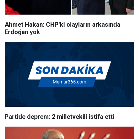
Ahmet Hakan: CHP'ki olayların arkasında
Erdoğan yok
Partide deprem: 2 milletvekili istifa etti