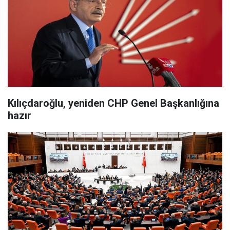
Kılıçdaroğlu, yeniden CHP Genel Başkanlığına
hazır