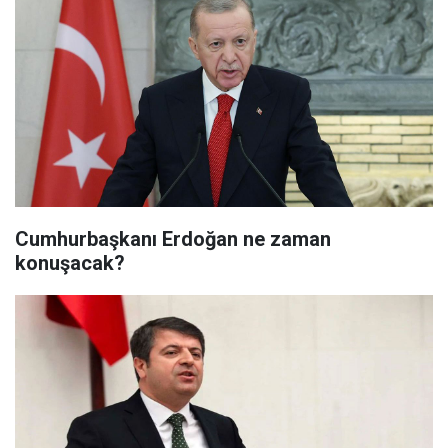
Cumhurbaşkanı Erdoğan ne zaman
konuşacak?