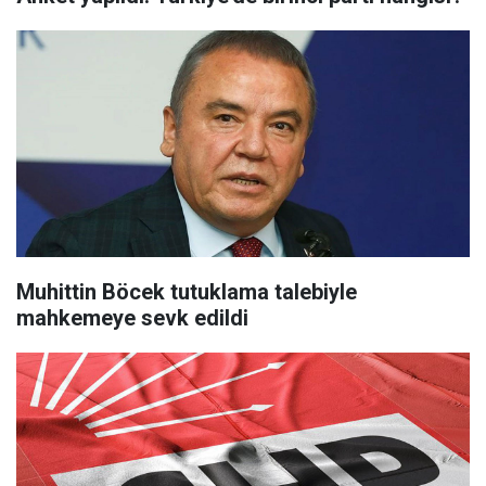
Muhittin Böcek tutuklama talebiyle
mahkemeye sevk edildi