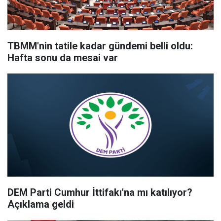
TBMM'nin tatile kadar gündemi belli oldu:
Hafta sonu da mesai var
DEM Parti Cumhur İttifakı'na mı katılıyor?
Açıklama geldi