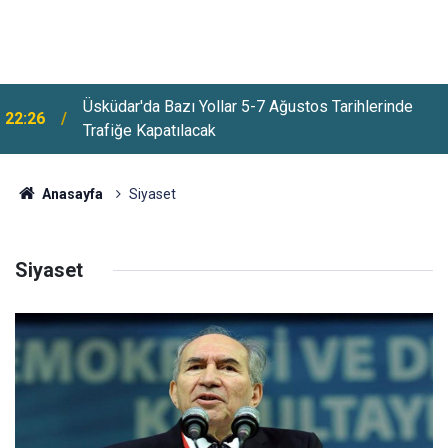
Üsküdar'da Bazı Yollar 5-7 Ağustos Tarihlerinde
22:26
Trafiğe Kapatılacak
Anasayfa
Siyaset
Siyaset