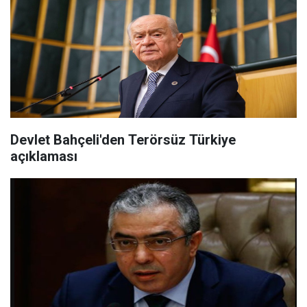
Devlet Bahçeli'den Terörsüz Türkiye
açıklaması