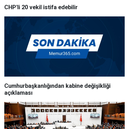
CHP'li 20 vekil istifa edebilir
Cumhurbaşkanlığından kabine değişikliği
açıklaması