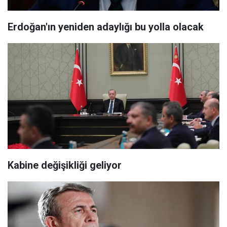
Erdoğan'ın yeniden adaylığı bu yolla olacak
Kabine değişikliği geliyor