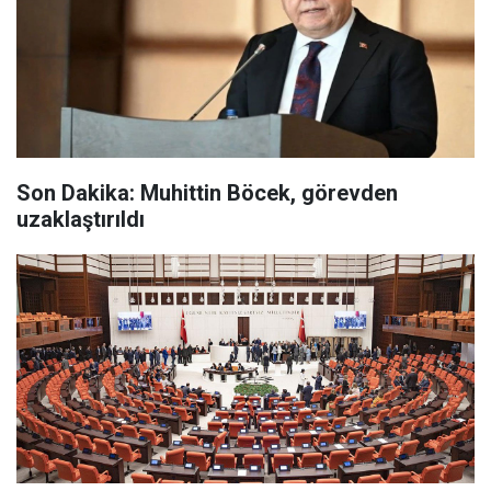
Son Dakika: Muhittin Böcek, görevden
uzaklaştırıldı