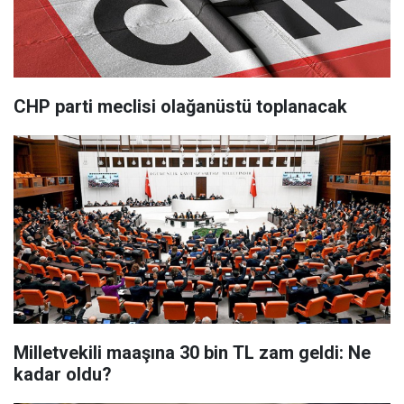
CHP parti meclisi olağanüstü toplanacak
Milletvekili maaşına 30 bin TL zam geldi: Ne
kadar oldu?