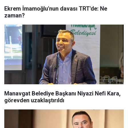
Ekrem İmamoğlu'nun davası TRT'de: Ne
zaman?
Manavgat Belediye Başkanı Niyazi Nefi Kara,
görevden uzaklaştırıldı