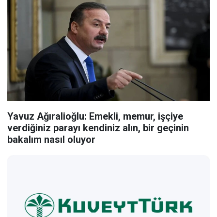
Yavuz Ağıralioğlu: Emekli, memur, işçiye
verdiğiniz parayı kendiniz alın, bir geçinin
bakalım nasıl oluyor