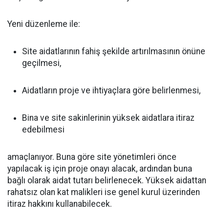
Yeni düzenleme ile:
Site aidatlarının fahiş şekilde artırılmasının önüne
geçilmesi,
Aidatların proje ve ihtiyaçlara göre belirlenmesi,
Bina ve site sakinlerinin yüksek aidatlara itiraz
edebilmesi
amaçlanıyor. Buna göre site yönetimleri önce
yapılacak iş için proje onayı alacak, ardından buna
bağlı olarak aidat tutarı belirlenecek. Yüksek aidattan
rahatsız olan kat malikleri ise genel kurul üzerinden
itiraz hakkını kullanabilecek.