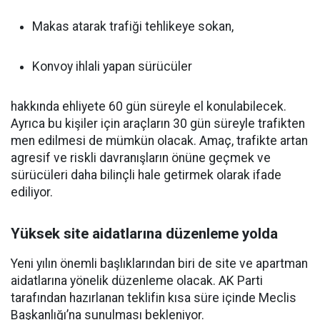
Makas atarak trafiği tehlikeye sokan,
Konvoy ihlali yapan sürücüler
hakkında ehliyete 60 gün süreyle el konulabilecek.
Ayrıca bu kişiler için araçların 30 gün süreyle trafikten
men edilmesi de mümkün olacak. Amaç, trafikte artan
agresif ve riskli davranışların önüne geçmek ve
sürücüleri daha bilinçli hale getirmek olarak ifade
ediliyor.
Yüksek site aidatlarına düzenleme yolda
Yeni yılın önemli başlıklarından biri de site ve apartman
aidatlarına yönelik düzenleme olacak. AK Parti
tarafından hazırlanan teklifin kısa süre içinde Meclis
Başkanlığı’na sunulması bekleniyor.