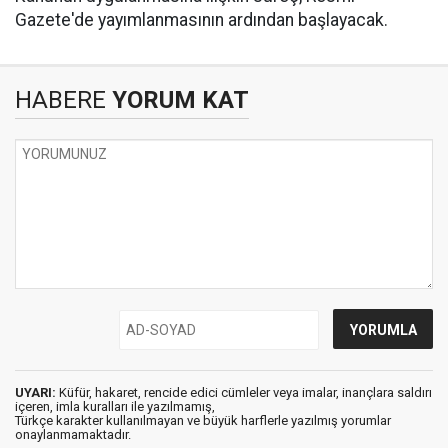
Gazete'de yayımlanmasının ardından başlayacak.
HABERE
YORUM KAT
UYARI:
Küfür, hakaret, rencide edici cümleler veya imalar, inançlara saldırı
içeren, imla kuralları ile yazılmamış,
Türkçe karakter kullanılmayan ve büyük harflerle yazılmış yorumlar
onaylanmamaktadır.