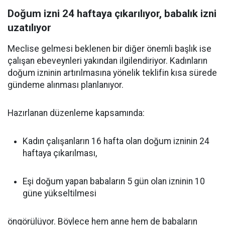
Doğum izni 24 haftaya çıkarılıyor, babalık izni
uzatılıyor
Meclise gelmesi beklenen bir diğer önemli başlık ise
çalışan ebeveynleri yakından ilgilendiriyor. Kadınların
doğum izninin artırılmasına yönelik teklifin kısa sürede
gündeme alınması planlanıyor.
Hazırlanan düzenleme kapsamında:
Kadın çalışanların 16 hafta olan doğum izninin 24
haftaya çıkarılması,
Eşi doğum yapan babaların 5 gün olan izninin 10
güne yükseltilmesi
öngörülüyor. Böylece hem anne hem de babaların