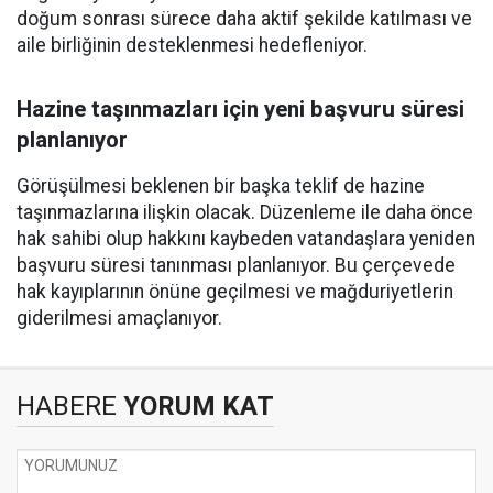
doğum sonrası sürece daha aktif şekilde katılması ve
aile birliğinin desteklenmesi hedefleniyor.
Hazine taşınmazları için yeni başvuru süresi
planlanıyor
Görüşülmesi beklenen bir başka teklif de hazine
taşınmazlarına ilişkin olacak. Düzenleme ile daha önce
hak sahibi olup hakkını kaybeden vatandaşlara yeniden
başvuru süresi tanınması planlanıyor. Bu çerçevede
hak kayıplarının önüne geçilmesi ve mağduriyetlerin
giderilmesi amaçlanıyor.
HABERE
YORUM KAT