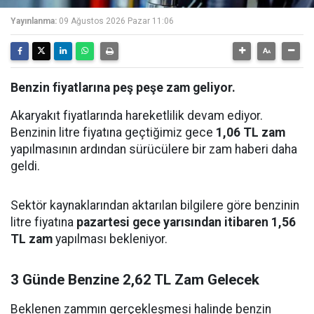
Yayınlanma:
09 Ağustos 2026 Pazar 11:06
Benzin fiyatlarına peş peşe zam geliyor.
Akaryakıt fiyatlarında hareketlilik devam ediyor.
Benzinin litre fiyatına geçtiğimiz gece
1,06 TL zam
yapılmasının ardından sürücülere bir zam haberi daha
geldi.
Sektör kaynaklarından aktarılan bilgilere göre benzinin
litre fiyatına
pazartesi gece yarısından itibaren 1,56
TL zam
yapılması bekleniyor.
3 Günde Benzine 2,62 TL Zam Gelecek
Beklenen zammın gerçekleşmesi halinde benzin