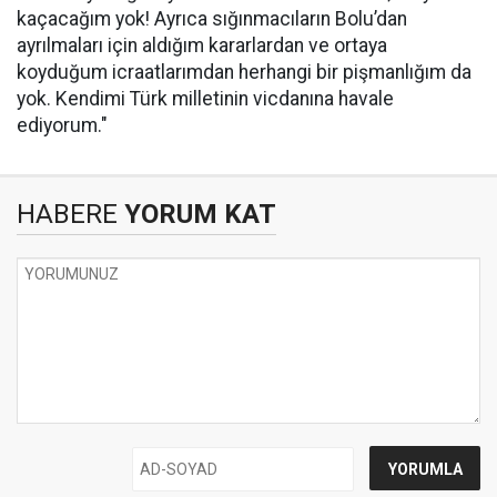
kaçacağım yok! Ayrıca sığınmacıların Bolu’dan
ayrılmaları için aldığım kararlardan ve ortaya
koyduğum icraatlarımdan herhangi bir pişmanlığım da
yok. Kendimi Türk milletinin vicdanına havale
ediyorum."
HABERE
YORUM KAT