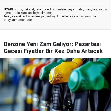
UYARI:
Küfür, hakaret, rencide edici cümleler veya imalar, inançlara saldırı
içeren, imla kuralları ile yazılmamış,
Türkçe karakter kullanılmayan ve büyük harflerle yazılmış yorumlar
onaylanmamaktadır.
Benzine Yeni Zam Geliyor: Pazartesi
Gecesi Fiyatlar Bir Kez Daha Artacak