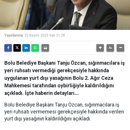
Yayınlanma:
25 Kasım 2025 Salı 21:28
Bolu Belediye Başkanı Tanju Özcan, sığınmacılara iş
yeri ruhsatı vermediği gerekçesiyle hakkında
uygulanan yurt dışı yasağının Bolu 2. Ağır Ceza
Mahkemesi tarafından oybirliğiyle kaldırıldığını
açıkladı. İşte haberin detayları...
Bolu Belediye Başkanı Tanju Özcan, sığınmacılara iş
yeri ruhsatı vermemesi gerekçesiyle hakkında verilen
yurt dışı yasağının kaldırıldığını açıkladı.