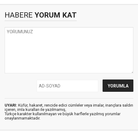
HABERE
YORUM KAT
UYARI:
Küfür, hakaret, rencide edici cümleler veya imalar, inançlara saldırı
içeren, imla kuralları ile yazılmamış,
Türkçe karakter kullanılmayan ve büyük harflerle yazılmış yorumlar
onaylanmamaktadır.