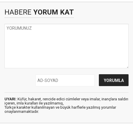
HABERE
YORUM KAT
UYARI:
Küfür, hakaret, rencide edici cümleler veya imalar, inançlara saldırı
içeren, imla kuralları ile yazılmamış,
Türkçe karakter kullanılmayan ve büyük harflerle yazılmış yorumlar
onaylanmamaktadır.