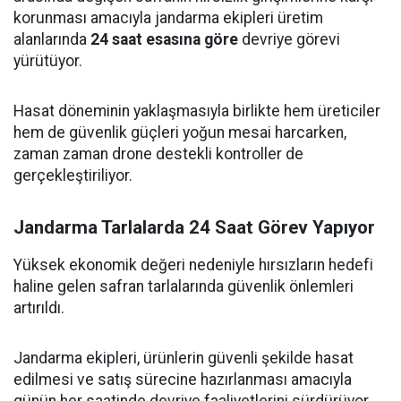
korunması amacıyla jandarma ekipleri üretim
alanlarında
24 saat esasına göre
devriye görevi
yürütüyor.
Hasat döneminin yaklaşmasıyla birlikte hem üreticiler
hem de güvenlik güçleri yoğun mesai harcarken,
zaman zaman drone destekli kontroller de
gerçekleştiriliyor.
Jandarma Tarlalarda 24 Saat Görev Yapıyor
Yüksek ekonomik değeri nedeniyle hırsızların hedefi
haline gelen safran tarlalarında güvenlik önlemleri
artırıldı.
Jandarma ekipleri, ürünlerin güvenli şekilde hasat
edilmesi ve satış sürecine hazırlanması amacıyla