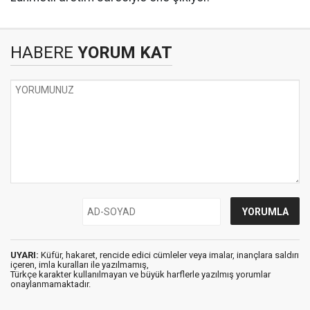
HABERE
YORUM KAT
UYARI:
Küfür, hakaret, rencide edici cümleler veya imalar, inançlara saldırı
içeren, imla kuralları ile yazılmamış,
Türkçe karakter kullanılmayan ve büyük harflerle yazılmış yorumlar
onaylanmamaktadır.