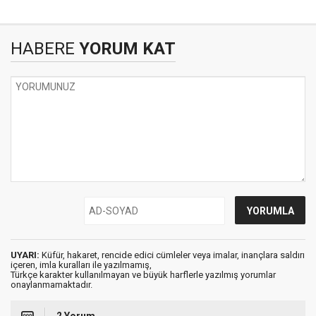
HABERE
YORUM KAT
UYARI:
Küfür, hakaret, rencide edici cümleler veya imalar, inançlara saldırı
içeren, imla kuralları ile yazılmamış,
Türkçe karakter kullanılmayan ve büyük harflerle yazılmış yorumlar
onaylanmamaktadır.