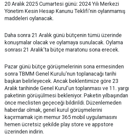
20 Aralık 2025 Cumartesi günü: 2024 Yılı Merkezi
Yönetim Kesin Hesap Kanunu Teklifi'nin oylanmamış
maddeleri oylanacak.
Daha sonra 21 Aralık günü bütçenin tümü üzerinde
konuşmalar olacak ve oylamaya sunulacak. Oylama
sonrası 21 Aralık'ta bütçe maratonu sona erecek.
Pazar günü bütçe görüşmelerinin sona ermesinden
sonra TBMM Genel Kurulu'nun toplanacağı tarihi
başkan belirleyecek. Ancak beklentimize göre 23
Aralık tarihinde Genel Kurul'un toplanması ve 11. yargı
paketinin görüşülmesi bekleniyor. Paketin yılbaşından
önce meclisten geçeceği bildirildi. Düzenlemeden
haberdar olmak, genel kurul görüşmelerini
kaçırmamak için memur 365 mobil uygulamasını
hemen ücretsiz şekilde play store ve appstore
üzerinden indirin.