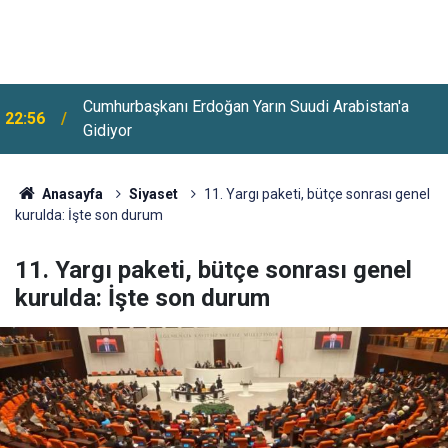
Cumhurbaşkanı Erdoğan Yarın Suudi Arabistan'a
22:56
Gidiyor
Anasayfa
Siyaset
11. Yargı paketi, bütçe sonrası genel
kurulda: İşte son durum
11. Yargı paketi, bütçe sonrası genel
kurulda: İşte son durum