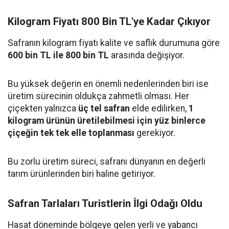
Kilogram Fiyatı 800 Bin TL'ye Kadar Çıkıyor
Safranın kilogram fiyatı kalite ve saflık durumuna göre
600 bin TL ile 800 bin TL
arasında değişiyor.
Bu yüksek değerin en önemli nedenlerinden biri ise
üretim sürecinin oldukça zahmetli olması. Her
çiçekten yalnızca
üç tel safran
elde edilirken,
1
kilogram ürünün üretilebilmesi için yüz binlerce
çiçeğin tek tek elle toplanması
gerekiyor.
Bu zorlu üretim süreci, safranı dünyanın en değerli
tarım ürünlerinden biri haline getiriyor.
Safran Tarlaları Turistlerin İlgi Odağı Oldu
Hasat döneminde bölgeye gelen yerli ve yabancı