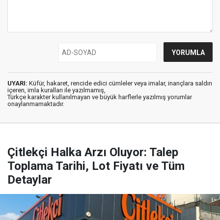
UYARI:
Küfür, hakaret, rencide edici cümleler veya imalar, inançlara saldırı
içeren, imla kuralları ile yazılmamış,
Türkçe karakter kullanılmayan ve büyük harflerle yazılmış yorumlar
onaylanmamaktadır.
Çitlekçi Halka Arzı Oluyor: Talep
Toplama Tarihi, Lot Fiyatı ve Tüm
Detaylar