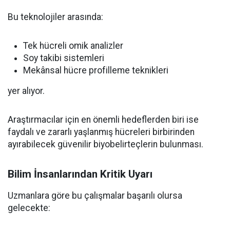
Bu teknolojiler arasında:
Tek hücreli omik analizler
Soy takibi sistemleri
Mekânsal hücre profilleme teknikleri
yer alıyor.
Araştırmacılar için en önemli hedeflerden biri ise
faydalı ve zararlı yaşlanmış hücreleri birbirinden
ayırabilecek güvenilir biyobelirteçlerin bulunması.
Bilim İnsanlarından Kritik Uyarı
Uzmanlara göre bu çalışmalar başarılı olursa
gelecekte: