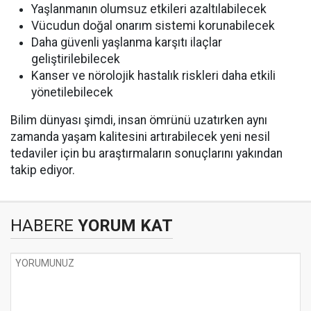
Yaşlanmanın olumsuz etkileri azaltılabilecek
Vücudun doğal onarım sistemi korunabilecek
Daha güvenli yaşlanma karşıtı ilaçlar
geliştirilebilecek
Kanser ve nörolojik hastalık riskleri daha etkili
yönetilebilecek
Bilim dünyası şimdi, insan ömrünü uzatırken aynı
zamanda yaşam kalitesini artırabilecek yeni nesil
tedaviler için bu araştırmaların sonuçlarını yakından
takip ediyor.
HABERE
YORUM KAT