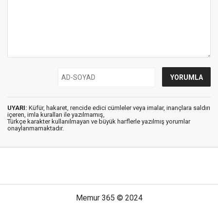
UYARI:
Küfür, hakaret, rencide edici cümleler veya imalar, inançlara saldırı
içeren, imla kuralları ile yazılmamış,
Türkçe karakter kullanılmayan ve büyük harflerle yazılmış yorumlar
onaylanmamaktadır.
Memur 365 © 2024