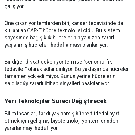
çalışıyor.
Öne çıkan yöntemlerden biri, kanser tedavisinde de
kullanılan CAR-T hücre teknolojisi oldu. Bu sistem
sayesinde bağışıklık hücrelerinin yalnızca zararlı
yaşlanmış hücreleri hedef alması planlanıyor.
Bir diğer dikkat çeken yöntem ise “senomorfik
tedaviler” olarak adlandırılıyor. Bu yaklaşımda hücreler
tamamen yok edilmiyor. Bunun yerine hücrelerin
salgıladığı zararlı iltihap sinyalleri baskılanıyor.
Yeni Teknolojiler Süreci Değiştirecek
Bilim insanları, farklı yaşlanmış hücre türlerini ayırt
etmek için gelişmiş biyoteknoloji yöntemlerinden
yararlanmayı hedefliyor.