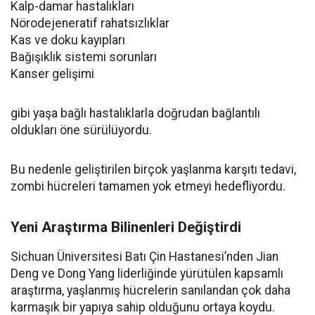
Kalp-damar hastalıkları
Nörodejeneratif rahatsızlıklar
Kas ve doku kayıpları
Bağışıklık sistemi sorunları
Kanser gelişimi
gibi yaşa bağlı hastalıklarla doğrudan bağlantılı
oldukları öne sürülüyordu.
Bu nedenle geliştirilen birçok yaşlanma karşıtı tedavi,
zombi hücreleri tamamen yok etmeyi hedefliyordu.
Yeni Araştırma Bilinenleri Değiştirdi
Sichuan Üniversitesi Batı Çin Hastanesi’nden Jian
Deng ve Dong Yang liderliğinde yürütülen kapsamlı
araştırma, yaşlanmış hücrelerin sanılandan çok daha
karmaşık bir yapıya sahip olduğunu ortaya koydu.