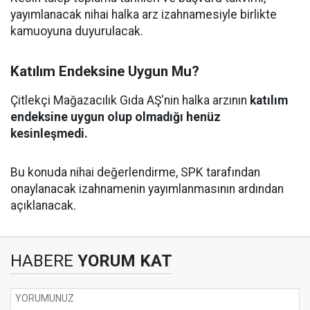
yayımlanacak nihai halka arz izahnamesiyle birlikte
kamuoyuna duyurulacak.
Katılım Endeksine Uygun Mu?
Çitlekçi Mağazacılık Gıda AŞ'nin halka arzının
katılım
endeksine uygun olup olmadığı henüz
kesinleşmedi.
Bu konuda nihai değerlendirme, SPK tarafından
onaylanacak izahnamenin yayımlanmasının ardından
açıklanacak.
HABERE
YORUM KAT