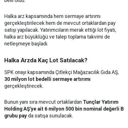
belli oldu.
Halka arz kapsamında hem sermaye artırımı
gerçekleştirilecek hem de mevcut ortaklardan pay
satışı yapılacak. Yatırımcıların merak ettiği lot fiyatı,
halka arz büyüklüğü ve talep toplama takvimi de
netleşmeye başladı.
Halka Arzda Kaç Lot Satılacak?
SPK onayı kapsamında Çitlekçi Mağazacılık Gıda AŞ,
30 milyon lot bedelli sermaye artırımı
gerçekleştirecek.
Bunun yanı sıra mevcut ortaklardan
Tunçlar Yatırım
Holding AŞ'ye ait 6 milyon 500 bin nominal değerli B
grubu pay
da satışa sunulacak.