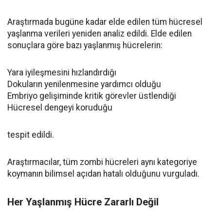
Araştırmada bugüne kadar elde edilen tüm hücresel
yaşlanma verileri yeniden analiz edildi. Elde edilen
sonuçlara göre bazı yaşlanmış hücrelerin:
Yara iyileşmesini hızlandırdığı
Dokuların yenilenmesine yardımcı olduğu
Embriyo gelişiminde kritik görevler üstlendiği
Hücresel dengeyi koruduğu
tespit edildi.
Araştırmacılar, tüm zombi hücreleri aynı kategoriye
koymanın bilimsel açıdan hatalı olduğunu vurguladı.
Her Yaşlanmış Hücre Zararlı Değil