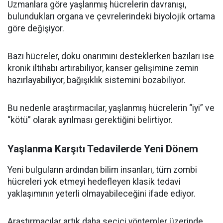
Uzmanlara göre yaşlanmış hücrelerin davranışı,
bulundukları organa ve çevrelerindeki biyolojik ortama
göre değişiyor.
Bazı hücreler, doku onarımını desteklerken bazıları ise
kronik iltihabı artırabiliyor, kanser gelişimine zemin
hazırlayabiliyor, bağışıklık sistemini bozabiliyor.
Bu nedenle araştırmacılar, yaşlanmış hücrelerin “iyi” ve
“kötü” olarak ayrılması gerektiğini belirtiyor.
Yaşlanma Karşıtı Tedavilerde Yeni Dönem
Yeni bulguların ardından bilim insanları, tüm zombi
hücreleri yok etmeyi hedefleyen klasik tedavi
yaklaşımının yeterli olmayabileceğini ifade ediyor.
Araştırmacılar artık daha seçici yöntemler üzerinde