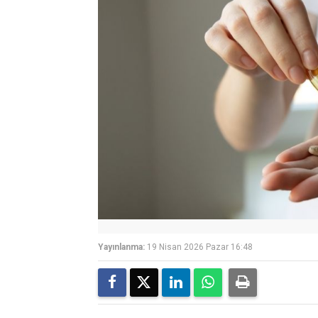
Yayınlanma:
19 Nisan 2026 Pazar 16:48