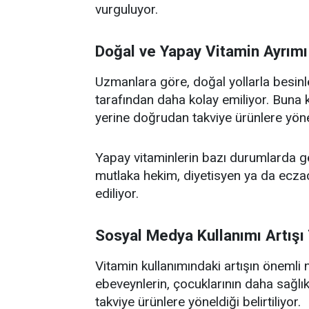
vurguluyor.
Doğal ve Yapay Vitamin Ayrım
Uzmanlara göre, doğal yollarla besinl
tarafından daha kolay emiliyor. Buna k
yerine doğrudan takviye ürünlere yöne
Yapay vitaminlerin bazı durumlarda gere
mutlaka hekim, diyetisyen ya da eczac
ediliyor.
Sosyal Medya Kullanımı Artışı 
Vitamin kullanımındaki artışın önemli 
ebeveynlerin, çocuklarının daha sağlık
takviye ürünlere yöneldiği belirtiliyor.