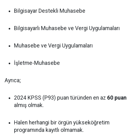
Bilgisayar Destekli Muhasebe
Bilgisayarlı Muhasebe ve Vergi Uygulamaları
Muhasebe ve Vergi Uygulamaları
İşletme-Muhasebe
Ayrıca;
2024 KPSS (P93) puan türünden en az
60 puan
almış olmak.
Halen herhangi bir örgün yükseköğretim
programında kayıtlı olmamak.