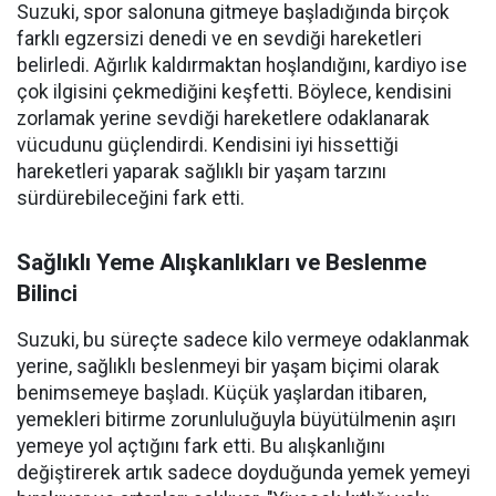
Suzuki, spor salonuna gitmeye başladığında birçok
farklı egzersizi denedi ve en sevdiği hareketleri
belirledi. Ağırlık kaldırmaktan hoşlandığını, kardiyo ise
çok ilgisini çekmediğini keşfetti. Böylece, kendisini
zorlamak yerine sevdiği hareketlere odaklanarak
vücudunu güçlendirdi. Kendisini iyi hissettiği
hareketleri yaparak sağlıklı bir yaşam tarzını
sürdürebileceğini fark etti.
Sağlıklı Yeme Alışkanlıkları ve Beslenme
Bilinci
Suzuki, bu süreçte sadece kilo vermeye odaklanmak
yerine, sağlıklı beslenmeyi bir yaşam biçimi olarak
benimsemeye başladı. Küçük yaşlardan itibaren,
yemekleri bitirme zorunluluğuyla büyütülmenin aşırı
yemeye yol açtığını fark etti. Bu alışkanlığını
değiştirerek artık sadece doyduğunda yemek yemeyi