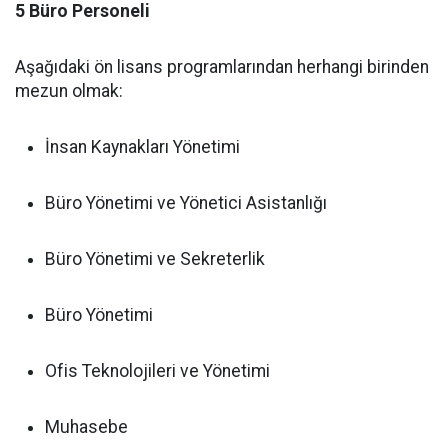
5 Büro Personeli
Aşağıdaki ön lisans programlarından herhangi birinden
mezun olmak:
İnsan Kaynakları Yönetimi
Büro Yönetimi ve Yönetici Asistanlığı
Büro Yönetimi ve Sekreterlik
Büro Yönetimi
Ofis Teknolojileri ve Yönetimi
Muhasebe