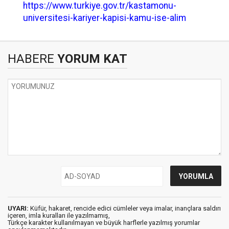
https://www.turkiye.gov.tr/kastamonu-
universitesi-kariyer-kapisi-kamu-ise-alim
HABERE
YORUM KAT
UYARI:
Küfür, hakaret, rencide edici cümleler veya imalar, inançlara saldırı
içeren, imla kuralları ile yazılmamış,
Türkçe karakter kullanılmayan ve büyük harflerle yazılmış yorumlar