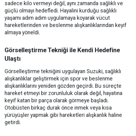
sadece kilo vermeyi değil, aynı zamanda sağlıklı ve
güçlü olmayı hedefledi. Hayalini kurduğu sağlıklı
yaşamı adım adım uygulamaya koyarak vücut
hareketlerinden ve beslenme alışkanlıklarından keyif
almaya yöneldi.
Görselleştirme Tekniği ile Kendi Hedefine
Ulaştı
Görselleştirme tekniğini uygulayan Suzuki, sağlıklı
alışkanlıklar geliştirmek için spor ve beslenme
alışkanlıklarını yeniden gözden geçirdi. Bu süreçte
hareket etmeyi bir zorunluluk olarak değil, hayatına
keyif katan bir parça olarak görmeye başladı.
Otobüsten birkaç durak önce inmek veya kısa
yürüyüşler yapmak gibi hareketleri alışkanlık haline
getirdi.