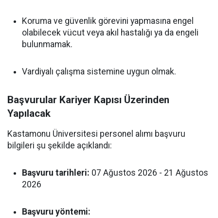
Koruma ve güvenlik görevini yapmasına engel
olabilecek vücut veya akıl hastalığı ya da engeli
bulunmamak.
Vardiyalı çalışma sistemine uygun olmak.
Başvurular Kariyer Kapısı Üzerinden
Yapılacak
Kastamonu Üniversitesi personel alımı başvuru
bilgileri şu şekilde açıklandı:
Başvuru tarihleri:
07 Ağustos 2026 - 21 Ağustos
2026
Başvuru yöntemi: