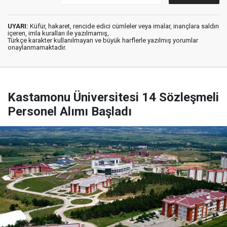
UYARI:
Küfür, hakaret, rencide edici cümleler veya imalar, inançlara saldırı
içeren, imla kuralları ile yazılmamış,
Türkçe karakter kullanılmayan ve büyük harflerle yazılmış yorumlar
onaylanmamaktadır.
Kastamonu Üniversitesi 14 Sözleşmeli
Personel Alımı Başladı