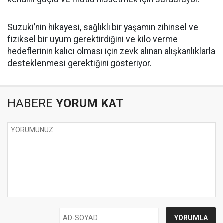
Suzuki’nin hikayesi, sağlıklı bir yaşamın zihinsel ve
fiziksel bir uyum gerektirdiğini ve kilo verme
hedeflerinin kalıcı olması için zevk alınan alışkanlıklarla
desteklenmesi gerektiğini gösteriyor.
HABERE
YORUM KAT