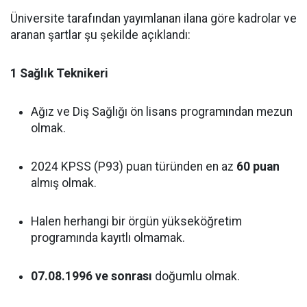
Üniversite tarafından yayımlanan ilana göre kadrolar ve
aranan şartlar şu şekilde açıklandı:
1 Sağlık Teknikeri
Ağız ve Diş Sağlığı ön lisans programından mezun
olmak.
2024 KPSS (P93) puan türünden en az
60 puan
almış olmak.
Halen herhangi bir örgün yükseköğretim
programında kayıtlı olmamak.
07.08.1996 ve sonrası
doğumlu olmak.