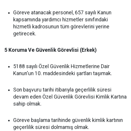
Göreve atanacak personel, 657 sayılı Kanun
kapsamında yardımcı hizmetler sınıfındaki
hizmetli kadrosunun tüm görevlerini yerine
getirecek.
5 Koruma Ve Güvenlik Görevlisi (Erkek)
5188 sayılı Özel Güvenlik Hizmetlerine Dair
Kanun'un 10. maddesindeki şartları taşımak.
Son başvuru tarihi itibarıyla geçerlilik süresi
devam eden Özel Güvenlik Görevlisi Kimlik Kartına
sahip olmak.
Göreve başlama tarihinde güvenlik kimlik kartının
geçerlilik süresi dolmamış olmak.