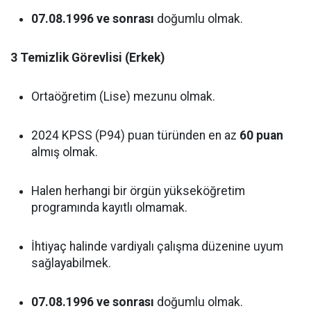
07.08.1996 ve sonrası
doğumlu olmak.
3 Temizlik Görevlisi (Erkek)
Ortaöğretim (Lise) mezunu olmak.
2024 KPSS (P94) puan türünden en az
60 puan
almış olmak.
Halen herhangi bir örgün yükseköğretim
programında kayıtlı olmamak.
İhtiyaç halinde vardiyalı çalışma düzenine uyum
sağlayabilmek.
07.08.1996 ve sonrası
doğumlu olmak.