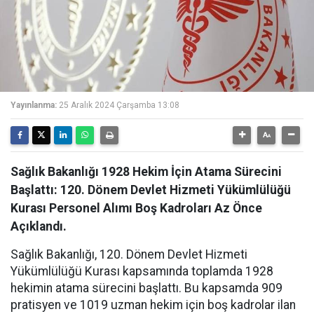
Yayınlanma:
25 Aralık 2024 Çarşamba 13:08
Sağlık Bakanlığı 1928 Hekim İçin Atama Sürecini
Başlattı: 120. Dönem Devlet Hizmeti Yükümlülüğü
Kurası Personel Alımı Boş Kadroları Az Önce
Açıklandı.
Sağlık Bakanlığı, 120. Dönem Devlet Hizmeti
Yükümlülüğü Kurası kapsamında toplamda 1928
hekimin atama sürecini başlattı. Bu kapsamda 909
pratisyen ve 1019 uzman hekim için boş kadrolar ilan