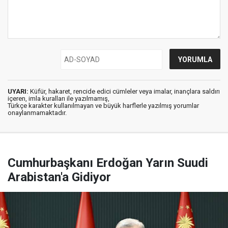
UYARI:
Küfür, hakaret, rencide edici cümleler veya imalar, inançlara saldırı
içeren, imla kuralları ile yazılmamış,
Türkçe karakter kullanılmayan ve büyük harflerle yazılmış yorumlar
onaylanmamaktadır.
Cumhurbaşkanı Erdoğan Yarın Suudi
Arabistan'a Gidiyor