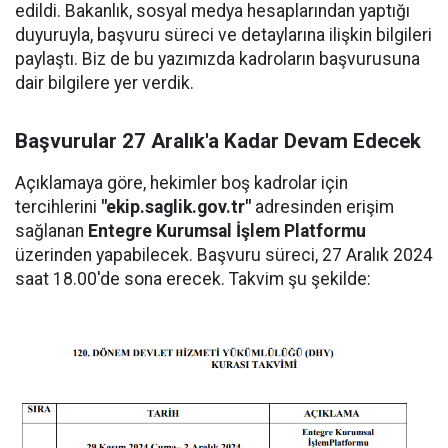
edildi. Bakanlık, sosyal medya hesaplarından yaptığı
duyuruyla, başvuru süreci ve detaylarına ilişkin bilgileri
paylaştı. Biz de bu yazımızda kadroların başvurusuna
dair bilgilere yer verdik.
Başvurular 27 Aralık'a Kadar Devam Edecek
Açıklamaya göre, hekimler boş kadrolar için
tercihlerini
"ekip.saglik.gov.tr"
adresinden erişim
sağlanan
Entegre Kurumsal İşlem Platformu
üzerinden yapabilecek. Başvuru süreci, 27 Aralık 2024
saat 18.00'de sona erecek. Takvim şu şekilde: