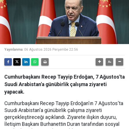
Yayınlanma:
06 Ağustos 2026 Perşembe 22:56
Cumhurbaşkanı Recep Tayyip Erdoğan, 7 Ağustos'ta
Suudi Arabistan'a günübirlik çalışma ziyareti
yapacak.
Cumhurbaşkanı Recep Tayyip Erdoğan'ın 7 Ağustos'ta
Suudi Arabistan'a günübirlik çalışma ziyareti
gerçekleştireceği açıklandı. Ziyarete ilişkin duyuru,
İletişim Başkanı Burhanettin Duran tarafından sosyal