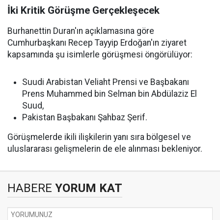
İki Kritik Görüşme Gerçekleşecek
Burhanettin Duran'ın açıklamasına göre
Cumhurbaşkanı Recep Tayyip Erdoğan'ın ziyaret
kapsamında şu isimlerle görüşmesi öngörülüyor:
Suudi Arabistan Veliaht Prensi ve Başbakanı
Prens Muhammed bin Selman bin Abdülaziz El
Suud,
Pakistan Başbakanı Şahbaz Şerif.
Görüşmelerde ikili ilişkilerin yanı sıra bölgesel ve
uluslararası gelişmelerin de ele alınması bekleniyor.
HABERE
YORUM KAT