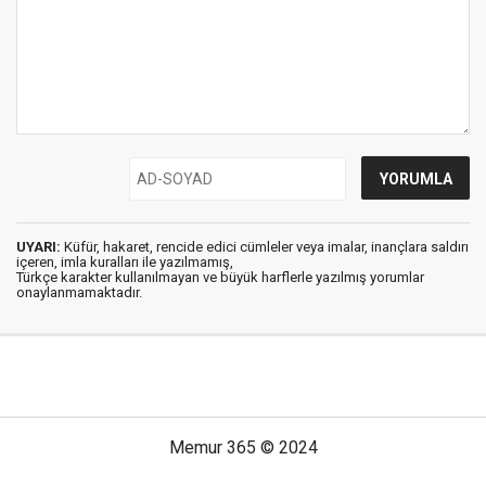
UYARI:
Küfür, hakaret, rencide edici cümleler veya imalar, inançlara saldırı
içeren, imla kuralları ile yazılmamış,
Türkçe karakter kullanılmayan ve büyük harflerle yazılmış yorumlar
onaylanmamaktadır.
Memur 365 © 2024