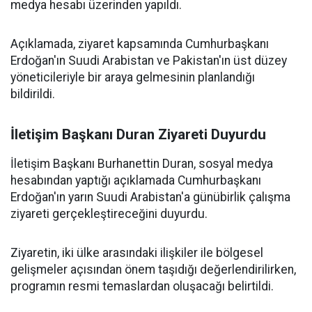
medya hesabı üzerinden yapıldı.
Açıklamada, ziyaret kapsamında Cumhurbaşkanı
Erdoğan'ın Suudi Arabistan ve Pakistan'ın üst düzey
yöneticileriyle bir araya gelmesinin planlandığı
bildirildi.
İletişim Başkanı Duran Ziyareti Duyurdu
İletişim Başkanı Burhanettin Duran, sosyal medya
hesabından yaptığı açıklamada Cumhurbaşkanı
Erdoğan'ın yarın Suudi Arabistan'a günübirlik çalışma
ziyareti gerçekleştireceğini duyurdu.
Ziyaretin, iki ülke arasındaki ilişkiler ile bölgesel
gelişmeler açısından önem taşıdığı değerlendirilirken,
programın resmi temaslardan oluşacağı belirtildi.