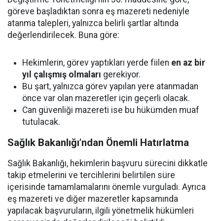
göreve başladıktan sonra eş mazereti nedeniyle
atanma talepleri, yalnızca belirli şartlar altında
değerlendirilecek. Buna göre:
Hekimlerin, görev yaptıkları yerde fiilen
en az bir
yıl çalışmış olmaları
gerekiyor.
Bu şart, yalnızca görev yapılan yere atanmadan
önce var olan mazeretler için geçerli olacak.
Can güvenliği mazereti ise bu hükümden muaf
tutulacak.
Sağlık Bakanlığı’ndan Önemli Hatırlatma
Sağlık Bakanlığı, hekimlerin başvuru sürecini dikkatle
takip etmelerini ve tercihlerini belirtilen süre
içerisinde tamamlamalarını önemle vurguladı. Ayrıca
eş mazereti ve diğer mazeretler kapsamında
yapılacak başvuruların, ilgili yönetmelik hükümleri