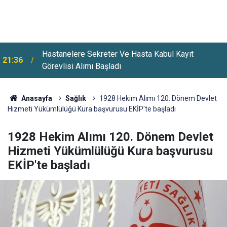
Hastanelere Sekreter Ve Hasta Kabul Kayıt
21:36
Görevlisi Alımı Başladı
Anasayfa
Sağlık
1928 Hekim Alımı 120. Dönem Devlet
Hizmeti Yükümlülüğü Kura başvurusu EKİP'te başladı
1928 Hekim Alımı 120. Dönem Devlet
Hizmeti Yükümlülüğü Kura başvurusu
EKİP'te başladı