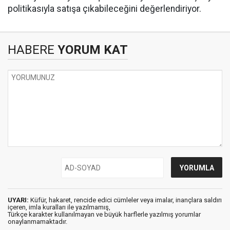
politikasıyla satışa çıkabileceğini değerlendiriyor.
HABERE
YORUM KAT
UYARI:
Küfür, hakaret, rencide edici cümleler veya imalar, inançlara saldırı
içeren, imla kuralları ile yazılmamış,
Türkçe karakter kullanılmayan ve büyük harflerle yazılmış yorumlar
onaylanmamaktadır.