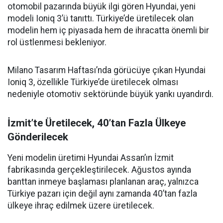
otomobil pazarında büyük ilgi gören Hyundai, yeni
modeli Ioniq 3’ü tanıttı. Türkiye’de üretilecek olan
modelin hem iç piyasada hem de ihracatta önemli bir
rol üstlenmesi bekleniyor.
Milano Tasarım Haftası’nda görücüye çıkan Hyundai
Ioniq 3, özellikle Türkiye’de üretilecek olması
nedeniyle otomotiv sektöründe büyük yankı uyandırdı.
İzmit’te Üretilecek, 40’tan Fazla Ülkeye
Gönderilecek
Yeni modelin üretimi Hyundai Assan’ın İzmit
fabrikasında gerçekleştirilecek. Ağustos ayında
banttan inmeye başlaması planlanan araç, yalnızca
Türkiye pazarı için değil aynı zamanda 40’tan fazla
ülkeye ihraç edilmek üzere üretilecek.