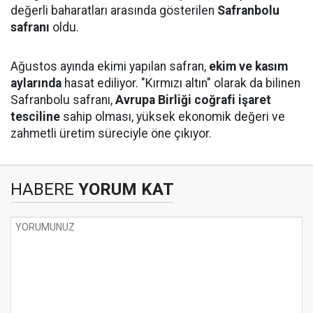
değerli baharatları arasında gösterilen
Safranbolu
safranı
oldu.
Ağustos ayında ekimi yapılan safran,
ekim ve kasım
aylarında
hasat ediliyor. "Kırmızı altın" olarak da bilinen
Safranbolu safranı,
Avrupa Birliği coğrafi işaret
tesciline
sahip olması, yüksek ekonomik değeri ve
zahmetli üretim süreciyle öne çıkıyor.
HABERE
YORUM KAT