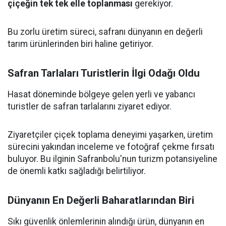
çiçeğin tek tek elle toplanması
gerekiyor.
Bu zorlu üretim süreci, safranı dünyanın en değerli
tarım ürünlerinden biri haline getiriyor.
Safran Tarlaları Turistlerin İlgi Odağı Oldu
Hasat döneminde bölgeye gelen yerli ve yabancı
turistler de safran tarlalarını ziyaret ediyor.
Ziyaretçiler çiçek toplama deneyimi yaşarken, üretim
sürecini yakından inceleme ve fotoğraf çekme fırsatı
buluyor. Bu ilginin Safranbolu'nun turizm potansiyeline
de önemli katkı sağladığı belirtiliyor.
Dünyanın En Değerli Baharatlarından Biri
Sıkı güvenlik önlemlerinin alındığı ürün, dünyanın en