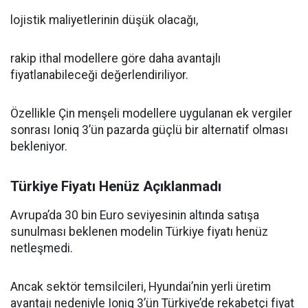
lojistik maliyetlerinin düşük olacağı,
rakip ithal modellere göre daha avantajlı
fiyatlanabileceği değerlendiriliyor.
Özellikle Çin menşeli modellere uygulanan ek vergiler
sonrası Ioniq 3’ün pazarda güçlü bir alternatif olması
bekleniyor.
Türkiye Fiyatı Henüz Açıklanmadı
Avrupa’da 30 bin Euro seviyesinin altında satışa
sunulması beklenen modelin Türkiye fiyatı henüz
netleşmedi.
Ancak sektör temsilcileri, Hyundai’nin yerli üretim
avantajı nedeniyle Ioniq 3’ün Türkiye’de rekabetçi fiyat