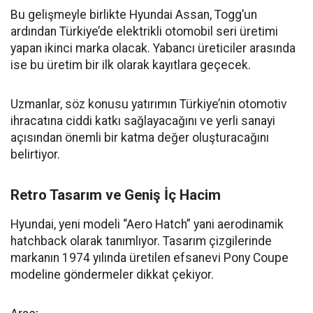
Bu gelişmeyle birlikte Hyundai Assan, Togg’un
ardından Türkiye’de elektrikli otomobil seri üretimi
yapan ikinci marka olacak. Yabancı üreticiler arasında
ise bu üretim bir ilk olarak kayıtlara geçecek.
Uzmanlar, söz konusu yatırımın Türkiye’nin otomotiv
ihracatına ciddi katkı sağlayacağını ve yerli sanayi
açısından önemli bir katma değer oluşturacağını
belirtiyor.
Retro Tasarım ve Geniş İç Hacim
Hyundai, yeni modeli “Aero Hatch” yani aerodinamik
hatchback olarak tanımlıyor. Tasarım çizgilerinde
markanın 1974 yılında üretilen efsanevi Pony Coupe
modeline göndermeler dikkat çekiyor.