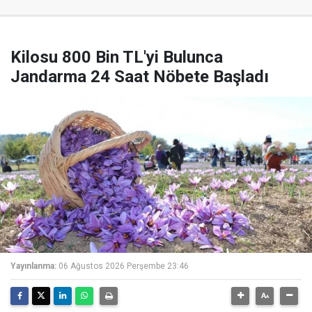
Kilosu 800 Bin TL'yi Bulunca
Jandarma 24 Saat Nöbete Başladı
Yayınlanma:
06 Ağustos 2026 Perşembe 23:46