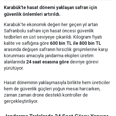
Karabük'te hasat dönemi yaklaşan safran için
güvenlik önlemleri artırıldı.
Karabük'te ekonomik değeri her geçen yıl artan
Safranbolu safranı için hasat öncesi güvenlik
tedbirleri en üst seviyeye çıkarıldı. Kilogram fiyatı
kalite ve saflığına göre
600 bin TL ile 800 bin TL
arasında değişen safranın hırsızlık girişimlerine karşı
korunması amacıyla jandarma ekipleri üretim
alanlarında
24 saat esasına göre
devriye görevi
yürütüyor.
Hasat döneminin yaklaşmasıyla birlikte hem üreticiler
hem de güvenlik güçleri yoğun mesai harcarken,
zaman zaman drone destekli kontroller de
gerçekleştiriliyor.