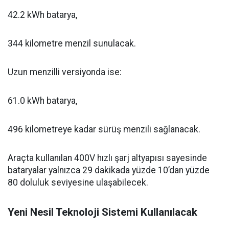
42.2 kWh batarya,
344 kilometre menzil sunulacak.
Uzun menzilli versiyonda ise:
61.0 kWh batarya,
496 kilometreye kadar sürüş menzili sağlanacak.
Araçta kullanılan 400V hızlı şarj altyapısı sayesinde
bataryalar yalnızca 29 dakikada yüzde 10’dan yüzde
80 doluluk seviyesine ulaşabilecek.
Yeni Nesil Teknoloji Sistemi Kullanılacak