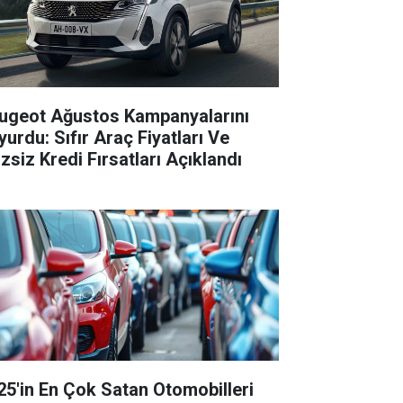
ugeot Ağustos Kampanyalarını
yurdu: Sıfır Araç Fiyatları Ve
izsiz Kredi Fırsatları Açıklandı
25'in En Çok Satan Otomobilleri