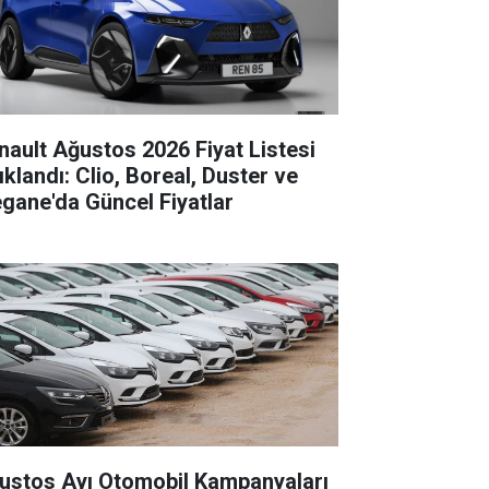
nault Ağustos 2026 Fiyat Listesi
ıklandı: Clio, Boreal, Duster ve
gane'da Güncel Fiyatlar
ustos Ayı Otomobil Kampanyaları