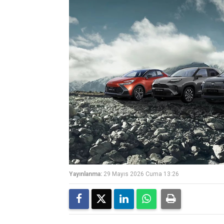
Yayınlanma:
29 Mayıs 2026 Cuma 13:26