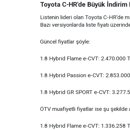
Toyota C-HR'de Büyük İndirim 
Listenin lideri olan Toyota C-HR'de ma
Bazı versiyonlarda liste fiyatı üzerind
Güncel fiyatlar şöyle:
1.8 Hybrid Flame e-CVT: 2.470.000 
1.8 Hybrid Passion e-CVT: 2.853.00
1.8 Hybrid GR SPORT e-CVT: 3.277.5
ÖTV muafiyetli fiyatlar ise şu şekilde 
1.8 Hybrid Flame e-CVT: 1.336.258 