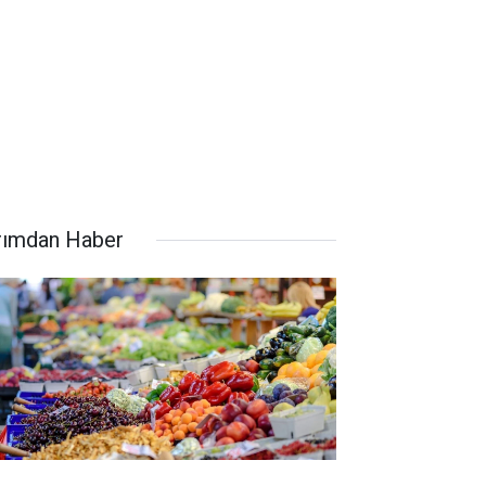
rımdan Haber