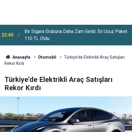
Bir Sigara Grubuna Daha Zam Geldi: En Ucuz Paket
22:40
110 TL Oldu
Anasayfa
Otomobil
Türkiye’de Elektrikli Araç Satışları
Rekor Kırdı
Türkiye’de Elektrikli Araç Satışları
Rekor Kırdı