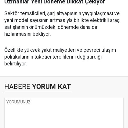
Uzmanlar Yeni Döneme Dikkat Çekiyor
Sektör temsilcileri, şarj altyapısının yaygınlaşması ve
yeni model sayısının artmasıyla birlikte elektrikli araç
satışlarının önümüzdeki dönemde daha da
hızlanmasını bekliyor.
Özellikle yüksek yakıt maliyetleri ve çevreci ulaşım
politikalarının tüketici tercihlerini değiştirdiği
belirtiliyor.
HABERE
YORUM KAT