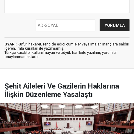
UYARI:
Küfür, hakaret, rencide edici cümleler veya imalar, inançlara saldırı
içeren, imla kuralları ile yazılmamış,
Türkçe karakter kullanılmayan ve büyük harflerle yazılmış yorumlar
onaylanmamaktadır.
Şehit Aileleri Ve Gazilerin Haklarına
İlişkin Düzenleme Yasalaştı