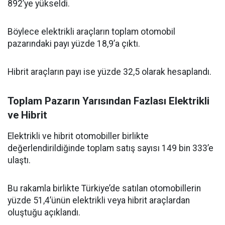
892’ye yükseldi.
Böylece elektrikli araçların toplam otomobil
pazarındaki payı yüzde 18,9’a çıktı.
Hibrit araçların payı ise yüzde 32,5 olarak hesaplandı.
Toplam Pazarın Yarısından Fazlası Elektrikli
ve Hibrit
Elektrikli ve hibrit otomobiller birlikte
değerlendirildiğinde toplam satış sayısı 149 bin 333’e
ulaştı.
Bu rakamla birlikte Türkiye’de satılan otomobillerin
yüzde 51,4’ünün elektrikli veya hibrit araçlardan
oluştuğu açıklandı.