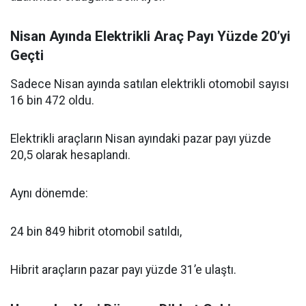
Nisan Ayında Elektrikli Araç Payı Yüzde 20’yi
Geçti
Sadece Nisan ayında satılan elektrikli otomobil sayısı
16 bin 472 oldu.
Elektrikli araçların Nisan ayındaki pazar payı yüzde
20,5 olarak hesaplandı.
Aynı dönemde:
24 bin 849 hibrit otomobil satıldı,
Hibrit araçların pazar payı yüzde 31’e ulaştı.