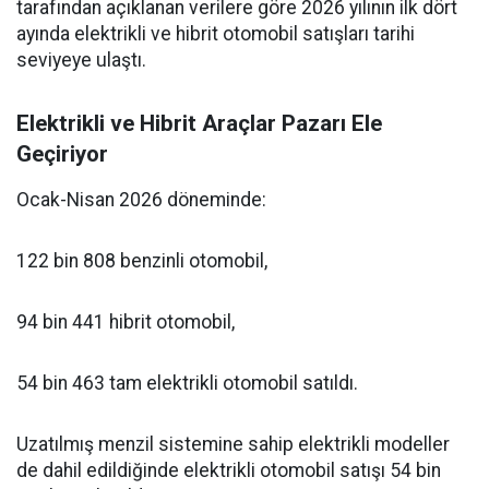
tarafından açıklanan verilere göre 2026 yılının ilk dört
ayında elektrikli ve hibrit otomobil satışları tarihi
seviyeye ulaştı.
Elektrikli ve Hibrit Araçlar Pazarı Ele
Geçiriyor
Ocak-Nisan 2026 döneminde:
122 bin 808 benzinli otomobil,
94 bin 441 hibrit otomobil,
54 bin 463 tam elektrikli otomobil satıldı.
Uzatılmış menzil sistemine sahip elektrikli modeller
de dahil edildiğinde elektrikli otomobil satışı 54 bin