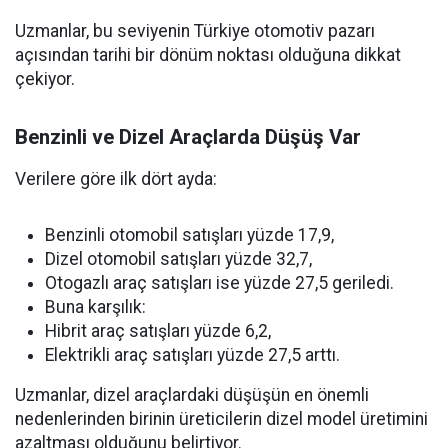
Uzmanlar, bu seviyenin Türkiye otomotiv pazarı
açısından tarihi bir dönüm noktası olduğuna dikkat
çekiyor.
Benzinli ve Dizel Araçlarda Düşüş Var
Verilere göre ilk dört ayda:
Benzinli otomobil satışları yüzde 17,9,
Dizel otomobil satışları yüzde 32,7,
Otogazlı araç satışları ise yüzde 27,5 geriledi.
Buna karşılık:
Hibrit araç satışları yüzde 6,2,
Elektrikli araç satışları yüzde 27,5 arttı.
Uzmanlar, dizel araçlardaki düşüşün en önemli
nedenlerinden birinin üreticilerin dizel model üretimini
azaltması olduğunu belirtiyor.