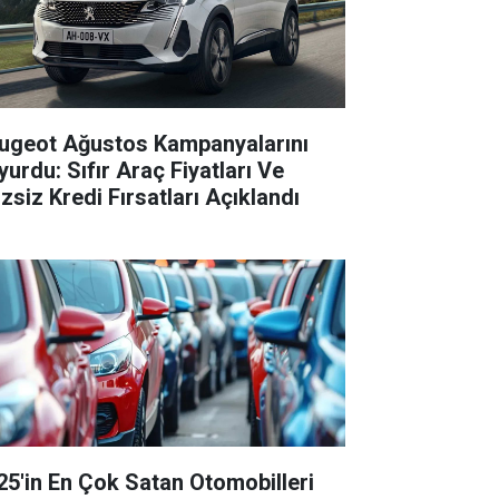
ugeot Ağustos Kampanyalarını
yurdu: Sıfır Araç Fiyatları Ve
izsiz Kredi Fırsatları Açıklandı
25'in En Çok Satan Otomobilleri