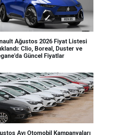
nault Ağustos 2026 Fiyat Listesi
ıklandı: Clio, Boreal, Duster ve
gane'da Güncel Fiyatlar
ustos Ayı Otomobil Kampanyaları