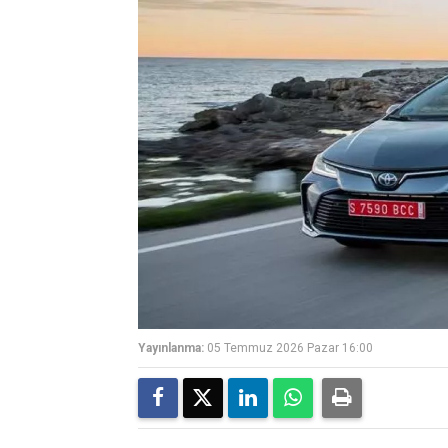
Yayınlanma:
05 Temmuz 2026 Pazar 16:00