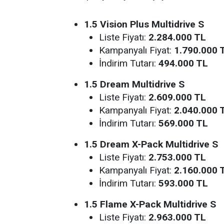
1.5 Vision Plus Multidrive S
Liste Fiyatı:
2.284.000 TL
Kampanyalı Fiyat:
1.790.000 
İndirim Tutarı:
494.000 TL
1.5 Dream Multidrive S
Liste Fiyatı:
2.609.000 TL
Kampanyalı Fiyat:
2.040.000 
İndirim Tutarı:
569.000 TL
1.5 Dream X-Pack Multidrive S
Liste Fiyatı:
2.753.000 TL
Kampanyalı Fiyat:
2.160.000 
İndirim Tutarı:
593.000 TL
1.5 Flame X-Pack Multidrive S
Liste Fiyatı:
2.963.000 TL