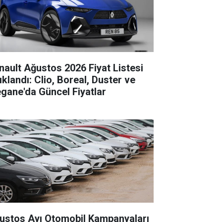
nault Ağustos 2026 Fiyat Listesi
ıklandı: Clio, Boreal, Duster ve
gane'da Güncel Fiyatlar
ustos Ayı Otomobil Kampanyaları