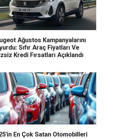
ugeot Ağustos Kampanyalarını
yurdu: Sıfır Araç Fiyatları Ve
izsiz Kredi Fırsatları Açıklandı
25'in En Çok Satan Otomobilleri