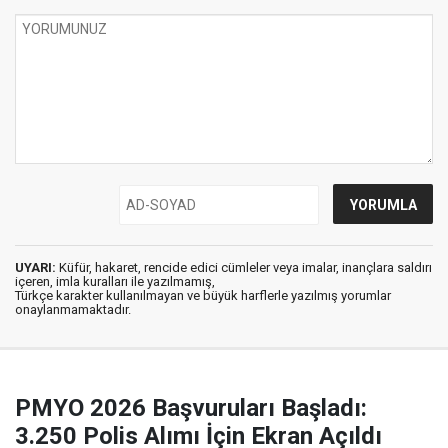
UYARI:
Küfür, hakaret, rencide edici cümleler veya imalar, inançlara saldırı
içeren, imla kuralları ile yazılmamış,
Türkçe karakter kullanılmayan ve büyük harflerle yazılmış yorumlar
onaylanmamaktadır.
PMYO 2026 Başvuruları Başladı:
3.250 Polis Alımı İçin Ekran Açıldı