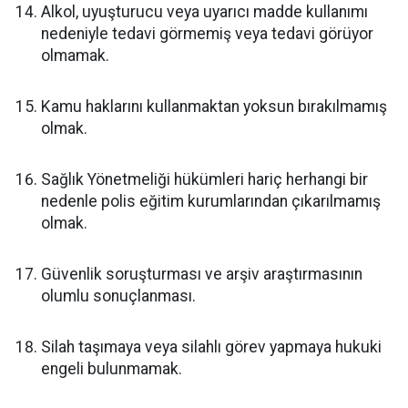
Alkol, uyuşturucu veya uyarıcı madde kullanımı
nedeniyle tedavi görmemiş veya tedavi görüyor
olmamak.
Kamu haklarını kullanmaktan yoksun bırakılmamış
olmak.
Sağlık Yönetmeliği hükümleri hariç herhangi bir
nedenle polis eğitim kurumlarından çıkarılmamış
olmak.
Güvenlik soruşturması ve arşiv araştırmasının
olumlu sonuçlanması.
Silah taşımaya veya silahlı görev yapmaya hukuki
engeli bulunmamak.