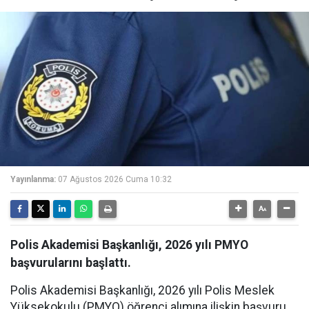
Yayınlanma:
07 Ağustos 2026 Cuma 10:32
Polis Akademisi Başkanlığı, 2026 yılı PMYO
başvurularını başlattı.
Polis Akademisi Başkanlığı, 2026 yılı Polis Meslek
Yüksekokulu (PMYO) öğrenci alımına ilişkin başvuru