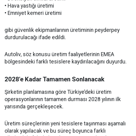
• Hava yastığı üretimi
• Emniyet kemeri üretimi
gibi güvenlik ekipmanlarının üretiminin peyderpey
durdurulacağı ifade edildi.
Autoliv, söz konusu üretim faaliyetlerinin EMEA
bölgesindeki farklı tesislere kaydırılacağını duyurdu.
2028’e Kadar Tamamen Sonlanacak
Şirketin planlamasına göre Türkiye’deki üretim
operasyonlarının tamamen durması 2028 yılının ilk
yarısında gerçekleşecek.
Üretim süreçlerinin yeni tesislere taşınması aşamalı
olarak yapılacak ve bu süreç boyunca farklı