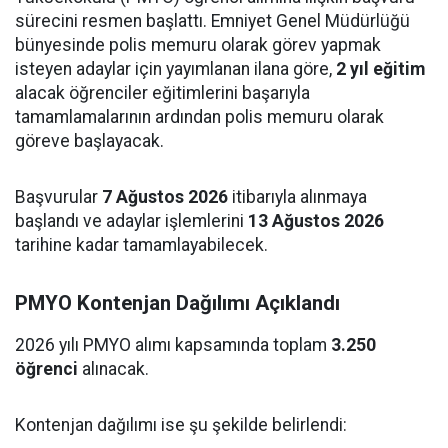
sürecini resmen başlattı. Emniyet Genel Müdürlüğü
bünyesinde polis memuru olarak görev yapmak
isteyen adaylar için yayımlanan ilana göre,
2 yıl eğitim
alacak öğrenciler eğitimlerini başarıyla
tamamlamalarının ardından polis memuru olarak
göreve başlayacak.
Başvurular
7 Ağustos 2026
itibarıyla alınmaya
başlandı ve adaylar işlemlerini
13 Ağustos 2026
tarihine kadar tamamlayabilecek.
PMYO Kontenjan Dağılımı Açıklandı
2026 yılı PMYO alımı kapsamında toplam
3.250
öğrenci
alınacak.
Kontenjan dağılımı ise şu şekilde belirlendi: