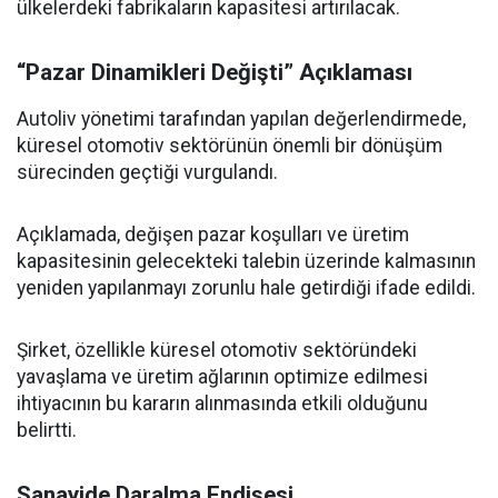
ülkelerdeki fabrikaların kapasitesi artırılacak.
“Pazar Dinamikleri Değişti” Açıklaması
Autoliv yönetimi tarafından yapılan değerlendirmede,
küresel otomotiv sektörünün önemli bir dönüşüm
sürecinden geçtiği vurgulandı.
Açıklamada, değişen pazar koşulları ve üretim
kapasitesinin gelecekteki talebin üzerinde kalmasının
yeniden yapılanmayı zorunlu hale getirdiği ifade edildi.
Şirket, özellikle küresel otomotiv sektöründeki
yavaşlama ve üretim ağlarının optimize edilmesi
ihtiyacının bu kararın alınmasında etkili olduğunu
belirtti.
Sanayide Daralma Endişesi