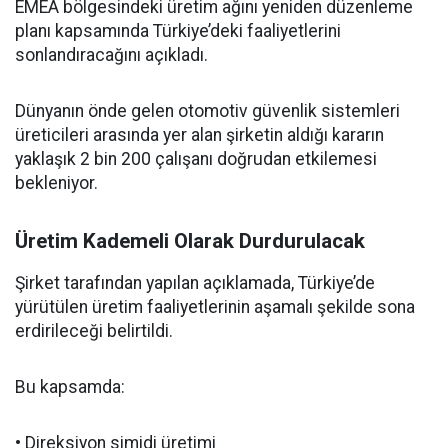
EMEA bölgesindeki üretim ağını yeniden düzenleme
planı kapsamında Türkiye’deki faaliyetlerini
sonlandıracağını açıkladı.
Dünyanın önde gelen otomotiv güvenlik sistemleri
üreticileri arasında yer alan şirketin aldığı kararın
yaklaşık 2 bin 200 çalışanı doğrudan etkilemesi
bekleniyor.
Üretim Kademeli Olarak Durdurulacak
Şirket tarafından yapılan açıklamada, Türkiye’de
yürütülen üretim faaliyetlerinin aşamalı şekilde sona
erdirileceği belirtildi.
Bu kapsamda:
• Direksiyon simidi üretimi