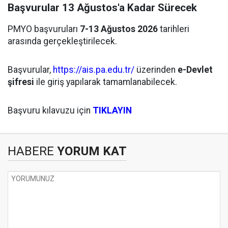
Başvurular 13 Ağustos'a Kadar Sürecek
PMYO başvuruları
7-13 Ağustos 2026
tarihleri
arasında gerçekleştirilecek.
Başvurular,
https://ais.pa.edu.tr/
üzerinden
e-Devlet
şifresi
ile giriş yapılarak tamamlanabilecek.
Başvuru kılavuzu için
TIKLAYIN
HABERE
YORUM KAT