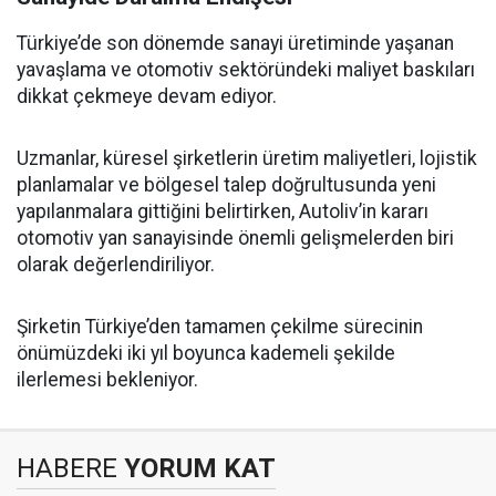
Türkiye’de son dönemde sanayi üretiminde yaşanan
yavaşlama ve otomotiv sektöründeki maliyet baskıları
dikkat çekmeye devam ediyor.
Uzmanlar, küresel şirketlerin üretim maliyetleri, lojistik
planlamalar ve bölgesel talep doğrultusunda yeni
yapılanmalara gittiğini belirtirken, Autoliv’in kararı
otomotiv yan sanayisinde önemli gelişmelerden biri
olarak değerlendiriliyor.
Şirketin Türkiye’den tamamen çekilme sürecinin
önümüzdeki iki yıl boyunca kademeli şekilde
ilerlemesi bekleniyor.
HABERE
YORUM KAT