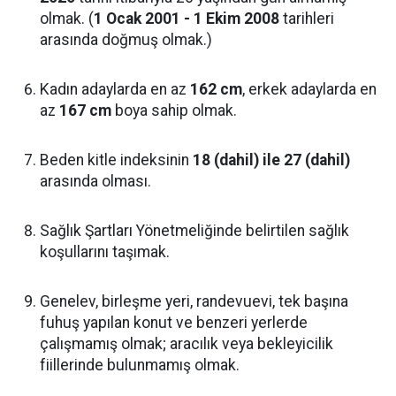
olmak. (
1 Ocak 2001 - 1 Ekim 2008
tarihleri
arasında doğmuş olmak.)
Kadın adaylarda en az
162 cm
, erkek adaylarda en
az
167 cm
boya sahip olmak.
Beden kitle indeksinin
18 (dahil) ile 27 (dahil)
arasında olması.
Sağlık Şartları Yönetmeliğinde belirtilen sağlık
koşullarını taşımak.
Genelev, birleşme yeri, randevuevi, tek başına
fuhuş yapılan konut ve benzeri yerlerde
çalışmamış olmak; aracılık veya bekleyicilik
fiillerinde bulunmamış olmak.