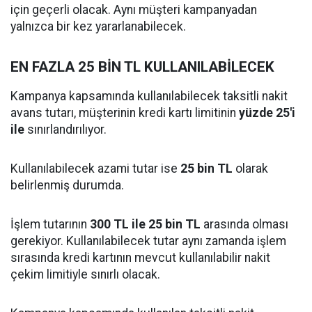
için geçerli olacak. Aynı müşteri kampanyadan
yalnızca bir kez yararlanabilecek.
EN FAZLA 25 BİN TL KULLANILABİLECEK
Kampanya kapsamında kullanılabilecek taksitli nakit
avans tutarı, müşterinin kredi kartı limitinin
yüzde 25'i
ile
sınırlandırılıyor.
Kullanılabilecek azami tutar ise
25 bin TL
olarak
belirlenmiş durumda.
İşlem tutarının
300 TL ile 25 bin TL
arasında olması
gerekiyor. Kullanılabilecek tutar aynı zamanda işlem
sırasında kredi kartının mevcut kullanılabilir nakit
çekim limitiyle sınırlı olacak.