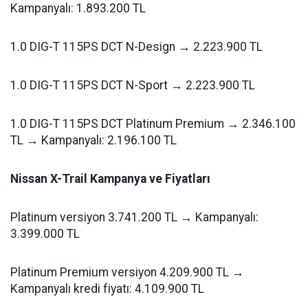
Kampanyalı: 1.893.200 TL
1.0 DIG-T 115PS DCT N-Design → 2.223.900 TL
1.0 DIG-T 115PS DCT N-Sport → 2.223.900 TL
1.0 DIG-T 115PS DCT Platinum Premium → 2.346.100
TL → Kampanyalı: 2.196.100 TL
Nissan X-Trail Kampanya ve Fiyatları
Platinum versiyon 3.741.200 TL → Kampanyalı:
3.399.000 TL
Platinum Premium versiyon 4.209.900 TL →
Kampanyalı kredi fiyatı: 4.109.900 TL