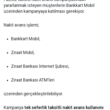
yararlanmak isteyen müşterilerin Bankkart Mobil
üzerinden kampanyaya katılması gerekiyor.
Nakit avans işlemi;
Bankkart Mobil,
Ziraat Mobil,
Ziraat Bankası İnternet Şubesi,
Ziraat Bankası ATM'leri
üzerinden gerçekleştirilebiliyor.
Kampanya
tek seferlik taksitli nakit avans kullanımı