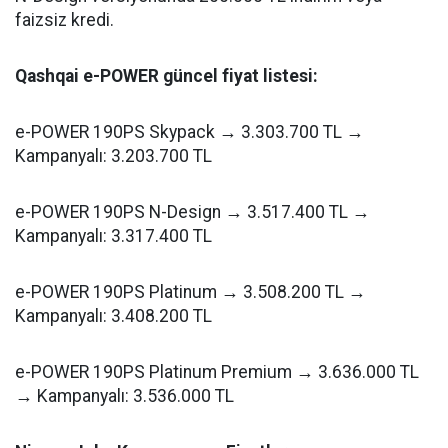
faizsiz kredi.
Qashqai e-POWER güncel fiyat listesi:
e-POWER 190PS Skypack → 3.303.700 TL →
Kampanyalı: 3.203.700 TL
e-POWER 190PS N-Design → 3.517.400 TL →
Kampanyalı: 3.317.400 TL
e-POWER 190PS Platinum → 3.508.200 TL →
Kampanyalı: 3.408.200 TL
e-POWER 190PS Platinum Premium → 3.636.000 TL
→ Kampanyalı: 3.536.000 TL