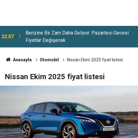
Benzine Bir Zam Daha Geliyor: Pazartesi Gecesi
22:07
Fiyatlar Değişecek
Anasayfa
Otomobil
Nissan Ekim 2025 fiyat listesi
Nissan Ekim 2025 fiyat listesi