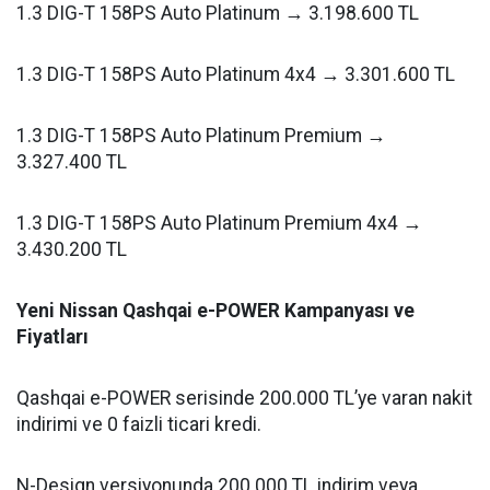
1.3 DIG-T 158PS Auto Platinum → 3.198.600 TL
1.3 DIG-T 158PS Auto Platinum 4x4 → 3.301.600 TL
1.3 DIG-T 158PS Auto Platinum Premium →
3.327.400 TL
1.3 DIG-T 158PS Auto Platinum Premium 4x4 →
3.430.200 TL
Yeni Nissan Qashqai e-POWER Kampanyası ve
Fiyatları
Qashqai e-POWER serisinde 200.000 TL’ye varan nakit
indirimi ve 0 faizli ticari kredi.
N-Design versiyonunda 200.000 TL indirim veya