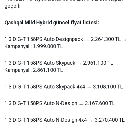
geçerli.
Qashqai Mild Hybrid güncel fiyat listesi:
1.3 DIG-T 158PS Auto Designpack → 2.264.300 TL →
Kampanyalı: 1.999.000 TL
1.3 DIG-T 158PS Auto Skypack → 2.961.100 TL →
Kampanyalı: 2.861.100 TL
1.3 DIG-T 158PS Auto Skypack 4x4 → 3.108.100 TL
1.3 DIG-T 158PS Auto N-Design → 3.167.600 TL
1.3 DIG-T 158PS Auto N-Design 4x4 → 3.270.400 TL