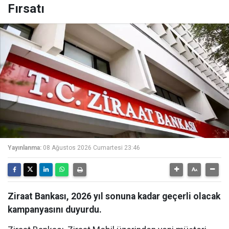
Fırsatı
Yayınlanma:
08 Ağustos 2026 Cumartesi 23:46
Ziraat Bankası, 2026 yıl sonuna kadar geçerli olacak
kampanyasını duyurdu.