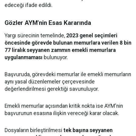
edeceği ifade edildi.
Gözler AYM’nin Esas Kararında
Yargı sürecinin temelinde,
2023 genel seçimleri
öncesinde görevde bulunan memurlara verilen 8 bin
77 liralık seyyanen zammın emekli memurlara
uygulanmaması
bulunuyor.
Başvuruda, görevdeki memurlar ile emekli memurların
aynı yasal düzenlemeler çerçevesinde
değerlendirilmesi gerektiği savunuluyor.
Emekli memurlar açısından kritik nokta ise AYM'nin
başvurunun esasına ilişkin vereceği karar olacak.
Dosyaların birleştirilmesi
tek başına seyyanen