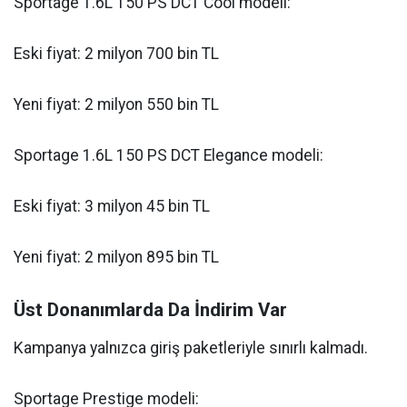
Sportage 1.6L 150 PS DCT Cool modeli:
Eski fiyat: 2 milyon 700 bin TL
Yeni fiyat: 2 milyon 550 bin TL
Sportage 1.6L 150 PS DCT Elegance modeli:
Eski fiyat: 3 milyon 45 bin TL
Yeni fiyat: 2 milyon 895 bin TL
Üst Donanımlarda Da İndirim Var
Kampanya yalnızca giriş paketleriyle sınırlı kalmadı.
Sportage Prestige modeli: