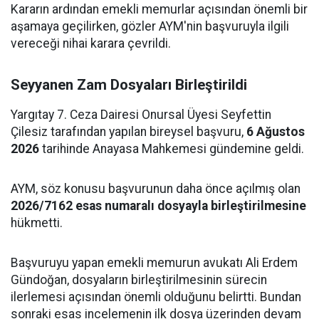
Kararın ardından emekli memurlar açısından önemli bir
aşamaya geçilirken, gözler AYM'nin başvuruyla ilgili
vereceği nihai karara çevrildi.
Seyyanen Zam Dosyaları Birleştirildi
Yargıtay 7. Ceza Dairesi Onursal Üyesi Seyfettin
Çilesiz tarafından yapılan bireysel başvuru,
6 Ağustos
2026
tarihinde Anayasa Mahkemesi gündemine geldi.
AYM, söz konusu başvurunun daha önce açılmış olan
2026/7162 esas numaralı dosyayla birleştirilmesine
hükmetti.
Başvuruyu yapan emekli memurun avukatı Ali Erdem
Gündoğan, dosyaların birleştirilmesinin sürecin
ilerlemesi açısından önemli olduğunu belirtti. Bundan
sonraki esas incelemenin ilk dosya üzerinden devam