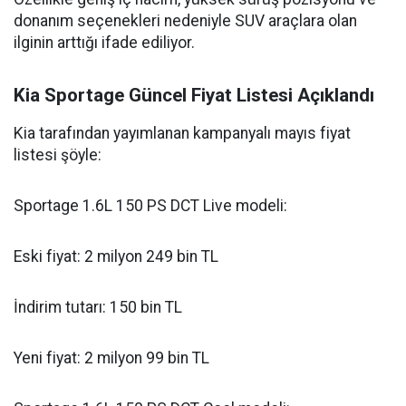
donanım seçenekleri nedeniyle SUV araçlara olan
ilginin arttığı ifade ediliyor.
Kia Sportage Güncel Fiyat Listesi Açıklandı
Kia tarafından yayımlanan kampanyalı mayıs fiyat
listesi şöyle:
Sportage 1.6L 150 PS DCT Live modeli:
Eski fiyat: 2 milyon 249 bin TL
İndirim tutarı: 150 bin TL
Yeni fiyat: 2 milyon 99 bin TL