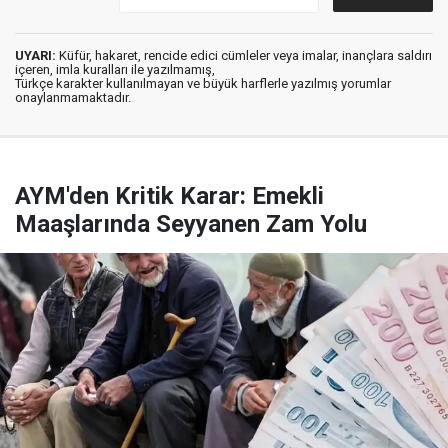
UYARI:
Küfür, hakaret, rencide edici cümleler veya imalar, inançlara saldırı
içeren, imla kuralları ile yazılmamış,
Türkçe karakter kullanılmayan ve büyük harflerle yazılmış yorumlar
onaylanmamaktadır.
AYM'den Kritik Karar: Emekli
Maaşlarında Seyyanen Zam Yolu