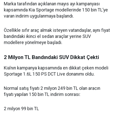
Marka tarafından açıklanan mayıs ayı kampanyası
kapsamında Kia Sportage modellerinde 150 bin TL’ye
varan indirim uygulanmaya başlandı.
Özellikle sıfır araç almak isteyen vatandaşlar, aynı fiyat
bandındaki ikinci el sedan araçlar yerine SUV
modellere yönelmeye başladı.
2 Milyon TL Bandındaki SUV Dikkat Çekti
Kia’nın kampanya kapsamında en dikkat çeken modeli
Sportage 1.6L 150 PS DCT Live donanımı oldu.
Normal satış fiyatı 2 milyon 249 bin TL olan aracın
fiyatı yapılan 150 bin TL indirim sonrası:
2 milyon 99 bin TL