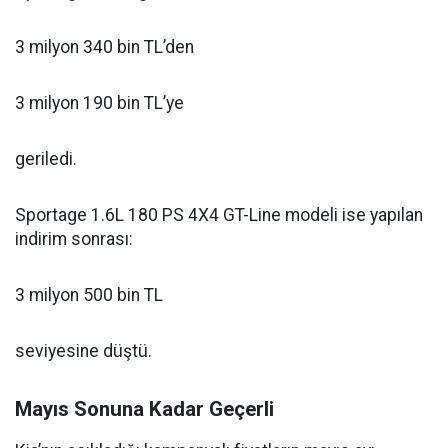
3 milyon 340 bin TL’den
3 milyon 190 bin TL’ye
geriledi.
Sportage 1.6L 180 PS 4X4 GT-Line modeli ise yapılan
indirim sonrası:
3 milyon 500 bin TL
seviyesine düştü.
Mayıs Sonuna Kadar Geçerli