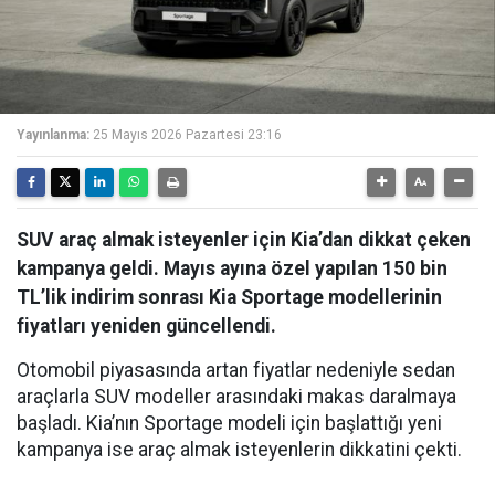
Yayınlanma:
25 Mayıs 2026 Pazartesi 23:16
SUV araç almak isteyenler için Kia’dan dikkat çeken
kampanya geldi. Mayıs ayına özel yapılan 150 bin
TL’lik indirim sonrası Kia Sportage modellerinin
fiyatları yeniden güncellendi.
Otomobil piyasasında artan fiyatlar nedeniyle sedan
araçlarla SUV modeller arasındaki makas daralmaya
başladı. Kia’nın Sportage modeli için başlattığı yeni
kampanya ise araç almak isteyenlerin dikkatini çekti.