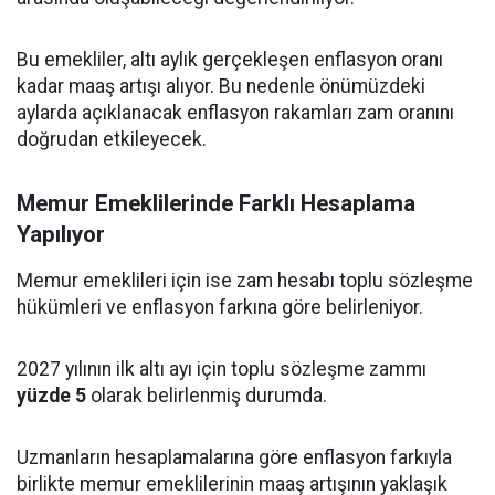
Bu emekliler, altı aylık gerçekleşen enflasyon oranı
kadar maaş artışı alıyor. Bu nedenle önümüzdeki
aylarda açıklanacak enflasyon rakamları zam oranını
doğrudan etkileyecek.
Memur Emeklilerinde Farklı Hesaplama
Yapılıyor
Memur emeklileri için ise zam hesabı toplu sözleşme
hükümleri ve enflasyon farkına göre belirleniyor.
2027 yılının ilk altı ayı için toplu sözleşme zammı
yüzde 5
olarak belirlenmiş durumda.
Uzmanların hesaplamalarına göre enflasyon farkıyla
birlikte memur emeklilerinin maaş artışının yaklaşık