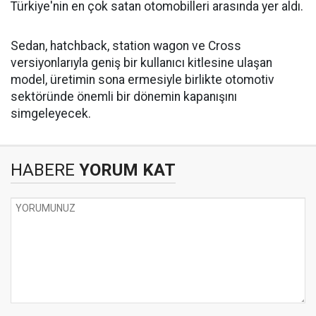
Türkiye'nin en çok satan otomobilleri arasında yer aldı.
Sedan, hatchback, station wagon ve Cross
versiyonlarıyla geniş bir kullanıcı kitlesine ulaşan
model, üretimin sona ermesiyle birlikte otomotiv
sektöründe önemli bir dönemin kapanışını
simgeleyecek.
HABERE
YORUM KAT