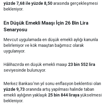
yüzde 7,68 ile yüzde 8,50
arasında gerçekleşmesi
bekleniyor.
En Düşük Emekli Maaşı İçin 26 Bin Lira
Senaryosu
Mevcut uygulamada en düşük emekli aylığı kanunla
belirleniyor ve kök maaştan bağımsız olarak
uygulanıyor.
Hâlihazırda en düşük emekli maaşı
23 bin 552 lira
seviyesinde bulunuyor.
Merkez Bankası'nın yıl sonu enflasyon beklentisi olan
yüzde 9,73
oranında artış yapılması halinde taban
emekli aylığının yaklaşık
25 bin 844 liraya
yükselmesi
bekleniyor.