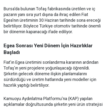
Bursa'da bulunan Tofaş fabrikasında üretilen ve iç
pazarın yanı sıra yurt dışına da ihraç edilen Fiat
Egea'nın üretiminin 30 Haziran tarihinde sona ereceği
belirtiliyor. Böylece Türkiye otomotiv tarihinde önemli
bir dönemin kapanacağı ifade ediliyor.
Egea Sonrası Yeni Dönem İçin Hazırlıklar
Başladı
Fiat'ın Egea üretimini sonlandırma kararının ardından
Tofaş'ın yeni projelere yoğunlaşacağı öğrenildi.
Şirketin gelecek döneme ilişkin planlamalarını
sürdürdüğü ve üretim hatlarında yeni modeller için
hazırlık yaptığı belirtiliyor.
Kamuoyu Aydınlatma Platformu'na (KAP) yapılan
açıklamalar doğrultusunda şirketin yeni ürün stratejisi