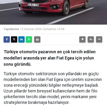
Yayınlanma:
13 Haziran 2026 Cumartesi 10:08
Türkiye otomotiv pazarının en çok tercih edilen
modelleri arasında yer alan Fiat Egea için yolun
sonu göründü.
Türkiye otomotiv sektörünün son yıllardaki en güçlü
modellerinden biri olan Fiat Egea için üretim sürecinin
sona ereceği yönündeki bilgiler netleşmeye başladı.
Uzun yıllardır hem bireysel kullanıcıların hem de filo
şirketlerinin tercihi olan model, yerini markanın yeni
stratejilerine bırakmaya hazırlanıyor.