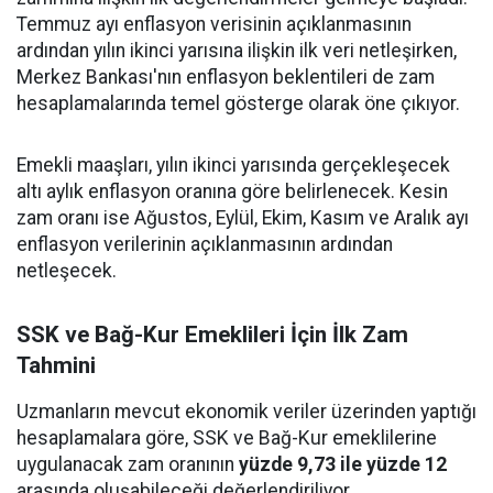
Temmuz ayı enflasyon verisinin açıklanmasının
ardından yılın ikinci yarısına ilişkin ilk veri netleşirken,
Merkez Bankası'nın enflasyon beklentileri de zam
hesaplamalarında temel gösterge olarak öne çıkıyor.
Emekli maaşları, yılın ikinci yarısında gerçekleşecek
altı aylık enflasyon oranına göre belirlenecek. Kesin
zam oranı ise Ağustos, Eylül, Ekim, Kasım ve Aralık ayı
enflasyon verilerinin açıklanmasının ardından
netleşecek.
SSK ve Bağ-Kur Emeklileri İçin İlk Zam
Tahmini
Uzmanların mevcut ekonomik veriler üzerinden yaptığı
hesaplamalara göre, SSK ve Bağ-Kur emeklilerine
uygulanacak zam oranının
yüzde 9,73 ile yüzde 12
arasında oluşabileceği değerlendiriliyor.