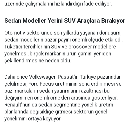
üzerinde çalışmalarını hızlandırdığı ifade ediliyor.
Sedan Modeller Yerini SUV Araçlara Bırakıyor
Otomotiv sektöründe son yıllarda yaşanan dönüşüm,
sedan modellerin pazar payını önemli ölçüde etkiledi.
Tüketici tercihlerinin SUV ve crossover modellere
yönelmesi, birçok markanın ürün gamını yeniden
şekillendirmesine neden oldu.
Daha önce Volkswagen Passat'ın Türkiye pazarından
çekilmesi, Ford Focus üretiminin sona erdirilmesi ve
bazı markaların sedan yatırımlarını azaltması bu
değişimin en önemli örnekleri arasında gösteriliyor.
Renault'nun da sedan segmentine yönelik üretim
planlarında değişikliğe gitmesi sektörün genel
yönelimini ortaya koyuyor.