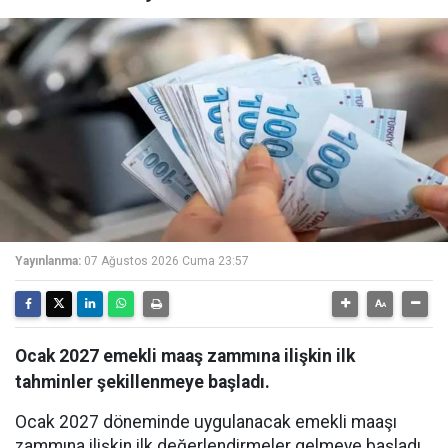
Yayınlanma:
07 Ağustos 2026 Cuma 23:57
Ocak 2027 emekli maaş zammına ilişkin ilk
tahminler şekillenmeye başladı.
Ocak 2027 döneminde uygulanacak emekli maaşı
zammına ilişkin ilk değerlendirmeler gelmeye başladı.