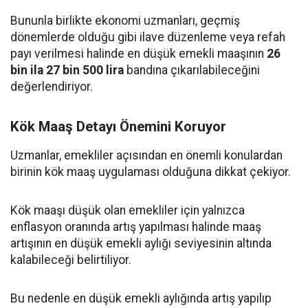
Bununla birlikte ekonomi uzmanları, geçmiş
dönemlerde olduğu gibi ilave düzenleme veya refah
payı verilmesi halinde en düşük emekli maaşının
26
bin ila 27 bin 500 lira
bandına çıkarılabileceğini
değerlendiriyor.
Kök Maaş Detayı Önemini Koruyor
Uzmanlar, emekliler açısından en önemli konulardan
birinin kök maaş uygulaması olduğuna dikkat çekiyor.
Kök maaşı düşük olan emekliler için yalnızca
enflasyon oranında artış yapılması halinde maaş
artışının en düşük emekli aylığı seviyesinin altında
kalabileceği belirtiliyor.
Bu nedenle en düşük emekli aylığında artış yapılıp