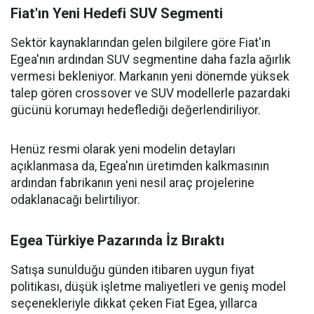
Fiat'ın Yeni Hedefi SUV Segmenti
Sektör kaynaklarından gelen bilgilere göre Fiat'ın
Egea'nın ardından SUV segmentine daha fazla ağırlık
vermesi bekleniyor. Markanın yeni dönemde yüksek
talep gören crossover ve SUV modellerle pazardaki
gücünü korumayı hedeflediği değerlendiriliyor.
Henüz resmi olarak yeni modelin detayları
açıklanmasa da, Egea'nın üretimden kalkmasının
ardından fabrikanın yeni nesil araç projelerine
odaklanacağı belirtiliyor.
Egea Türkiye Pazarında İz Bıraktı
Satışa sunulduğu günden itibaren uygun fiyat
politikası, düşük işletme maliyetleri ve geniş model
seçenekleriyle dikkat çeken Fiat Egea, yıllarca