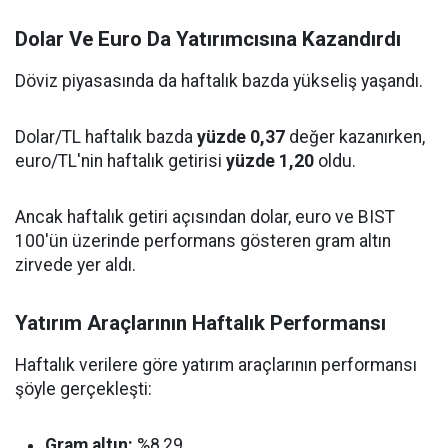
Dolar Ve Euro Da Yatırımcısına Kazandırdı
Döviz piyasasında da haftalık bazda yükseliş yaşandı.
Dolar/TL haftalık bazda
yüzde 0,37
değer kazanırken,
euro/TL'nin haftalık getirisi
yüzde 1,20
oldu.
Ancak haftalık getiri açısından dolar, euro ve BIST
100'ün üzerinde performans gösteren gram altın
zirvede yer aldı.
Yatırım Araçlarının Haftalık Performansı
Haftalık verilere göre yatırım araçlarının performansı
şöyle gerçekleşti:
Gram altın:
%8,29