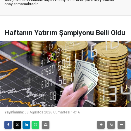
onaylanmamaktadır.
Haftanın Yatırım Şampiyonu Belli Oldu
Yayınlanma:
08 Ağustos 2026 Cumartesi 14:16