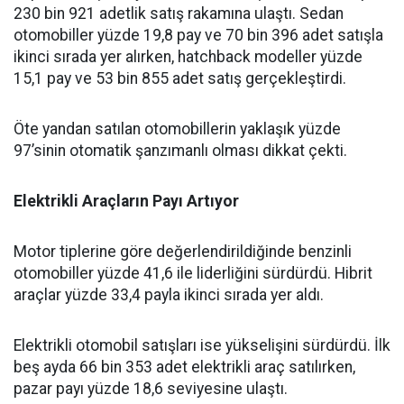
230 bin 921 adetlik satış rakamına ulaştı. Sedan
otomobiller yüzde 19,8 pay ve 70 bin 396 adet satışla
ikinci sırada yer alırken, hatchback modeller yüzde
15,1 pay ve 53 bin 855 adet satış gerçekleştirdi.
Öte yandan satılan otomobillerin yaklaşık yüzde
97’sinin otomatik şanzımanlı olması dikkat çekti.
Elektrikli Araçların Payı Artıyor
Motor tiplerine göre değerlendirildiğinde benzinli
otomobiller yüzde 41,6 ile liderliğini sürdürdü. Hibrit
araçlar yüzde 33,4 payla ikinci sırada yer aldı.
Elektrikli otomobil satışları ise yükselişini sürdürdü. İlk
beş ayda 66 bin 353 adet elektrikli araç satılırken,
pazar payı yüzde 18,6 seviyesine ulaştı.