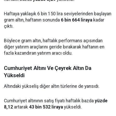
Haftaya yaklaşık 6 bin 150 lira seviyelerinden başlayan
gram altın, haftanın sonunda
6 bin 664 liraya
kadar
çıktı.
Böylece gram altın, haftalık performans açısından
diğer yatırım araçlarını geride bırakarak haftanın en
fazla kazandıran yatırım aracı oldu.
Cumhuriyet Altını Ve Çeyrek Altın Da
Yükseldi
Altındaki yükseliş diğer altın türlerine de yansıdı.
Cumhuriyet altınının satış fiyatı haftalık bazda
yüzde
8,12
artarak
43 bin 532 liraya
yükseldi.