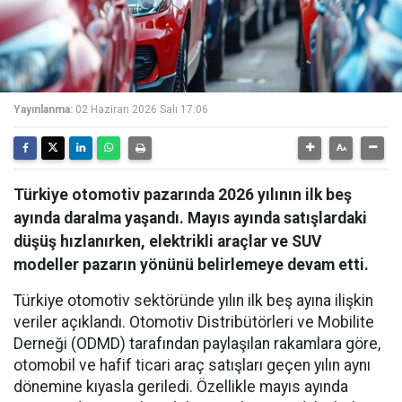
Yayınlanma:
02 Haziran 2026 Salı 17:06
Türkiye otomotiv pazarında 2026 yılının ilk beş
ayında daralma yaşandı. Mayıs ayında satışlardaki
düşüş hızlanırken, elektrikli araçlar ve SUV
modeller pazarın yönünü belirlemeye devam etti.
Türkiye otomotiv sektöründe yılın ilk beş ayına ilişkin
veriler açıklandı. Otomotiv Distribütörleri ve Mobilite
Derneği (ODMD) tarafından paylaşılan rakamlara göre,
otomobil ve hafif ticari araç satışları geçen yılın aynı
dönemine kıyasla geriledi. Özellikle mayıs ayında