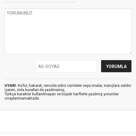
UYARI:
Küfür, hakaret, rencide edici cümleler veya imalar, inançlara saldırı
içeren, imla kuralları ile yazılmamış,
Türkçe karakter kullanılmayan ve büyük harflerle yazılmış yorumlar
onaylanmamaktadır.