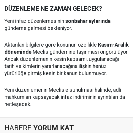
DÜZENLEME NE ZAMAN GELECEK?
Yeni infaz düzenlemesinin
sonbahar aylarında
gündeme gelmesi bekleniyor.
Aktarılan bilgilere göre konunun özellikle
Kasım-Aralık
döneminde
Meclis gündemine taşınması öngörülüyor.
Ancak düzenlemenin kesin kapsamı, uygulanacağı
tarih ve kimlerin yararlanacağına ilişkin henüz
yürürlüğe girmiş kesin bir kanun bulunmuyor.
Yeni düzenlemenin Meclis'e sunulması halinde, adli
mahkumları kapsayacak infaz indiriminin ayrıntıları da
netleşecek.
HABERE
YORUM KAT