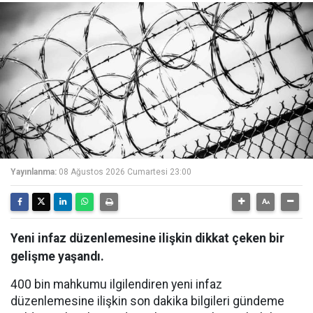
Yayınlanma:
08 Ağustos 2026 Cumartesi 23:00
Yeni infaz düzenlemesine ilişkin dikkat çeken bir
gelişme yaşandı.
400 bin mahkumu ilgilendiren yeni infaz
düzenlemesine ilişkin son dakika bilgileri gündeme