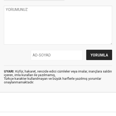
UYARI:
Küfür, hakaret, rencide edici cümleler veya imalar, inançlara saldırı
içeren, imla kuralları ile yazılmamış,
Türkçe karakter kullanılmayan ve büyük harflerle yazılmış yorumlar
onaylanmamaktadır.