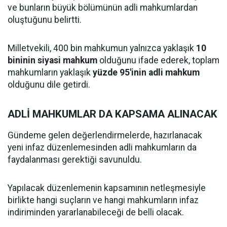
ve bunların büyük bölümünün adli mahkumlardan
oluştuğunu belirtti.
Milletvekili, 400 bin mahkumun yalnızca yaklaşık
10
bininin siyasi mahkum
olduğunu ifade ederek, toplam
mahkumların yaklaşık
yüzde 95'inin adli mahkum
olduğunu dile getirdi.
ADLİ MAHKUMLAR DA KAPSAMA ALINACAK
Gündeme gelen değerlendirmelerde, hazırlanacak
yeni infaz düzenlemesinden adli mahkumların da
faydalanması gerektiği savunuldu.
Yapılacak düzenlemenin kapsamının netleşmesiyle
birlikte hangi suçların ve hangi mahkumların infaz
indiriminden yararlanabileceği de belli olacak.