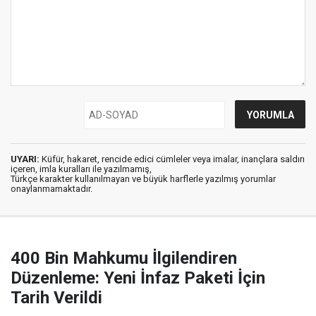
UYARI:
Küfür, hakaret, rencide edici cümleler veya imalar, inançlara saldırı
içeren, imla kuralları ile yazılmamış,
Türkçe karakter kullanılmayan ve büyük harflerle yazılmış yorumlar
onaylanmamaktadır.
400 Bin Mahkumu İlgilendiren
Düzenleme: Yeni İnfaz Paketi İçin
Tarih Verildi