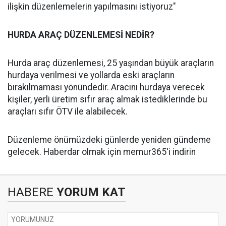
ilişkin düzenlemelerin yapılmasını istiyoruz"
HURDA ARAÇ DÜZENLEMESİ NEDİR?
Hurda araç düzenlemesi, 25 yaşından büyük araçların
hurdaya verilmesi ve yollarda eski araçların
bırakılmaması yönündedir. Aracını hurdaya verecek
kişiler, yerli üretim sıfır araç almak istediklerinde bu
araçları sıfır ÖTV ile alabilecek.
Düzenleme önümüzdeki günlerde yeniden gündeme
gelecek. Haberdar olmak için memur365'i indirin
HABERE
YORUM KAT