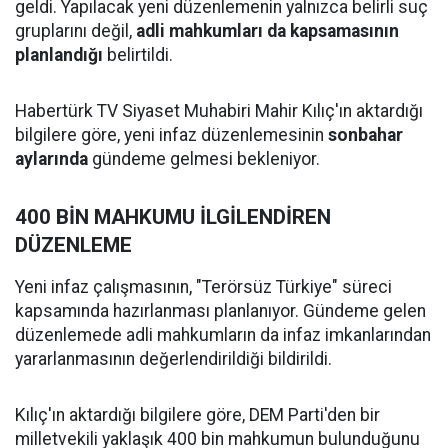
geldi. Yapılacak yeni düzenlemenin yalnızca belirli suç
gruplarını değil,
adli mahkumları da kapsamasının
planlandığı
belirtildi.
Habertürk TV Siyaset Muhabiri Mahir Kılıç'ın aktardığı
bilgilere göre, yeni infaz düzenlemesinin
sonbahar
aylarında
gündeme gelmesi bekleniyor.
400 BİN MAHKUMU İLGİLENDİREN
DÜZENLEME
Yeni infaz çalışmasının, "Terörsüz Türkiye" süreci
kapsamında hazırlanması planlanıyor. Gündeme gelen
düzenlemede adli mahkumların da infaz imkanlarından
yararlanmasının değerlendirildiği bildirildi.
Kılıç'ın aktardığı bilgilere göre, DEM Parti'den bir
milletvekili yaklaşık 400 bin mahkumun bulunduğunu