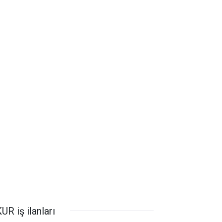
UR iş ilanları