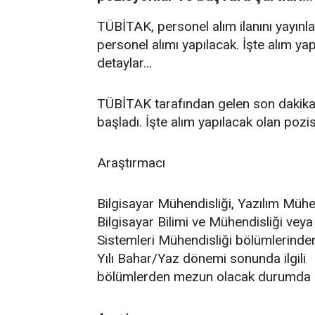
TÜBİTAK, personel alım ilanını yayınl
personel alımı yapılacak. İşte alım ya
detaylar...
TÜBİTAK tarafından gelen son dakika 
başladı. İşte alım yapılacak olan pozis
Araştırmacı
Bilgisayar Mühendisliği, Yazılım Mühen
Bilgisayar Bilimi ve Mühendisliği veya
Sistemleri Mühendisliği bölümlerinde
Yılı Bahar/Yaz dönemi sonunda ilgili
bölümlerden mezun olacak durumda 