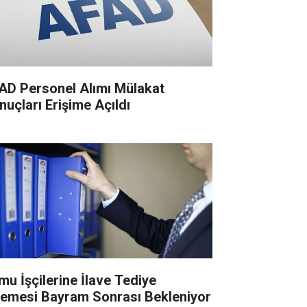
AD Personel Alımı Mülakat
nuçları Erişime Açıldı
mu İşçilerine İlave Tediye
emesi Bayram Sonrası Bekleniyor