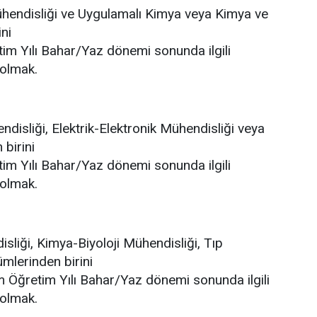
hendisliği ve Uygulamalı Kimya veya Kimya ve
ni
im Yılı Bahar/Yaz dönemi sonunda ilgili
olmak.
endisliği, Elektrik-Elektronik Mühendisliği veya
 birini
im Yılı Bahar/Yaz dönemi sonunda ilgili
olmak.
liği, Kimya-Biyoloji Mühendisliği, Tıp
ümlerinden birini
 Öğretim Yılı Bahar/Yaz dönemi sonunda ilgili
olmak.