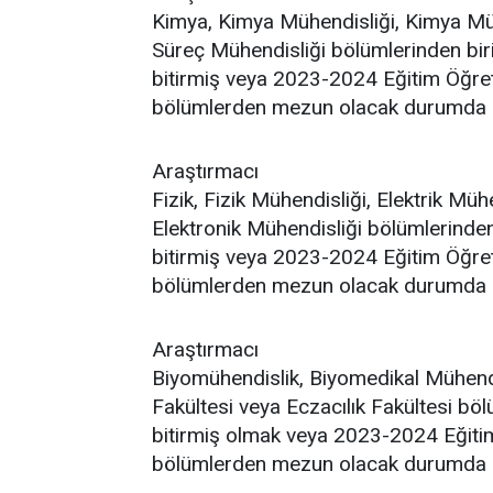
Kimya, Kimya Mühendisliği, Kimya Mü
Süreç Mühendisliği bölümlerinden biri
bitirmiş veya 2023-2024 Eğitim Öğret
bölümlerden mezun olacak durumda 
Araştırmacı
Fizik, Fizik Mühendisliği, Elektrik Müh
Elektronik Mühendisliği bölümlerinden
bitirmiş veya 2023-2024 Eğitim Öğret
bölümlerden mezun olacak durumda 
Araştırmacı
Biyomühendislik, Biyomedikal Mühendis
Fakültesi veya Eczacılık Fakültesi böl
bitirmiş olmak veya 2023-2024 Eğitim
bölümlerden mezun olacak durumda 