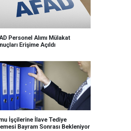
AD Personel Alımı Mülakat
nuçları Erişime Açıldı
mu İşçilerine İlave Tediye
emesi Bayram Sonrası Bekleniyor