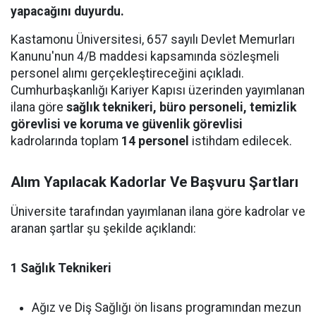
yapacağını duyurdu.
Kastamonu Üniversitesi, 657 sayılı Devlet Memurları
Kanunu'nun 4/B maddesi kapsamında sözleşmeli
personel alımı gerçekleştireceğini açıkladı.
Cumhurbaşkanlığı Kariyer Kapısı üzerinden yayımlanan
ilana göre
sağlık teknikeri, büro personeli, temizlik
görevlisi ve koruma ve güvenlik görevlisi
kadrolarında toplam
14 personel
istihdam edilecek.
Alım Yapılacak Kadorlar Ve Başvuru Şartları
Üniversite tarafından yayımlanan ilana göre kadrolar ve
aranan şartlar şu şekilde açıklandı:
1 Sağlık Teknikeri
Ağız ve Diş Sağlığı ön lisans programından mezun