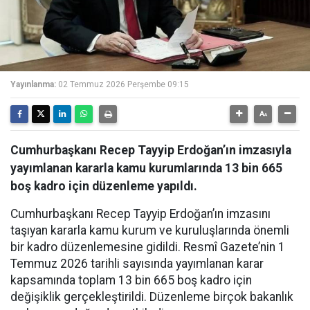
Yayınlanma:
02 Temmuz 2026 Perşembe 09:15
Cumhurbaşkanı Recep Tayyip Erdoğan’ın imzasıyla
yayımlanan kararla kamu kurumlarında 13 bin 665
boş kadro için düzenleme yapıldı.
Cumhurbaşkanı Recep Tayyip Erdoğan’ın imzasını
taşıyan kararla kamu kurum ve kuruluşlarında önemli
bir kadro düzenlemesine gidildi. Resmî Gazete’nin 1
Temmuz 2026 tarihli sayısında yayımlanan karar
kapsamında toplam 13 bin 665 boş kadro için
değişiklik gerçekleştirildi. Düzenleme birçok bakanlık