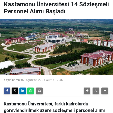
Kastamonu Üniversitesi 14 Sözleşmeli
Personel Alımı Başladı
Yayınlanma:
07 Ağustos 2026 Cuma 12:46
Kastamonu Üniversitesi, farklı kadrolarda
görevlendirilmek üzere sözleşmeli personel alımı