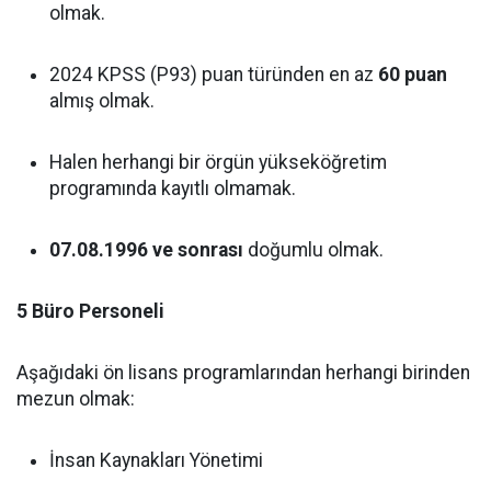
olmak.
2024 KPSS (P93) puan türünden en az
60 puan
almış olmak.
Halen herhangi bir örgün yükseköğretim
programında kayıtlı olmamak.
07.08.1996 ve sonrası
doğumlu olmak.
5 Büro Personeli
Aşağıdaki ön lisans programlarından herhangi birinden
mezun olmak:
İnsan Kaynakları Yönetimi