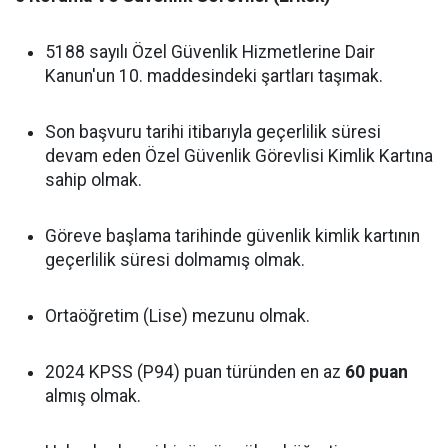
5188 sayılı Özel Güvenlik Hizmetlerine Dair
Kanun'un 10. maddesindeki şartları taşımak.
Son başvuru tarihi itibarıyla geçerlilik süresi
devam eden Özel Güvenlik Görevlisi Kimlik Kartına
sahip olmak.
Göreve başlama tarihinde güvenlik kimlik kartının
geçerlilik süresi dolmamış olmak.
Ortaöğretim (Lise) mezunu olmak.
2024 KPSS (P94) puan türünden en az
60 puan
almış olmak.