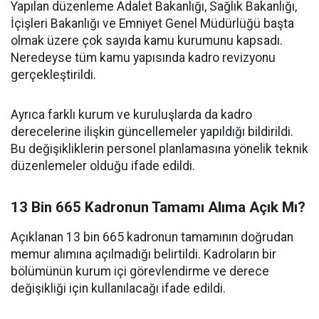
Yapılan düzenleme Adalet Bakanlığı, Sağlık Bakanlığı,
İçişleri Bakanlığı ve Emniyet Genel Müdürlüğü başta
olmak üzere çok sayıda kamu kurumunu kapsadı.
Neredeyse tüm kamu yapısında kadro revizyonu
gerçekleştirildi.
Ayrıca farklı kurum ve kuruluşlarda da kadro
derecelerine ilişkin güncellemeler yapıldığı bildirildi.
Bu değişikliklerin personel planlamasına yönelik teknik
düzenlemeler olduğu ifade edildi.
13 Bin 665 Kadronun Tamamı Alıma Açık Mı?
Açıklanan 13 bin 665 kadronun tamamının doğrudan
memur alımına açılmadığı belirtildi. Kadroların bir
bölümünün kurum içi görevlendirme ve derece
değişikliği için kullanılacağı ifade edildi.