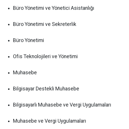
Büro Yönetimi ve Yönetici Asistanlığı
Büro Yönetimi ve Sekreterlik
Büro Yönetimi
Ofis Teknolojileri ve Yönetimi
Muhasebe
Bilgisayar Destekli Muhasebe
Bilgisayarlı Muhasebe ve Vergi Uygulamaları
Muhasebe ve Vergi Uygulamaları