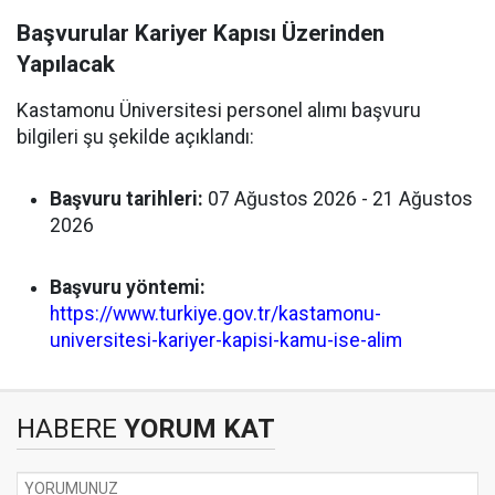
Başvurular Kariyer Kapısı Üzerinden
Yapılacak
Kastamonu Üniversitesi personel alımı başvuru
bilgileri şu şekilde açıklandı:
Başvuru tarihleri:
07 Ağustos 2026 - 21 Ağustos
2026
Başvuru yöntemi:
https://www.turkiye.gov.tr/kastamonu-
universitesi-kariyer-kapisi-kamu-ise-alim
HABERE
YORUM KAT