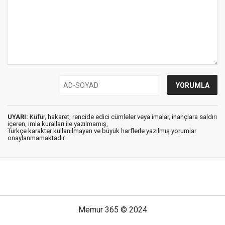
UYARI:
Küfür, hakaret, rencide edici cümleler veya imalar, inançlara saldırı
içeren, imla kuralları ile yazılmamış,
Türkçe karakter kullanılmayan ve büyük harflerle yazılmış yorumlar
onaylanmamaktadır.
Memur 365 © 2024