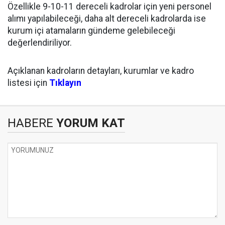
Özellikle 9-10-11 dereceli kadrolar için yeni personel
alımı yapılabileceği, daha alt dereceli kadrolarda ise
kurum içi atamaların gündeme gelebileceği
değerlendiriliyor.
Açıklanan kadroların detayları, kurumlar ve kadro
listesi için
Tıklayın
HABERE
YORUM KAT