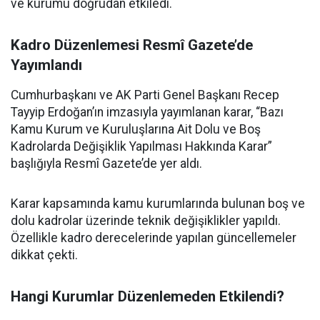
ve kurumu doğrudan etkiledi.
Kadro Düzenlemesi Resmî Gazete’de
Yayımlandı
Cumhurbaşkanı ve AK Parti Genel Başkanı Recep
Tayyip Erdoğan’ın imzasıyla yayımlanan karar, “Bazı
Kamu Kurum ve Kuruluşlarına Ait Dolu ve Boş
Kadrolarda Değişiklik Yapılması Hakkında Karar”
başlığıyla Resmî Gazete’de yer aldı.
Karar kapsamında kamu kurumlarında bulunan boş ve
dolu kadrolar üzerinde teknik değişiklikler yapıldı.
Özellikle kadro derecelerinde yapılan güncellemeler
dikkat çekti.
Hangi Kurumlar Düzenlemeden Etkilendi?