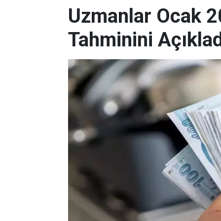
Uzmanlar Ocak 2
Tahminini Açıklad