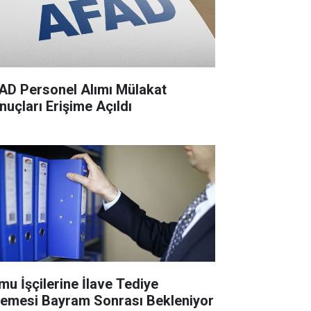
AD Personel Alımı Mülakat
nuçları Erişime Açıldı
mu İşçilerine İlave Tediye
emesi Bayram Sonrası Bekleniyor