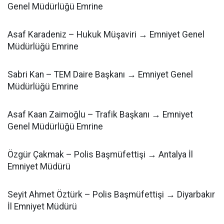
Genel Müdürlüğü Emrine
Asaf Karadeniz – Hukuk Müşaviri → Emniyet Genel
Müdürlüğü Emrine
Sabri Kan – TEM Daire Başkanı → Emniyet Genel
Müdürlüğü Emrine
Asaf Kaan Zaimoğlu – Trafik Başkanı → Emniyet
Genel Müdürlüğü Emrine
Özgür Çakmak – Polis Başmüfettişi → Antalya İl
Emniyet Müdürü
Seyit Ahmet Öztürk – Polis Başmüfettişi → Diyarbakır
İl Emniyet Müdürü