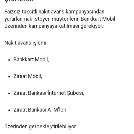
Faizsiz taksitli nakit avans kampanyasından
yararlanmak isteyen müşterilerin Bankkart Mobil
üzerinden kampanyaya katılması gerekiyor.
Nakit avans işlemi;
Bankkart Mobil,
Ziraat Mobil,
Ziraat Bankası İnternet Şubesi,
Ziraat Bankası ATM'leri
üzerinden gerçekleştirilebiliyor.