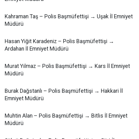
Kahraman Taş – Polis Başmüfettişi → Uşak İl Emniyet
Müdürü
Hasan Yiğit Karadeniz – Polis Başmüfettişi →
Ardahan İl Emniyet Müdürü
Murat Yılmaz – Polis Başmüfettişi → Kars İl Emniyet
Müdürü
Burak Dağstanlı – Polis Başmüfettişi → Hakkari İl
Emniyet Müdürü
Muhtin Alan – Polis Başmüfettişi → Bitlis İl Emniyet
Müdürü