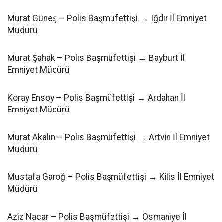
Murat Güneş – Polis Başmüfettişi → Iğdır İl Emniyet
Müdürü
Murat Şahak – Polis Başmüfettişi → Bayburt İl
Emniyet Müdürü
Koray Ensoy – Polis Başmüfettişi → Ardahan İl
Emniyet Müdürü
Murat Akalın – Polis Başmüfettişi → Artvin İl Emniyet
Müdürü
Mustafa Garoğ – Polis Başmüfettişi → Kilis İl Emniyet
Müdürü
Aziz Nacar – Polis Başmüfettişi → Osmaniye İl