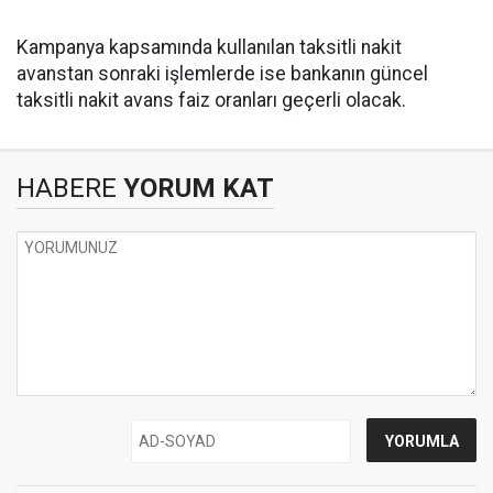
Kampanya kapsamında kullanılan taksitli nakit
avanstan sonraki işlemlerde ise bankanın güncel
taksitli nakit avans faiz oranları geçerli olacak.
HABERE
YORUM KAT