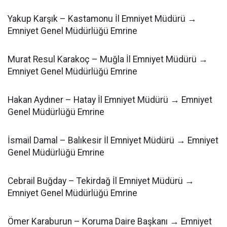
Yakup Karşık – Kastamonu İl Emniyet Müdürü →
Emniyet Genel Müdürlüğü Emrine
Murat Resul Karakoç – Muğla İl Emniyet Müdürü →
Emniyet Genel Müdürlüğü Emrine
Hakan Aydıner – Hatay İl Emniyet Müdürü → Emniyet
Genel Müdürlüğü Emrine
İsmail Damal – Balıkesir İl Emniyet Müdürü → Emniyet
Genel Müdürlüğü Emrine
Cebrail Buğday – Tekirdağ İl Emniyet Müdürü →
Emniyet Genel Müdürlüğü Emrine
Ömer Karaburun – Koruma Daire Başkanı → Emniyet