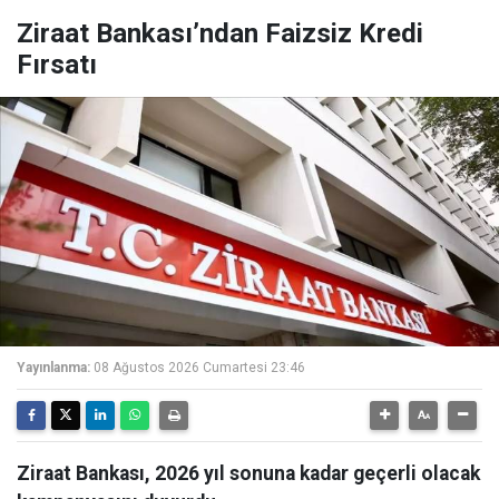
Ziraat Bankası’ndan Faizsiz Kredi
Fırsatı
Yayınlanma:
08 Ağustos 2026 Cumartesi 23:46
Ziraat Bankası, 2026 yıl sonuna kadar geçerli olacak