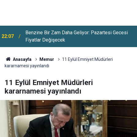
Benzine Bir Zam Daha Geliyor: Pazartesi Gecesi
22:07
Fiyatlar Değişecek
Anasayfa
Memur
11 Eylül Emniyet Müdürleri
kararnamesi yayınlandı
11 Eylül Emniyet Müdürleri
kararnamesi yayınlandı