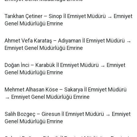
Tarıkhan Çetiner – Sinop İl Emniyet Müdürü → Emniyet
Genel Müdürlüğü Emrine
Ahmet Vefa Karataş – Adıyaman İl Emniyet Müdürü →
Emniyet Genel Müdürlüğü Emrine
Doğan İnci – Karabük İl Emniyet Müdürü → Emniyet
Genel Müdürlüğü Emrine
Mehmet Alhasan Köse – Sakarya İl Emniyet Müdürü
→ Emniyet Genel Müdürlüğü Emrine
Salih Bozgeç – Giresun İl Emniyet Müdürü → Emniyet
Genel Müdürlüğü Emrine