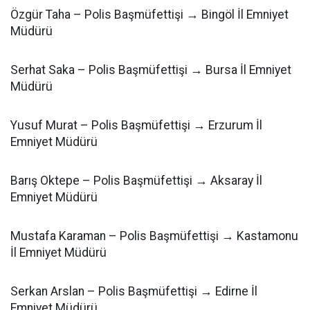
Özgür Taha – Polis Başmüfettişi → Bingöl İl Emniyet
Müdürü
Serhat Saka – Polis Başmüfettişi → Bursa İl Emniyet
Müdürü
Yusuf Murat – Polis Başmüfettişi → Erzurum İl
Emniyet Müdürü
Barış Oktepe – Polis Başmüfettişi → Aksaray İl
Emniyet Müdürü
Mustafa Karaman – Polis Başmüfettişi → Kastamonu
İl Emniyet Müdürü
Serkan Arslan – Polis Başmüfettişi → Edirne İl
Emniyet Müdürü