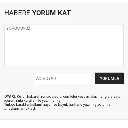
HABERE
YORUM KAT
UYARI:
Küfür, hakaret, rencide edici cümleler veya imalar, inançlara saldırı
içeren, imla kuralları ile yazılmamış,
Türkçe karakter kullanılmayan ve büyük harflerle yazılmış yorumlar
onaylanmamaktadır.