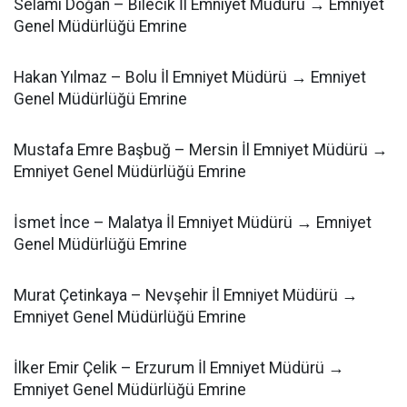
Selami Doğan – Bilecik İl Emniyet Müdürü → Emniyet
Genel Müdürlüğü Emrine
Hakan Yılmaz – Bolu İl Emniyet Müdürü → Emniyet
Genel Müdürlüğü Emrine
Mustafa Emre Başbuğ – Mersin İl Emniyet Müdürü →
Emniyet Genel Müdürlüğü Emrine
İsmet İnce – Malatya İl Emniyet Müdürü → Emniyet
Genel Müdürlüğü Emrine
Murat Çetinkaya – Nevşehir İl Emniyet Müdürü →
Emniyet Genel Müdürlüğü Emrine
İlker Emir Çelik – Erzurum İl Emniyet Müdürü →
Emniyet Genel Müdürlüğü Emrine