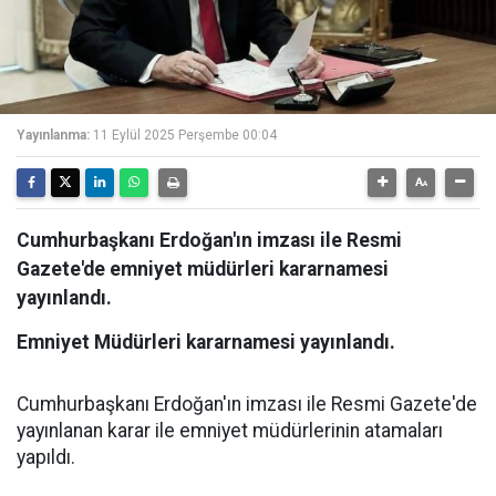
Yayınlanma:
11 Eylül 2025 Perşembe 00:04
Cumhurbaşkanı Erdoğan'ın imzası ile Resmi
Gazete'de emniyet müdürleri kararnamesi
yayınlandı.
Emniyet Müdürleri kararnamesi yayınlandı.
Cumhurbaşkanı Erdoğan'ın imzası ile Resmi Gazete'de
yayınlanan karar ile emniyet müdürlerinin atamaları
yapıldı.