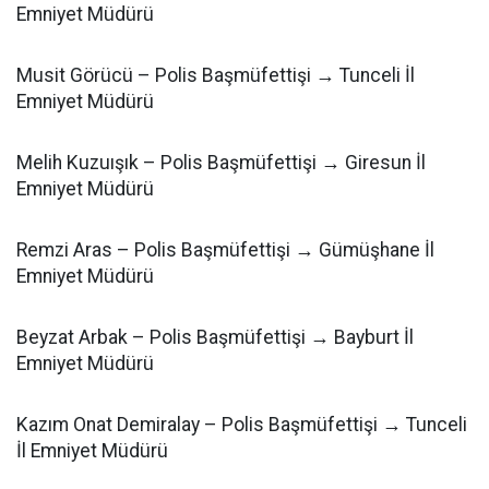
Emniyet Müdürü
Musit Görücü – Polis Başmüfettişi → Tunceli İl
Emniyet Müdürü
Melih Kuzuışık – Polis Başmüfettişi → Giresun İl
Emniyet Müdürü
Remzi Aras – Polis Başmüfettişi → Gümüşhane İl
Emniyet Müdürü
Beyzat Arbak – Polis Başmüfettişi → Bayburt İl
Emniyet Müdürü
Kazım Onat Demiralay – Polis Başmüfettişi → Tunceli
İl Emniyet Müdürü