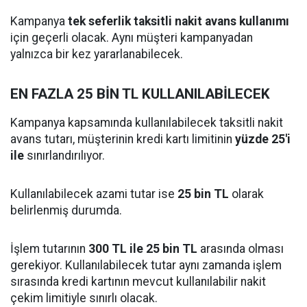
Kampanya
tek seferlik taksitli nakit avans kullanımı
için geçerli olacak. Aynı müşteri kampanyadan
yalnızca bir kez yararlanabilecek.
EN FAZLA 25 BİN TL KULLANILABİLECEK
Kampanya kapsamında kullanılabilecek taksitli nakit
avans tutarı, müşterinin kredi kartı limitinin
yüzde 25'i
ile
sınırlandırılıyor.
Kullanılabilecek azami tutar ise
25 bin TL
olarak
belirlenmiş durumda.
İşlem tutarının
300 TL ile 25 bin TL
arasında olması
gerekiyor. Kullanılabilecek tutar aynı zamanda işlem
sırasında kredi kartının mevcut kullanılabilir nakit
çekim limitiyle sınırlı olacak.