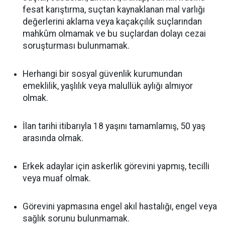
fesat karıştırma, suçtan kaynaklanan mal varlığı
değerlerini aklama veya kaçakçılık suçlarından
mahkûm olmamak ve bu suçlardan dolayı cezai
soruşturması bulunmamak.
Herhangi bir sosyal güvenlik kurumundan
emeklilik, yaşlılık veya malullük aylığı almıyor
olmak.
İlan tarihi itibarıyla 18 yaşını tamamlamış, 50 yaş
arasında olmak.
Erkek adaylar için askerlik görevini yapmış, tecilli
veya muaf olmak.
Görevini yapmasına engel akıl hastalığı, engel veya
sağlık sorunu bulunmamak.