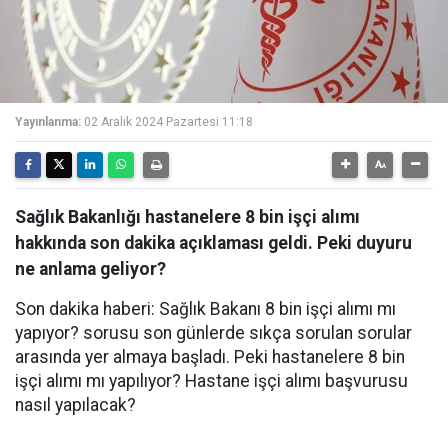
Yayınlanma:
02 Aralık 2024 Pazartesi 11:18
Sağlık Bakanlığı hastanelere 8 bin işçi alımı
hakkında son dakika açıklaması geldi. Peki duyuru
ne anlama geliyor?
Son dakika haberi: Sağlık Bakanı 8 bin işçi alımı mı
yapıyor? sorusu son günlerde sıkça sorulan sorular
arasında yer almaya başladı. Peki hastanelere 8 bin
işçi alımı mı yapılıyor? Hastane işçi alımı başvurusu
nasıl yapılacak?