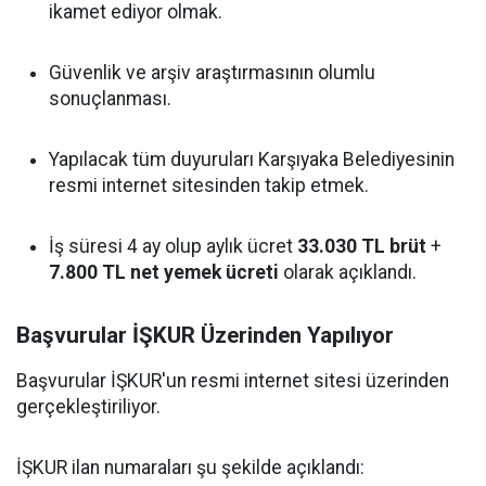
ikamet ediyor olmak.
Güvenlik ve arşiv araştırmasının olumlu
sonuçlanması.
Yapılacak tüm duyuruları Karşıyaka Belediyesinin
resmi internet sitesinden takip etmek.
İş süresi 4 ay olup aylık ücret
33.030 TL brüt
+
7.800 TL net yemek ücreti
olarak açıklandı.
Başvurular İŞKUR Üzerinden Yapılıyor
Başvurular İŞKUR'un resmi internet sitesi üzerinden
gerçekleştiriliyor.
İŞKUR ilan numaraları şu şekilde açıklandı: