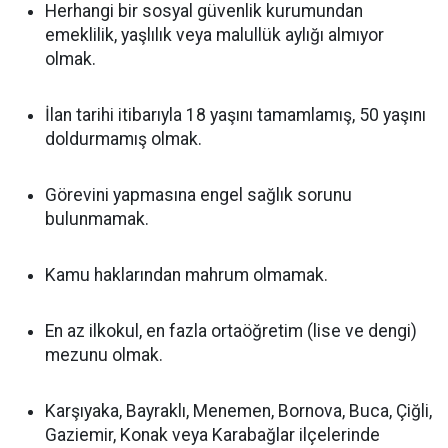
Herhangi bir sosyal güvenlik kurumundan
emeklilik, yaşlılık veya malullük aylığı almıyor
olmak.
İlan tarihi itibarıyla 18 yaşını tamamlamış, 50 yaşını
doldurmamış olmak.
Görevini yapmasına engel sağlık sorunu
bulunmamak.
Kamu haklarından mahrum olmamak.
En az ilkokul, en fazla ortaöğretim (lise ve dengi)
mezunu olmak.
Karşıyaka, Bayraklı, Menemen, Bornova, Buca, Çiğli,
Gaziemir, Konak veya Karabağlar ilçelerinde