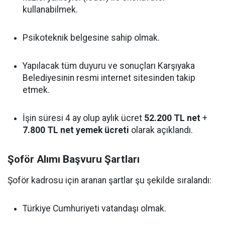
kullanabilmek.
Psikoteknik belgesine sahip olmak.
Yapılacak tüm duyuru ve sonuçları Karşıyaka
Belediyesinin resmi internet sitesinden takip
etmek.
İşin süresi 4 ay olup aylık ücret
52.200 TL net
+
7.800 TL net yemek ücreti
olarak açıklandı.
Şoför Alımı Başvuru Şartları
Şoför kadrosu için aranan şartlar şu şekilde sıralandı:
Türkiye Cumhuriyeti vatandaşı olmak.