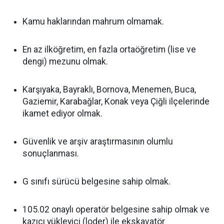
Kamu haklarından mahrum olmamak.
En az ilköğretim, en fazla ortaöğretim (lise ve
dengi) mezunu olmak.
Karşıyaka, Bayraklı, Bornova, Menemen, Buca,
Gaziemir, Karabağlar, Konak veya Çiğli ilçelerinde
ikamet ediyor olmak.
Güvenlik ve arşiv araştırmasının olumlu
sonuçlanması.
G sınıfı sürücü belgesine sahip olmak.
105.02 onaylı operatör belgesine sahip olmak ve
kazıcı yükleyici (loder) ile ekskavatör