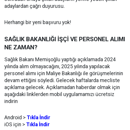
adaylardan çağrı duyurusu.
Herhangi bir yeni başvuru yok!
SAĞLIK BAKANLIĞI İŞÇİ VE PERSONEL ALIMI
NE ZAMAN?
Sağlık Bakanı Memişoğlu yaptığı açıklamada 2024
yılında alım olmayacağını, 2025 yılında yapılacak
personel alımı için Maliye Bakanlığı ile görüşmelerinin
devam ettiğini söyledi. Gelecek haftalarda mecliste
açıklama gelecek. Açıklamadan haberdar olmak için
aşağıdaki linklerden mobil uygulamamızı ücretsiz
indirin
Android >
Tıkla İndir
iOS için >
Tıkla İndir