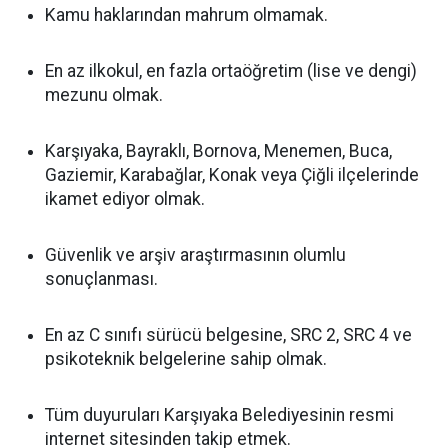
Kamu haklarından mahrum olmamak.
En az ilkokul, en fazla ortaöğretim (lise ve dengi)
mezunu olmak.
Karşıyaka, Bayraklı, Bornova, Menemen, Buca,
Gaziemir, Karabağlar, Konak veya Çiğli ilçelerinde
ikamet ediyor olmak.
Güvenlik ve arşiv araştırmasının olumlu
sonuçlanması.
En az C sınıfı sürücü belgesine, SRC 2, SRC 4 ve
psikoteknik belgelerine sahip olmak.
Tüm duyuruları Karşıyaka Belediyesinin resmi
internet sitesinden takip etmek.