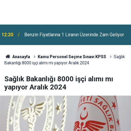
12:20
Benzin Fiyatlarına 1 Liranın Üzerinde Zam Geliyor
Anasayfa
Kamu Personel Seçme Sınavı KPSS
Sağlık
Bakanlığı 8000 işçi alımı mı yapıyor Aralık 2024
Sağlık Bakanlığı 8000 işçi alımı mı
yapıyor Aralık 2024