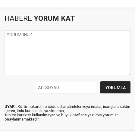
HABERE
YORUM KAT
UYARI:
Küfür, hakaret, rencide edici cümleler veya imalar, inançlara saldırı
içeren, imla kuralları ile yazılmamış,
Türkçe karakter kullanılmayan ve büyük harflerle yazılmış yorumlar
onaylanmamaktadır.