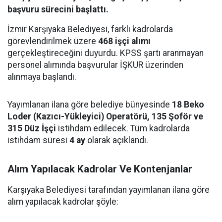
başvuru sürecini başlattı.
İzmir Karşıyaka Belediyesi, farklı kadrolarda
görevlendirilmek üzere
468 işçi alımı
gerçekleştireceğini duyurdu. KPSS şartı aranmayan
personel alımında başvurular İŞKUR üzerinden
alınmaya başlandı.
Yayımlanan ilana göre belediye bünyesinde
18 Beko
Loder (Kazıcı-Yükleyici) Operatörü, 135 Şoför ve
315 Düz İşçi
istihdam edilecek. Tüm kadrolarda
istihdam süresi
4 ay
olarak açıklandı.
Alım Yapılacak Kadrolar Ve Kontenjanlar
Karşıyaka Belediyesi tarafından yayımlanan ilana göre
alım yapılacak kadrolar şöyle: