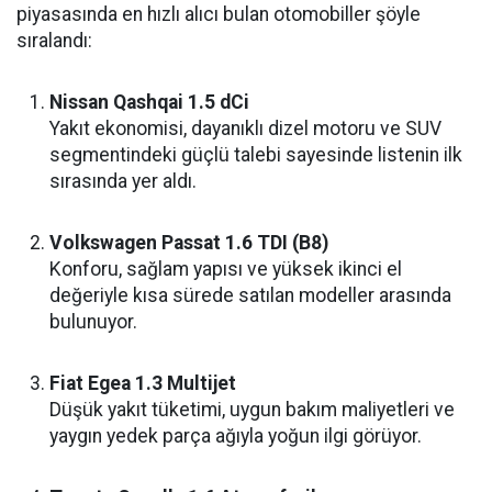
piyasasında en hızlı alıcı bulan otomobiller şöyle
sıralandı:
Nissan Qashqai 1.5 dCi
Yakıt ekonomisi, dayanıklı dizel motoru ve SUV
segmentindeki güçlü talebi sayesinde listenin ilk
sırasında yer aldı.
Volkswagen Passat 1.6 TDI (B8)
Konforu, sağlam yapısı ve yüksek ikinci el
değeriyle kısa sürede satılan modeller arasında
bulunuyor.
Fiat Egea 1.3 Multijet
Düşük yakıt tüketimi, uygun bakım maliyetleri ve
yaygın yedek parça ağıyla yoğun ilgi görüyor.