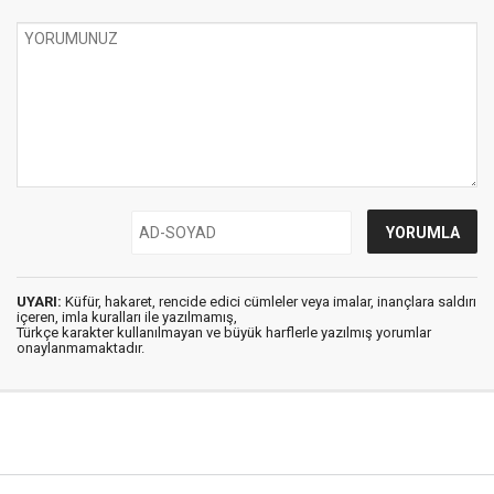
UYARI:
Küfür, hakaret, rencide edici cümleler veya imalar, inançlara saldırı
içeren, imla kuralları ile yazılmamış,
Türkçe karakter kullanılmayan ve büyük harflerle yazılmış yorumlar
onaylanmamaktadır.