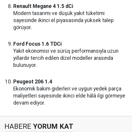
Renault Megane 4 1.5 dCi
Modern tasarımı ve düşük yakıt tüketimi
sayesinde ikinci el piyasasında yüksek talep
görüyor.
Ford Focus 1.6 TDCi
Yakıt ekonomisi ve sürüş performansıyla uzun
yıllardır tercih edilen dizel modeller arasında
bulunuyor.
Peugeot 206 1.4
Ekonomik bakım giderleri ve uygun yedek parça
maliyetleri sayesinde ikinci elde hâlâ ilgi görmeye
devam ediyor.
HABERE
YORUM KAT