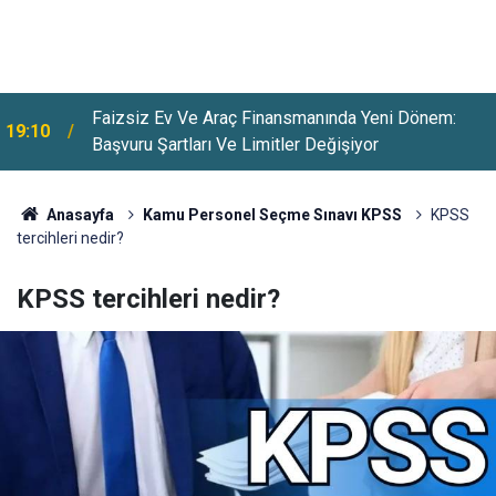
Faizsiz Ev Ve Araç Finansmanında Yeni Dönem:
19:10
Başvuru Şartları Ve Limitler Değişiyor
Anasayfa
Kamu Personel Seçme Sınavı KPSS
KPSS
tercihleri nedir?
KPSS tercihleri nedir?