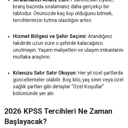
branş bazında sıralamanız daha gerçekçi bir
tablodur. Önünüzde kaç kişi olduğunu bilmek,
tercihlerinizin tutma olasılığını artırır.
Hizmet Bölgesi ve Şehir Seçimi:
Atandığınız
takdirde uzun süre o şehirde kalacağınızı
unutmayın. Yaşam maliyetleri ve ulaşım imkanlarını
mutlaka araştırın.
Kılavuzu Satır Satır Okuyun:
Her yıl özel şartlarda
güncellemeler olabilir. Boy, kilo, yaş sınırı veya özel
sağlık şartları gibi detaylar "Özel Koşullar"
bölümünde yer alır.
2026 KPSS Tercihleri Ne Zaman
Başlayacak?