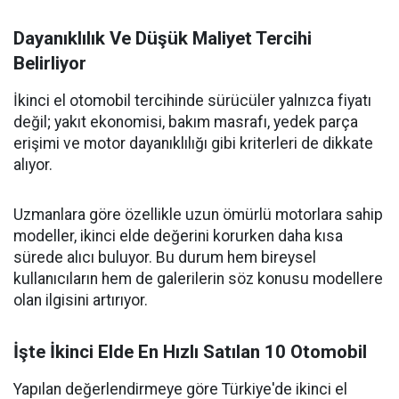
Dayanıklılık Ve Düşük Maliyet Tercihi
Belirliyor
İkinci el otomobil tercihinde sürücüler yalnızca fiyatı
değil; yakıt ekonomisi, bakım masrafı, yedek parça
erişimi ve motor dayanıklılığı gibi kriterleri de dikkate
alıyor.
Uzmanlara göre özellikle uzun ömürlü motorlara sahip
modeller, ikinci elde değerini korurken daha kısa
sürede alıcı buluyor. Bu durum hem bireysel
kullanıcıların hem de galerilerin söz konusu modellere
olan ilgisini artırıyor.
İşte İkinci Elde En Hızlı Satılan 10 Otomobil
Yapılan değerlendirmeye göre Türkiye'de ikinci el