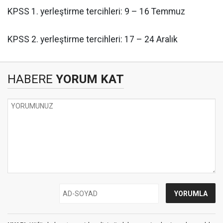
KPSS 1. yerleştirme tercihleri: 9 – 16 Temmuz
KPSS 2. yerleştirme tercihleri: 17 – 24 Aralık
HABERE
YORUM KAT