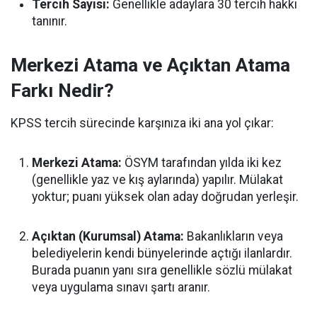
Tercih Sayısı:
Genellikle adaylara 30 tercih hakkı
tanınır.
Merkezi Atama ve Açıktan Atama
Farkı Nedir?
KPSS tercih sürecinde karşınıza iki ana yol çıkar:
Merkezi Atama:
ÖSYM tarafından yılda iki kez
(genellikle yaz ve kış aylarında) yapılır. Mülakat
yoktur; puanı yüksek olan aday doğrudan yerleşir.
Açıktan (Kurumsal) Atama:
Bakanlıkların veya
belediyelerin kendi bünyelerinde açtığı ilanlardır.
Burada puanın yanı sıra genellikle sözlü mülakat
veya uygulama sınavı şartı aranır.