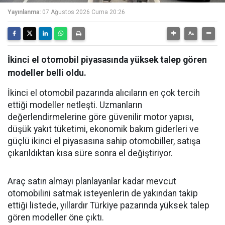
Yayınlanma:
07 Ağustos 2026 Cuma 20:26
İkinci el otomobil piyasasında yüksek talep gören
modeller belli oldu.
İkinci el otomobil pazarında alıcıların en çok tercih
ettiği modeller netleşti. Uzmanların
değerlendirmelerine göre güvenilir motor yapısı,
düşük yakıt tüketimi, ekonomik bakım giderleri ve
güçlü ikinci el piyasasına sahip otomobiller, satışa
çıkarıldıktan kısa süre sonra el değiştiriyor.
Araç satın almayı planlayanlar kadar mevcut
otomobilini satmak isteyenlerin de yakından takip
ettiği listede, yıllardır Türkiye pazarında yüksek talep
gören modeller öne çıktı.