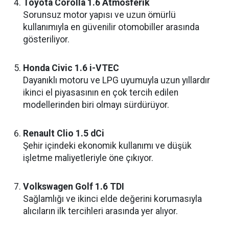
Toyota Corolla 1.6 Atmosferik
Sorunsuz motor yapısı ve uzun ömürlü
kullanımıyla en güvenilir otomobiller arasında
gösteriliyor.
Honda Civic 1.6 i-VTEC
Dayanıklı motoru ve LPG uyumuyla uzun yıllardır
ikinci el piyasasının en çok tercih edilen
modellerinden biri olmayı sürdürüyor.
Renault Clio 1.5 dCi
Şehir içindeki ekonomik kullanımı ve düşük
işletme maliyetleriyle öne çıkıyor.
Volkswagen Golf 1.6 TDI
Sağlamlığı ve ikinci elde değerini korumasıyla
alıcıların ilk tercihleri arasında yer alıyor.