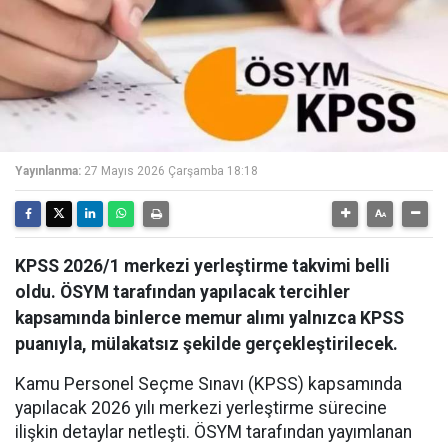
Yayınlanma:
27 Mayıs 2026 Çarşamba 18:18
KPSS 2026/1 merkezi yerleştirme takvimi belli
oldu. ÖSYM tarafından yapılacak tercihler
kapsamında binlerce memur alımı yalnızca KPSS
puanıyla, mülakatsız şekilde gerçekleştirilecek.
Kamu Personel Seçme Sınavı (KPSS) kapsamında
yapılacak 2026 yılı merkezi yerleştirme sürecine
ilişkin detaylar netleşti. ÖSYM tarafından yayımlanan