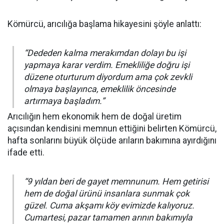
Kömürcü, arıcılığa başlama hikayesini şöyle anlattı:
“Dededen kalma merakımdan dolayı bu işi
yapmaya karar verdim. Emekliliğe doğru işi
düzene oturturum diyordum ama çok zevkli
olmaya başlayınca, emeklilik öncesinde
artırmaya başladım.”
Arıcılığın hem ekonomik hem de doğal üretim
açısından kendisini memnun ettiğini belirten Kömürcü,
hafta sonlarını büyük ölçüde arıların bakımına ayırdığını
ifade etti.
“9 yıldan beri de gayet memnunum. Hem getirisi
hem de doğal ürünü insanlara sunmak çok
güzel. Cuma akşamı köy evimizde kalıyoruz.
Cumartesi, pazar tamamen arının bakımıyla