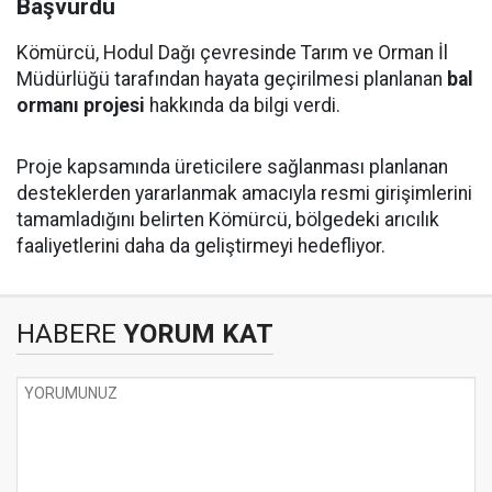
Başvurdu
Kömürcü, Hodul Dağı çevresinde Tarım ve Orman İl
Müdürlüğü tarafından hayata geçirilmesi planlanan
bal
ormanı projesi
hakkında da bilgi verdi.
Proje kapsamında üreticilere sağlanması planlanan
desteklerden yararlanmak amacıyla resmi girişimlerini
tamamladığını belirten Kömürcü, bölgedeki arıcılık
faaliyetlerini daha da geliştirmeyi hedefliyor.
HABERE
YORUM KAT