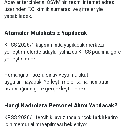
Adaylar tercihlerini ÖSYM’nin resmi internet adresi
üzerinden T.C. kimlik numarası ve şifreleriyle
yapabilecek.
Atamalar Mülakatsız Yapılacak
KPSS 2026/1 kapsamında yapılacak merkezi
yerleştirmelerde adaylar yalnızca KPSS puanına göre
yerleştirilecek.
Herhangi bir sözlü sınav veya mülakat
uygulanmayacak. Yerleştirmeler tamamen puan
üstünlüğüne göre gerçekleştirilecek.
Hangi Kadrolara Personel Alımı Yapılacak?
KPSS 2026/1 tercih kılavuzunda birçok farklı kadro
için memur alımı yapılması bekleniyor.