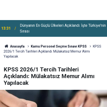
Dünyanın En Güçlü Ülkeleri Açıklandı: İşte Türkiye'nin
13:31
Sırası
Anasayfa
Kamu Personel Seçme Sınavı KPSS
KPSS
2026/1 Tercih Tarihleri Açıklandı: Mülakatsız Memur Alımı
Yapılacak
KPSS 2026/1 Tercih Tarihleri
Açıklandı: Mülakatsız Memur Alımı
Yapılacak