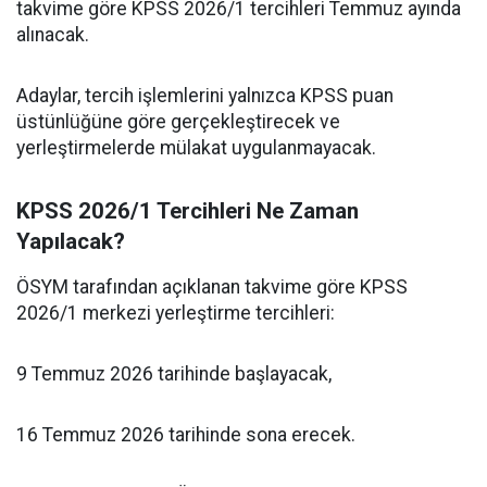
takvime göre KPSS 2026/1 tercihleri Temmuz ayında
alınacak.
Adaylar, tercih işlemlerini yalnızca KPSS puan
üstünlüğüne göre gerçekleştirecek ve
yerleştirmelerde mülakat uygulanmayacak.
KPSS 2026/1 Tercihleri Ne Zaman
Yapılacak?
ÖSYM tarafından açıklanan takvime göre KPSS
2026/1 merkezi yerleştirme tercihleri:
9 Temmuz 2026 tarihinde başlayacak,
16 Temmuz 2026 tarihinde sona erecek.