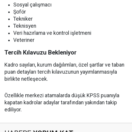
Sosyal çalışmacı
Şoför
Tekniker
Teknisyen
Veri hazırlama ve kontrol işletmeni
Veteriner
Tercih Kılavuzu Bekleniyor
Kadro sayıları, kurum dağılımları, özel şartlar ve taban
puan detayları tercih kılavuzunun yayımlanmasıyla
birlikte netleşecek.
Özellikle merkezi atamalarda düşük KPSS puanıyla
kapatan kadrolar adaylar tarafından yakından takip
ediliyor.