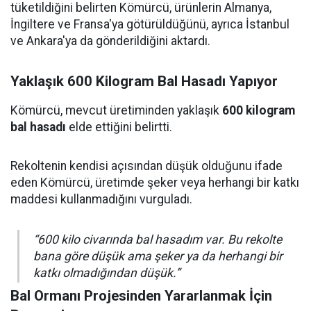
tüketildiğini belirten Kömürcü, ürünlerin Almanya,
İngiltere ve Fransa'ya götürüldüğünü, ayrıca İstanbul
ve Ankara'ya da gönderildiğini aktardı.
Yaklaşık 600 Kilogram Bal Hasadı Yapıyor
Kömürcü, mevcut üretiminden yaklaşık
600 kilogram
bal hasadı
elde ettiğini belirtti.
Rekoltenin kendisi açısından düşük olduğunu ifade
eden Kömürcü, üretimde şeker veya herhangi bir katkı
maddesi kullanmadığını vurguladı.
“600 kilo civarında bal hasadım var. Bu rekolte
bana göre düşük ama şeker ya da herhangi bir
katkı olmadığından düşük.”
Bal Ormanı Projesinden Yararlanmak İçin