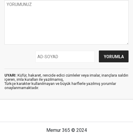
UYARI:
Küfür, hakaret, rencide edici cümleler veya imalar, inançlara saldırı
içeren, imla kuralları ile yazılmamış,
Türkçe karakter kullanılmayan ve büyük harflerle yazılmış yorumlar
onaylanmamaktadır.
Memur 365 © 2024