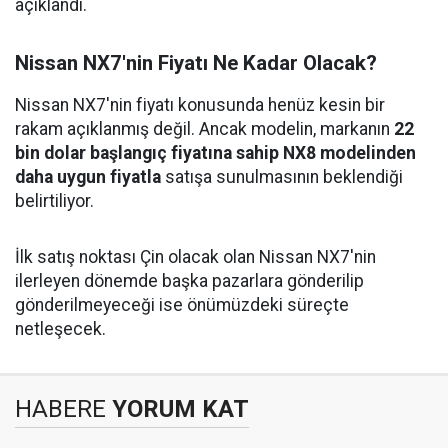
açıklandı.
Nissan NX7'nin Fiyatı Ne Kadar Olacak?
Nissan NX7'nin fiyatı konusunda henüz kesin bir
rakam açıklanmış değil. Ancak modelin, markanın
22
bin dolar başlangıç fiyatına sahip NX8 modelinden
daha uygun fiyatla
satışa sunulmasının beklendiği
belirtiliyor.
İlk satış noktası Çin olacak olan Nissan NX7'nin
ilerleyen dönemde başka pazarlara gönderilip
gönderilmeyeceği ise önümüzdeki süreçte
netleşecek.
HABERE
YORUM KAT