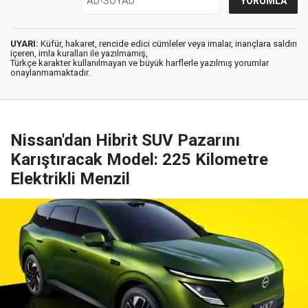
UYARI:
Küfür, hakaret, rencide edici cümleler veya imalar, inançlara saldırı
içeren, imla kuralları ile yazılmamış,
Türkçe karakter kullanılmayan ve büyük harflerle yazılmış yorumlar
onaylanmamaktadır.
Nissan'dan Hibrit SUV Pazarını
Karıştıracak Model: 225 Kilometre
Elektrikli Menzil