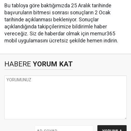
Bu tabloya göre baktığımızda 25 Aralık tarihinde
başvuruların bitmesi sonrası sonuçların 2 Ocak
tarihinde açıklanması bekleniyor. Sonuçlar
açıklandığında takipçilerimize bildirimle haber
vereceğiz. Siz de haberdar olmak için memur365
mobil uygulamasını ücretsiz şekilde hemen indirin.
HABERE
YORUM KAT