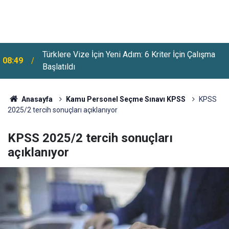
ı
Türklere Vize İçin Yeni Adım: 6 Kriter İçin Çalışma
08:49
Başlatıldı
Anasayfa
Kamu Personel Seçme Sınavı KPSS
KPSS
2025/2 tercih sonuçları açıklanıyor
KPSS 2025/2 tercih sonuçları
açıklanıyor