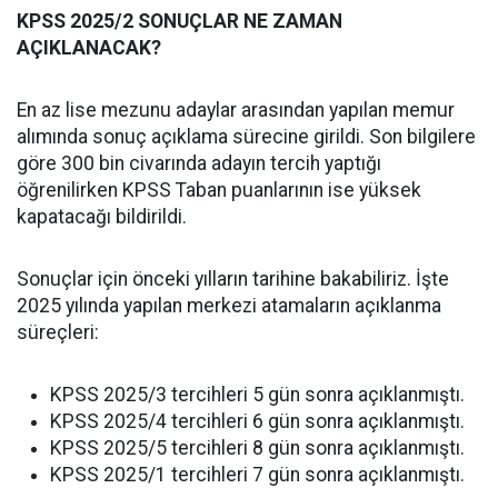
KPSS 2025/2 SONUÇLAR NE ZAMAN
AÇIKLANACAK?
En az lise mezunu adaylar arasından yapılan memur
alımında sonuç açıklama sürecine girildi. Son bilgilere
göre 300 bin civarında adayın tercih yaptığı
öğrenilirken KPSS Taban puanlarının ise yüksek
kapatacağı bildirildi.
Sonuçlar için önceki yılların tarihine bakabiliriz. İşte
2025 yılında yapılan merkezi atamaların açıklanma
süreçleri:
KPSS 2025/3 tercihleri 5 gün sonra açıklanmıştı.
KPSS 2025/4 tercihleri 6 gün sonra açıklanmıştı.
KPSS 2025/5 tercihleri 8 gün sonra açıklanmıştı.
KPSS 2025/1 tercihleri 7 gün sonra açıklanmıştı.