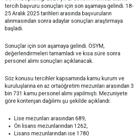
tercih başvuru sonuçları için son aşamaya gelindi. 18-
25 Aralık 2025 tarihleri arasında başvuruların
alınmasından sonra adaylar sonuçları araştırmaya
başladı.
Sonuçlar için son aşamaya gelindi. ÖSYM,
değerlendirmeleri tamamladı ve kısa süre sonra
personel alımı sonuçları açıklanacak.
Söz konusu tercihler kapsamında kamu kurum ve
kuruluşlarına en az ortaöğretim mezunları arasından 3
bin 731 kamu personel alımı yapılmıştı. Mezuniyete
göre kontenjan dağılımı şu şekilde açıklandı:
Lise mezunları arasından 689,
Ön lisans mezunlarından 1262,
Lisans mezunlarından ise 1780