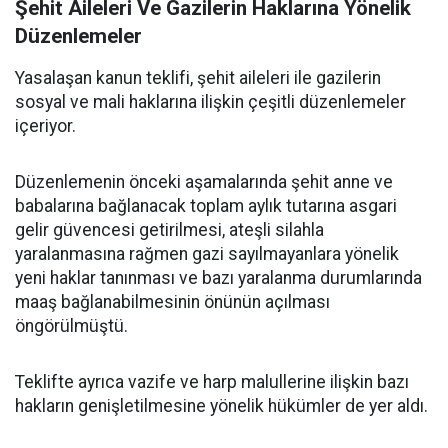
Şehit Aileleri Ve Gazilerin Haklarına Yönelik
Düzenlemeler
Yasalaşan kanun teklifi, şehit aileleri ile gazilerin
sosyal ve mali haklarına ilişkin çeşitli düzenlemeler
içeriyor.
Düzenlemenin önceki aşamalarında şehit anne ve
babalarına bağlanacak toplam aylık tutarına asgari
gelir güvencesi getirilmesi, ateşli silahla
yaralanmasına rağmen gazi sayılmayanlara yönelik
yeni haklar tanınması ve bazı yaralanma durumlarında
maaş bağlanabilmesinin önünün açılması
öngörülmüştü.
Teklifte ayrıca vazife ve harp malullerine ilişkin bazı
hakların genişletilmesine yönelik hükümler de yer aldı.