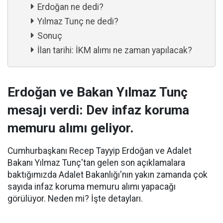
Erdoğan ne dedi?
Yılmaz Tunç ne dedi?
Sonuç
İlan tarihi: İKM alımı ne zaman yapılacak?
Erdoğan ve Bakan Yılmaz Tunç
mesajı verdi: Dev infaz koruma
memuru alımı geliyor.
Cumhurbaşkanı Recep Tayyip Erdoğan ve Adalet
Bakanı Yılmaz Tunç'tan gelen son açıklamalara
baktığımızda Adalet Bakanlığı'nın yakın zamanda çok
sayıda infaz koruma memuru alımı yapacağı
görülüyor. Neden mi? İşte detayları.