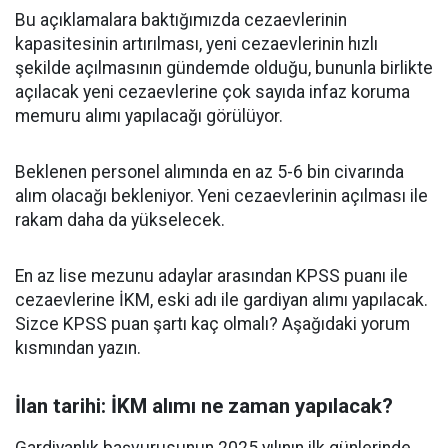
Bu açıklamalara baktığımızda cezaevlerinin
kapasitesinin artırılması, yeni cezaevlerinin hızlı
şekilde açılmasının gündemde olduğu, bununla birlikte
açılacak yeni cezaevlerine çok sayıda infaz koruma
memuru alımı yapılacağı görülüyor.
Beklenen personel alımında en az 5-6 bin civarında
alım olacağı bekleniyor. Yeni cezaevlerinin açılması ile
rakam daha da yükselecek.
En az lise mezunu adaylar arasından KPSS puanı ile
cezaevlerine İKM, eski adı ile gardiyan alımı yapılacak.
Sizce KPSS puan şartı kaç olmalı? Aşağıdaki yorum
kısmından yazın.
İlan tarihi: İKM alımı ne zaman yapılacak?