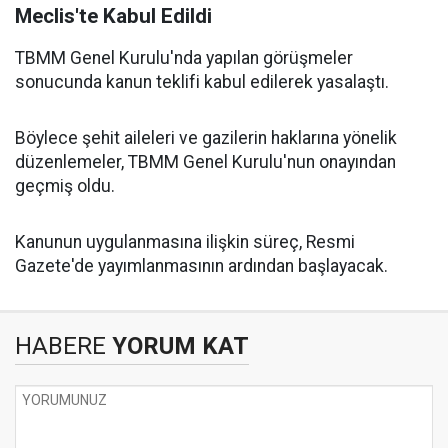
Meclis'te Kabul Edildi
TBMM Genel Kurulu'nda yapılan görüşmeler
sonucunda kanun teklifi kabul edilerek yasalaştı.
Böylece şehit aileleri ve gazilerin haklarına yönelik
düzenlemeler, TBMM Genel Kurulu'nun onayından
geçmiş oldu.
Kanunun uygulanmasına ilişkin süreç, Resmi
Gazete'de yayımlanmasının ardından başlayacak.
HABERE
YORUM KAT