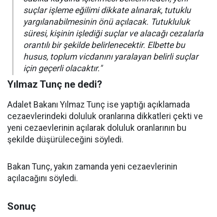
suçlar işleme eğilimi dikkate alınarak, tutuklu
yargılanabilmesinin önü açılacak. Tutukluluk
süresi, kişinin işlediği suçlar ve alacağı cezalarla
orantılı bir şekilde belirlenecektir. Elbette bu
husus, toplum vicdanını yaralayan belirli suçlar
için geçerli olacaktır."
Yılmaz Tunç ne dedi?
Adalet Bakanı Yılmaz Tunç ise yaptığı açıklamada
cezaevlerindeki doluluk oranlarına dikkatleri çekti ve
yeni cezaevlerinin açılarak doluluk oranlarının bu
şekilde düşürüleceğini söyledi.
Bakan Tunç, yakın zamanda yeni cezaevlerinin
açılacağını söyledi.
Sonuç