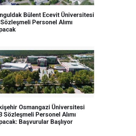
nguldak Bülent Ecevit Üniversitesi
 Sözleşmeli Personel Alımı
pacak
kişehir Osmangazi Üniversitesi
3 Sözleşmeli Personel Alımı
pacak: Başvurular Başlıyor