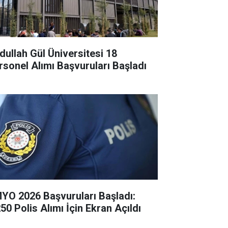
dullah Gül Üniversitesi 18
rsonel Alımı Başvuruları Başladı
YO 2026 Başvuruları Başladı:
50 Polis Alımı İçin Ekran Açıldı