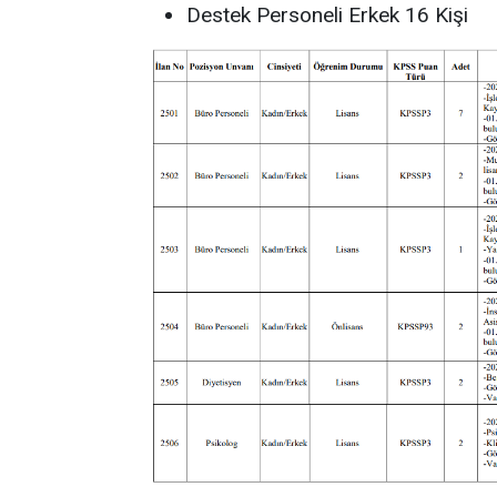
Destek Personeli Erkek 16 Kişi