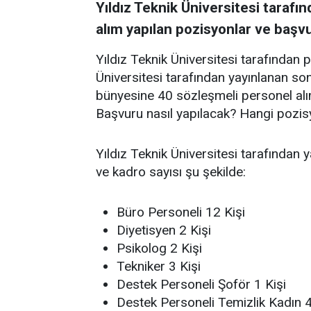
Yıldız Teknik Üniversitesi tarafın
alım yapılan pozisyonlar ve başvur
Yıldız Teknik Üniversitesi tarafından p
Üniversitesi tarafından yayınlanan son
bünyesine 40 sözleşmeli personel alımı
Başvuru nasıl yapılacak? Hangi pozisyo
Yıldız Teknik Üniversitesi tarafından 
ve kadro sayısı şu şekilde:
Büro Personeli 12 Kişi
Diyetisyen 2 Kişi
Psikolog 2 Kişi
Tekniker 3 Kişi
Destek Personeli Şoför 1 Kişi
Destek Personeli Temizlik Kadın 4