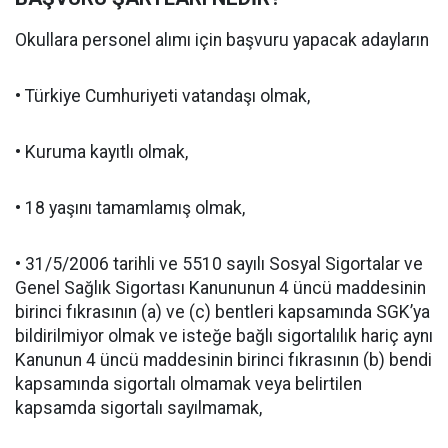
Okullara personel alımı için başvuru yapacak adayların
• Türkiye Cumhuriyeti vatandaşı olmak,
• Kuruma kayıtlı olmak,
• 18 yaşını tamamlamış olmak,
• 31/5/2006 tarihli ve 5510 sayılı Sosyal Sigortalar ve
Genel Sağlık Sigortası Kanununun 4 üncü maddesinin
birinci fıkrasının (a) ve (c) bentleri kapsamında SGK’ya
bildirilmiyor olmak ve isteğe bağlı sigortalılık hariç aynı
Kanunun 4 üncü maddesinin birinci fıkrasının (b) bendi
kapsamında sigortalı olmamak veya belirtilen
kapsamda sigortalı sayılmamak,