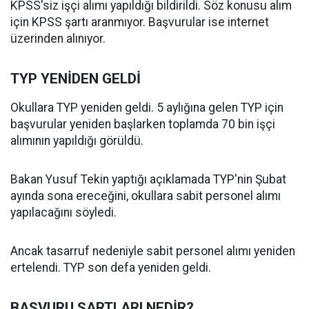
KPSS'siz işçi alımı yapıldığı bildirildi. Söz konusu alım
için KPSS şartı aranmıyor. Başvurular ise internet
üzerinden alınıyor.
TYP YENİDEN GELDİ
Okullara TYP yeniden geldi. 5 aylığına gelen TYP için
başvurular yeniden başlarken toplamda 70 bin işçi
alımının yapıldığı görüldü.
Bakan Yusuf Tekin yaptığı açıklamada TYP'nin Şubat
ayında sona ereceğini, okullara sabit personel alımı
yapılacağını söyledi.
Ancak tasarruf nedeniyle sabit personel alımı yeniden
ertelendi. TYP son defa yeniden geldi.
BAŞVURU ŞARTLARI NEDİR?