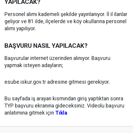
YAPILACAK?
Personel alımı kademeli şekilde yayınlanıyor. İl il ilanlar
geliyor ve 81 ilde, ilçelerde ve köy okullarına personel
alımı yapılıyor.
BAŞVURU NASIL YAPILACAK?
Başvurular internet üzerinden alınıyor. Başvuru
yapmak isteyen adayların;
esube.iskur.gov.tr adresine gitmesi gerekiyor.
Bu sayfada iş arayan kısmından giriş yaptıktan sonra
TYP başvuru ekranına gideceksiniz. Videolu başvuru
anlatımına gitmek için
Tıkla