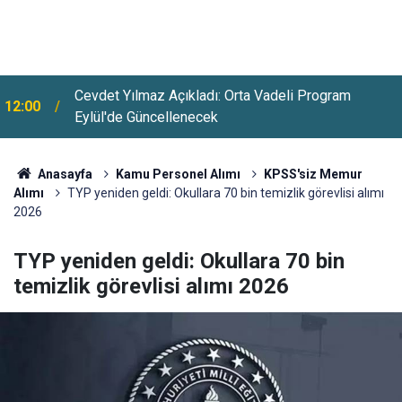
Cevdet Yılmaz Açıkladı: Orta Vadeli Program
12:00
Eylül'de Güncellenecek
Anasayfa
Kamu Personel Alımı
KPSS'siz Memur
Alımı
TYP yeniden geldi: Okullara 70 bin temizlik görevlisi alımı
2026
TYP yeniden geldi: Okullara 70 bin
temizlik görevlisi alımı 2026