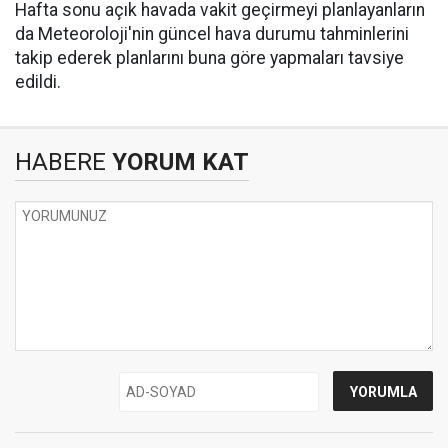
Hafta sonu açık havada vakit geçirmeyi planlayanların
da Meteoroloji'nin güncel hava durumu tahminlerini
takip ederek planlarını buna göre yapmaları tavsiye
edildi.
HABERE
YORUM KAT