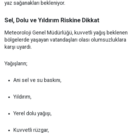
yaz sağanakları bekleniyor.
Sel, Dolu ve Yıldırım Riskine Dikkat
Meteoroloji Genel Müdürlüğü, kuvvetli yağış beklenen
bölgelerde yaşayan vatandaşları olası olumsuzluklara
karşı uyardı.
Yağışların;
Ani sel ve su baskını,
Yıldırım,
Yerel dolu yağışı,
Kuvvetli rüzgar,