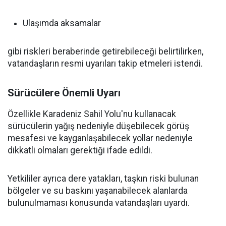
Ulaşımda aksamalar
gibi riskleri beraberinde getirebileceği belirtilirken,
vatandaşların resmi uyarıları takip etmeleri istendi.
Sürücülere Önemli Uyarı
Özellikle Karadeniz Sahil Yolu'nu kullanacak
sürücülerin yağış nedeniyle düşebilecek görüş
mesafesi ve kayganlaşabilecek yollar nedeniyle
dikkatli olmaları gerektiği ifade edildi.
Yetkililer ayrıca dere yatakları, taşkın riski bulunan
bölgeler ve su baskını yaşanabilecek alanlarda
bulunulmaması konusunda vatandaşları uyardı.