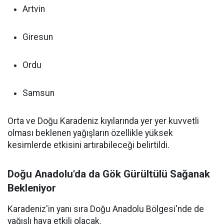
Artvin
Giresun
Ordu
Samsun
Orta ve Doğu Karadeniz kıyılarında yer yer kuvvetli
olması beklenen yağışların özellikle yüksek
kesimlerde etkisini artırabileceği belirtildi.
Doğu Anadolu'da da Gök Gürültülü Sağanak
Bekleniyor
Karadeniz'in yanı sıra Doğu Anadolu Bölgesi'nde de
yağışlı hava etkili olacak.