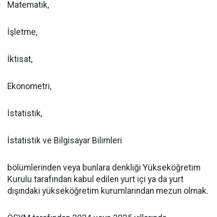
Matematik,
İşletme,
İktisat,
Ekonometri,
İstatistik,
İstatistik ve Bilgisayar Bilimleri
bölümlerinden veya bunlara denkliği Yükseköğretim
Kurulu tarafından kabul edilen yurt içi ya da yurt
dışındaki yükseköğretim kurumlarından mezun olmak.