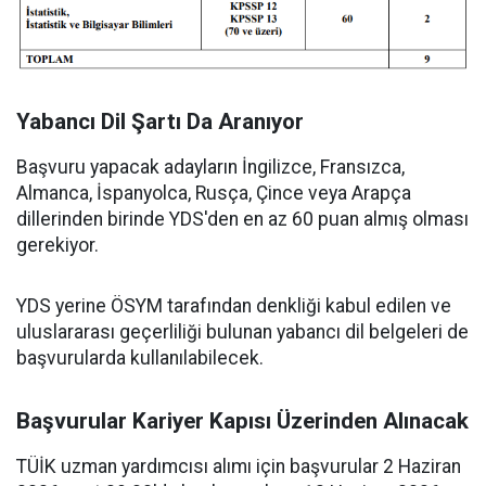
Yabancı Dil Şartı Da Aranıyor
Başvuru yapacak adayların İngilizce, Fransızca,
Almanca, İspanyolca, Rusça, Çince veya Arapça
dillerinden birinde YDS'den en az 60 puan almış olması
gerekiyor.
YDS yerine ÖSYM tarafından denkliği kabul edilen ve
uluslararası geçerliliği bulunan yabancı dil belgeleri de
başvurularda kullanılabilecek.
Başvurular Kariyer Kapısı Üzerinden Alınacak
TÜİK uzman yardımcısı alımı için başvurular 2 Haziran