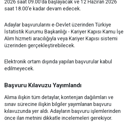
2026 saat 09.00'da başlayacak ve 12 Haziran 2026
saat 18.00'e kadar devam edecek.
Adaylar başvurularını e-Devlet üzerinden Türkiye
İstatistik Kurumu Başkanlığı - Kariyer Kapısı Kamu İşe
Alım hizmeti aracılığıyla veya Kariyer Kapısı sistemi
üzerinden gerçekleştirebilecek.
Elektronik ortam dışında yapılan başvurular kabul
edilmeyecek.
Başvuru Kılavuzu Yayımlandı
Alıma ilişkin tüm detaylar, kontenjan dağılımları ve
sınav sürecine ilişkin bilgiler yayımlanan başvuru
kılavuzunda yer aldı. Adayların başvuru işlemlerinden
önce ilan metnini dikkatle incelemeleri gerekiyor.