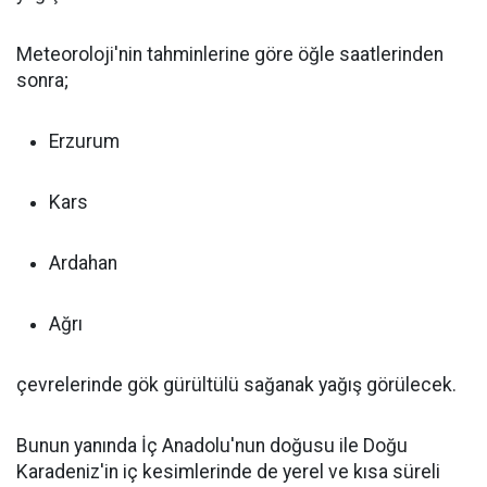
Meteoroloji'nin tahminlerine göre öğle saatlerinden
sonra;
Erzurum
Kars
Ardahan
Ağrı
çevrelerinde gök gürültülü sağanak yağış görülecek.
Bunun yanında İç Anadolu'nun doğusu ile Doğu
Karadeniz'in iç kesimlerinde de yerel ve kısa süreli