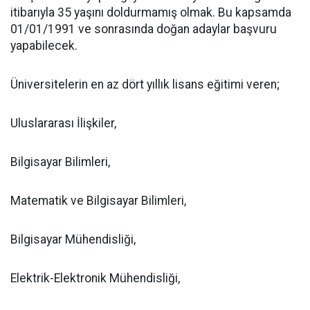
itibarıyla 35 yaşını doldurmamış olmak. Bu kapsamda
01/01/1991 ve sonrasında doğan adaylar başvuru
yapabilecek.
Üniversitelerin en az dört yıllık lisans eğitimi veren;
Uluslararası İlişkiler,
Bilgisayar Bilimleri,
Matematik ve Bilgisayar Bilimleri,
Bilgisayar Mühendisliği,
Elektrik-Elektronik Mühendisliği,