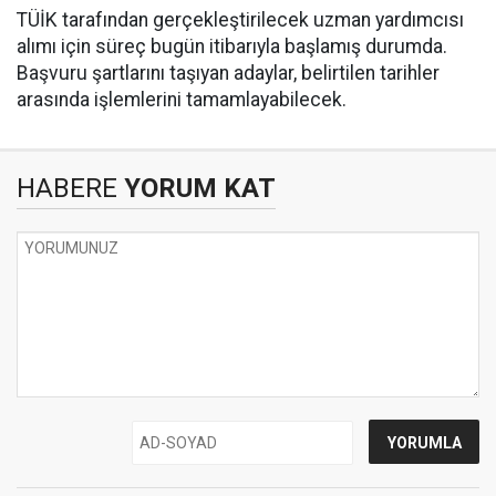
TÜİK tarafından gerçekleştirilecek uzman yardımcısı
alımı için süreç bugün itibarıyla başlamış durumda.
Başvuru şartlarını taşıyan adaylar, belirtilen tarihler
arasında işlemlerini tamamlayabilecek.
HABERE
YORUM KAT