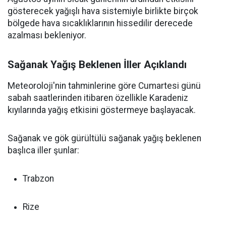
gösterecek yağışlı hava sistemiyle birlikte birçok
bölgede hava sıcaklıklarının hissedilir derecede
azalması bekleniyor.
Sağanak Yağış Beklenen İller Açıklandı
Meteoroloji'nin tahminlerine göre Cumartesi günü
sabah saatlerinden itibaren özellikle Karadeniz
kıyılarında yağış etkisini göstermeye başlayacak.
Sağanak ve gök gürültülü sağanak yağış beklenen
başlıca iller şunlar:
Trabzon
Rize