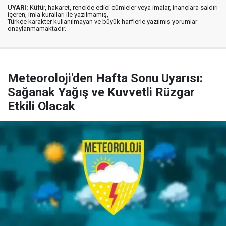
UYARI:
Küfür, hakaret, rencide edici cümleler veya imalar, inançlara saldırı
içeren, imla kuralları ile yazılmamış,
Türkçe karakter kullanılmayan ve büyük harflerle yazılmış yorumlar
onaylanmamaktadır.
Meteoroloji'den Hafta Sonu Uyarısı:
Sağanak Yağış ve Kuvvetli Rüzgar
Etkili Olacak