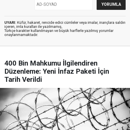
UYARI:
Küfür, hakaret, rencide edici cümleler veya imalar, inançlara saldırı
içeren, imla kuralları ile yazılmamış,
Türkçe karakter kullanılmayan ve büyük harflerle yazılmış yorumlar
onaylanmamaktadır.
400 Bin Mahkumu İlgilendiren
Düzenleme: Yeni İnfaz Paketi İçin
Tarih Verildi