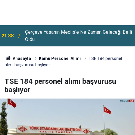
Çerçeve Yasanın Meclis'e Ne Zaman Geleceği Belli
21:38
Oldu
Anasayfa
Kamu Personel Alımı
TSE 184 personel
alımı başvurusu başlıyor
TSE 184 personel alımı başvurusu
başlıyor