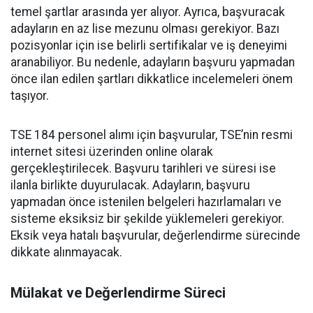
temel şartlar arasında yer alıyor. Ayrıca, başvuracak
adayların en az lise mezunu olması gerekiyor. Bazı
pozisyonlar için ise belirli sertifikalar ve iş deneyimi
aranabiliyor. Bu nedenle, adayların başvuru yapmadan
önce ilan edilen şartları dikkatlice incelemeleri önem
taşıyor.
TSE 184 personel alımı için başvurular, TSE’nin resmi
internet sitesi üzerinden online olarak
gerçekleştirilecek. Başvuru tarihleri ve süresi ise
ilanla birlikte duyurulacak. Adayların, başvuru
yapmadan önce istenilen belgeleri hazırlamaları ve
sisteme eksiksiz bir şekilde yüklemeleri gerekiyor.
Eksik veya hatalı başvurular, değerlendirme sürecinde
dikkate alınmayacak.
Mülakat ve Değerlendirme Süreci