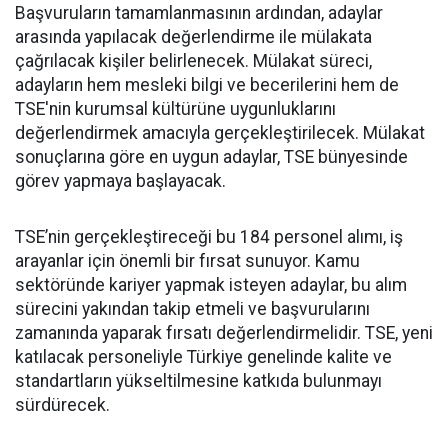
Başvuruların tamamlanmasının ardından, adaylar
arasında yapılacak değerlendirme ile mülakata
çağrılacak kişiler belirlenecek. Mülakat süreci,
adayların hem mesleki bilgi ve becerilerini hem de
TSE'nin kurumsal kültürüne uygunluklarını
değerlendirmek amacıyla gerçekleştirilecek. Mülakat
sonuçlarına göre en uygun adaylar, TSE bünyesinde
görev yapmaya başlayacak.
TSE’nin gerçekleştireceği bu 184 personel alımı, iş
arayanlar için önemli bir fırsat sunuyor. Kamu
sektöründe kariyer yapmak isteyen adaylar, bu alım
sürecini yakından takip etmeli ve başvurularını
zamanında yaparak fırsatı değerlendirmelidir. TSE, yeni
katılacak personeliyle Türkiye genelinde kalite ve
standartların yükseltilmesine katkıda bulunmayı
sürdürecek.