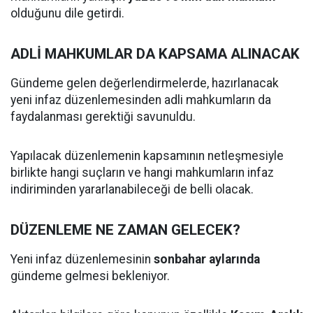
olduğunu dile getirdi.
ADLİ MAHKUMLAR DA KAPSAMA ALINACAK
Gündeme gelen değerlendirmelerde, hazırlanacak
yeni infaz düzenlemesinden adli mahkumların da
faydalanması gerektiği savunuldu.
Yapılacak düzenlemenin kapsamının netleşmesiyle
birlikte hangi suçların ve hangi mahkumların infaz
indiriminden yararlanabileceği de belli olacak.
DÜZENLEME NE ZAMAN GELECEK?
Yeni infaz düzenlemesinin
sonbahar aylarında
gündeme gelmesi bekleniyor.