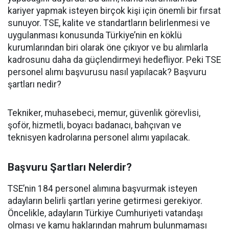
kariyer yapmak isteyen birçok kişi için önemli bir fırsat
sunuyor. TSE, kalite ve standartların belirlenmesi ve
uygulanması konusunda Türkiye’nin en köklü
kurumlarından biri olarak öne çıkıyor ve bu alımlarla
kadrosunu daha da güçlendirmeyi hedefliyor. Peki TSE
personel alımı başvurusu nasıl yapılacak? Başvuru
şartları nedir?
Tekniker, muhasebeci, memur, güvenlik görevlisi,
şoför, hizmetli, boyacı badanacı, bahçıvan ve
teknisyen kadrolarına personel alımı yapılacak.
Başvuru Şartları Nelerdir?
TSE’nin 184 personel alımına başvurmak isteyen
adayların belirli şartları yerine getirmesi gerekiyor.
Öncelikle, adayların Türkiye Cumhuriyeti vatandaşı
olması ve kamu haklarından mahrum bulunmaması