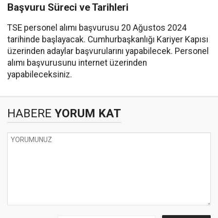
Başvuru Süreci ve Tarihleri
TSE personel alımı başvurusu 20 Ağustos 2024
tarihinde başlayacak. Cumhurbaşkanlığı Kariyer Kapısı
üzerinden adaylar başvurularını yapabilecek. Personel
alımı başvurusunu internet üzerinden
yapabileceksiniz.
HABERE
YORUM KAT