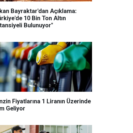
kan Bayraktar'dan Açıklama:
ürkiye'de 10 Bin Ton Altın
tansiyeli Bulunuyor"
nzin Fiyatlarına 1 Liranın Üzerinde
m Geliyor