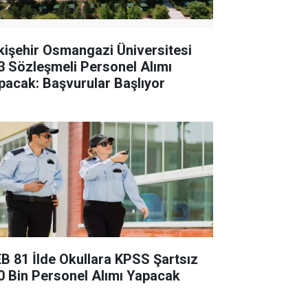
kişehir Osmangazi Üniversitesi
3 Sözleşmeli Personel Alımı
pacak: Başvurular Başlıyor
B 81 İlde Okullara KPSS Şartsız
0 Bin Personel Alımı Yapacak