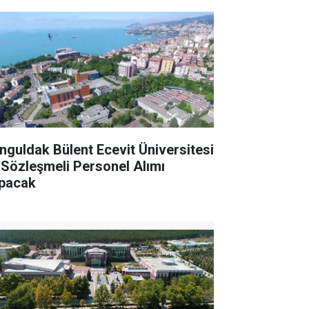
nguldak Bülent Ecevit Üniversitesi
 Sözleşmeli Personel Alımı
pacak