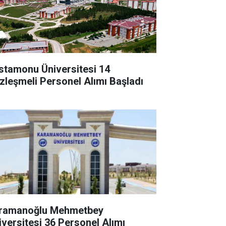
stamonu Üniversitesi 14
zleşmeli Personel Alımı Başladı
ramanoğlu Mehmetbey
iversitesi 36 Personel Alımı