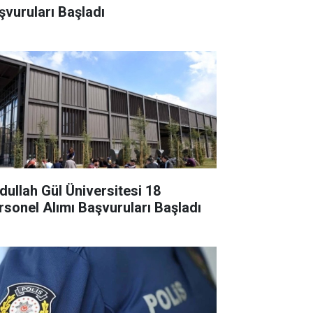
şvuruları Başladı
dullah Gül Üniversitesi 18
rsonel Alımı Başvuruları Başladı