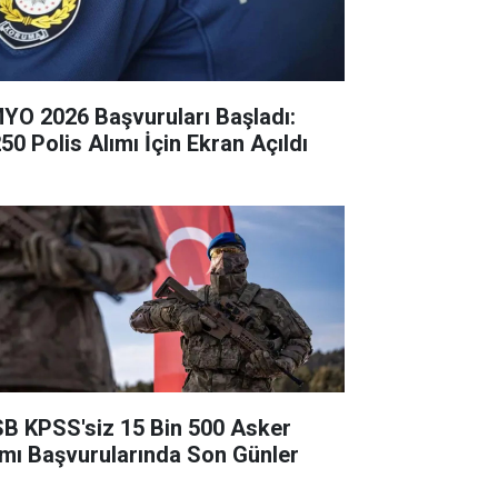
YO 2026 Başvuruları Başladı:
50 Polis Alımı İçin Ekran Açıldı
B KPSS'siz 15 Bin 500 Asker
ımı Başvurularında Son Günler