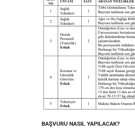
BAŞVURU NASIL YAPILACAK?