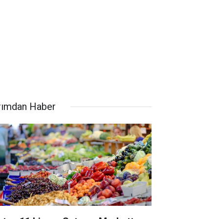
rımdan Haber