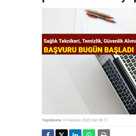
Yayınlanma:
03 Haziran 2025 Salı 08:17