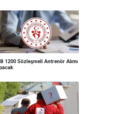
B 1200 Sözleşmeli Antrenör Alımı
pacak