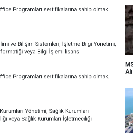
ffice Programları sertifikalarına sahip olmak.
imi ve Bilişim Sistemleri, İşletme Bilgi Yönetimi,
formatiği veya Bilgi İşlemi lisans
MS
Al
ffice Programları sertifikalarına sahip olmak.
k Kurumları Yönetimi, Sağlık Kurumları
iliği veya Sağlık Kurumları İşletmeciliği