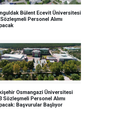
nguldak Bülent Ecevit Üniversitesi
 Sözleşmeli Personel Alımı
pacak
kişehir Osmangazi Üniversitesi
3 Sözleşmeli Personel Alımı
pacak: Başvurular Başlıyor