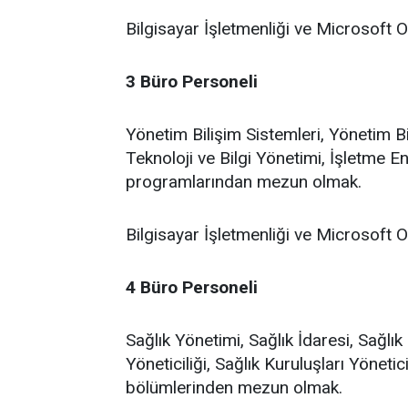
Bilgisayar İşletmenliği ve Microsoft O
3 Büro Personeli
Yönetim Bilişim Sistemleri, Yönetim Bil
Teknoloji ve Bilgi Yönetimi, İşletme En
programlarından mezun olmak.
Bilgisayar İşletmenliği ve Microsoft O
4 Büro Personeli
Sağlık Yönetimi, Sağlık İdaresi, Sağlı
Yöneticiliği, Sağlık Kuruluşları Yönetic
bölümlerinden mezun olmak.