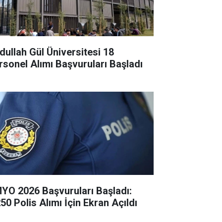
dullah Gül Üniversitesi 18
rsonel Alımı Başvuruları Başladı
YO 2026 Başvuruları Başladı:
50 Polis Alımı İçin Ekran Açıldı