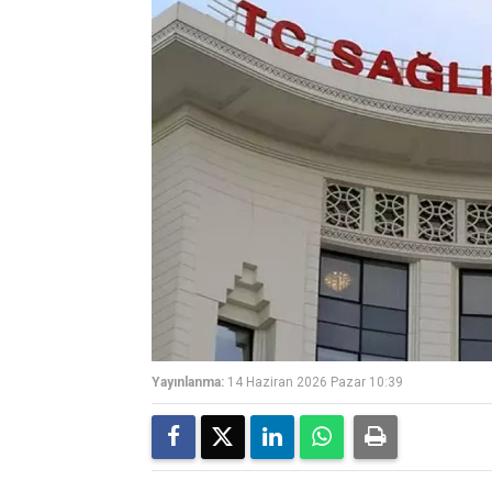
Yayınlanma:
14 Haziran 2026 Pazar 10:39