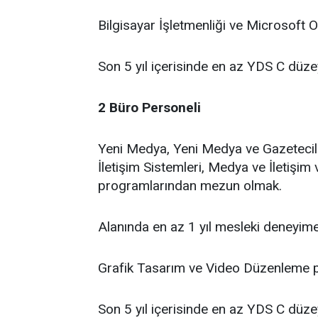
Bilgisayar İşletmenliği ve Microsoft O
Son 5 yıl içerisinde en az YDS C düzey
2 Büro Personeli
Yeni Medya, Yeni Medya ve Gazetecili
İletişim Sistemleri, Medya ve İletişim
programlarından mezun olmak.
Alanında en az 1 yıl mesleki deneyim
Grafik Tasarım ve Video Düzenleme pr
Son 5 yıl içerisinde en az YDS C düzey