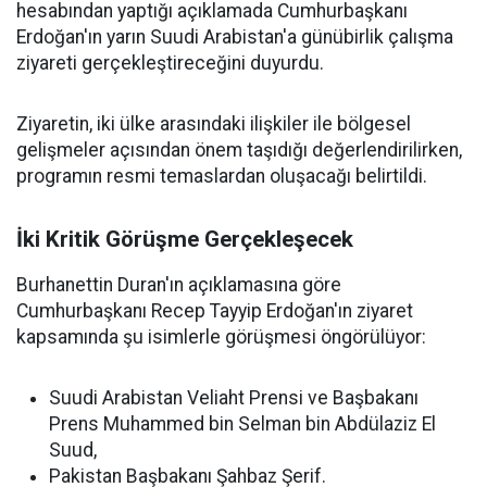
hesabından yaptığı açıklamada Cumhurbaşkanı
Erdoğan'ın yarın Suudi Arabistan'a günübirlik çalışma
ziyareti gerçekleştireceğini duyurdu.
Ziyaretin, iki ülke arasındaki ilişkiler ile bölgesel
gelişmeler açısından önem taşıdığı değerlendirilirken,
programın resmi temaslardan oluşacağı belirtildi.
İki Kritik Görüşme Gerçekleşecek
Burhanettin Duran'ın açıklamasına göre
Cumhurbaşkanı Recep Tayyip Erdoğan'ın ziyaret
kapsamında şu isimlerle görüşmesi öngörülüyor:
Suudi Arabistan Veliaht Prensi ve Başbakanı
Prens Muhammed bin Selman bin Abdülaziz El
Suud,
Pakistan Başbakanı Şahbaz Şerif.