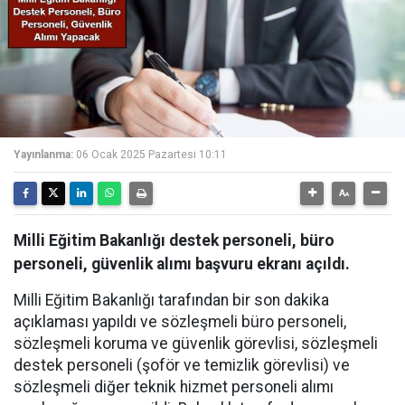
Yayınlanma:
06 Ocak 2025 Pazartesi 10:11
Milli Eğitim Bakanlığı destek personeli, büro
personeli, güvenlik alımı başvuru ekranı açıldı.
Milli Eğitim Bakanlığı tarafından bir son dakika
açıklaması yapıldı ve sözleşmeli büro personeli,
sözleşmeli koruma ve güvenlik görevlisi, sözleşmeli
destek personeli (şoför ve temizlik görevlisi) ve
sözleşmeli diğer teknik hizmet personeli alımı