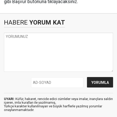
gibi Başvur butonuna tıklayacaksınız.
HABERE
YORUM KAT
UYARI:
Küfür, hakaret, rencide edici cümleler veya imalar, inançlara saldırı
içeren, imla kuralları ile yazılmamış,
Türkçe karakter kullanılmayan ve büyük harflerle yazılmış yorumlar
onaylanmamaktadır.