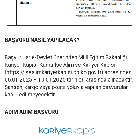
BAŞVURU NASIL YAPILACAK?
Başvurular e-Devlet üzerinden Millî Eğitim Bakanlığı
Kariyer Kapısı-Kamu İşe Alım ve Kariyer Kapısı
(https://isealimkariyerkapisi.cbiko.gov.tr) adresinden
06.01.2025 – 10.01.2025 tarihleri arasında alınacaktır.
Şahsen, kargo veya posta yoluyla yapılan başvurular
kabul edilmeyecektir.
ADIM ADIM BAŞVURU