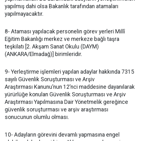
yapılmış dahi olsa Bakanlık tarafından atamaları
yapılmayacaktır.
8- Ataması yapılacak personelin görev yerleri Millî
Eğitim Bakanlığı merkez ve merkeze bağlı taşra
teşkilatı [2. Akşam Sanat Okulu (DAYM)
(ANKARA/Elmadağ)] birimleridir.
9- Yerleştirme işlemleri yapılan adaylar hakkında 7315
sayılı Güvenlik Soruşturması ve Arşiv
Araştırması Kanunu’nun 12’nci maddesine dayanılarak
yürürlüğe konulan Güvenlik Soruşturması ve Arşiv
Araştırması Yapılmasına Dair Yönetmelik gereğince
güvenlik soruşturması ve arşiv araştırması
sonucunun olumlu olması.
10- Adayların görevini devamlı yapmasına engel