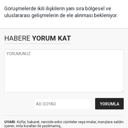
Görüşmelerde ikili ilişkilerin yanı sıra bölgesel ve
uluslararası gelişmelerin de ele alınması bekleniyor.
HABERE
YORUM KAT
UYARI:
Küfür, hakaret, rencide edici cümleler veya imalar, inançlara saldırı
içeren, imla kuralları ile yazılmamış,