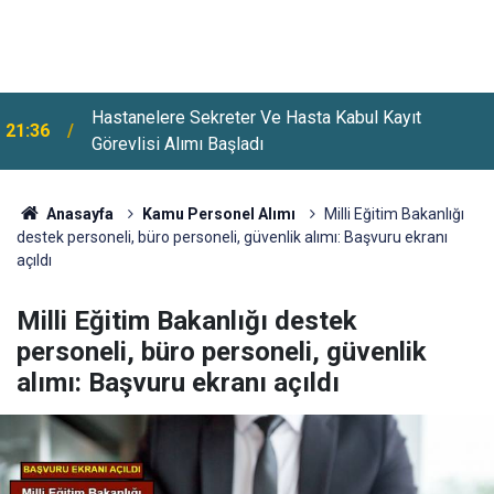
Hastanelere Sekreter Ve Hasta Kabul Kayıt
21:36
Görevlisi Alımı Başladı
Anasayfa
Kamu Personel Alımı
Milli Eğitim Bakanlığı
destek personeli, büro personeli, güvenlik alımı: Başvuru ekranı
açıldı
Milli Eğitim Bakanlığı destek
personeli, büro personeli, güvenlik
alımı: Başvuru ekranı açıldı