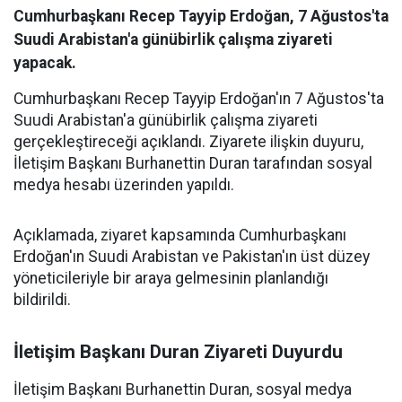
Cumhurbaşkanı Recep Tayyip Erdoğan, 7 Ağustos'ta
Suudi Arabistan'a günübirlik çalışma ziyareti
yapacak.
Cumhurbaşkanı Recep Tayyip Erdoğan'ın 7 Ağustos'ta
Suudi Arabistan'a günübirlik çalışma ziyareti
gerçekleştireceği açıklandı. Ziyarete ilişkin duyuru,
İletişim Başkanı Burhanettin Duran tarafından sosyal
medya hesabı üzerinden yapıldı.
Açıklamada, ziyaret kapsamında Cumhurbaşkanı
Erdoğan'ın Suudi Arabistan ve Pakistan'ın üst düzey
yöneticileriyle bir araya gelmesinin planlandığı
bildirildi.
İletişim Başkanı Duran Ziyareti Duyurdu
İletişim Başkanı Burhanettin Duran, sosyal medya