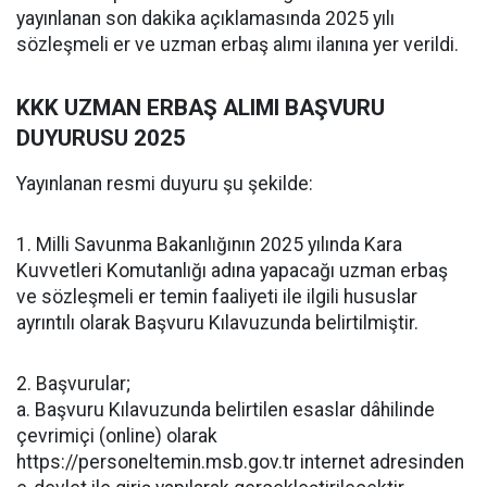
yayınlanan son dakika açıklamasında 2025 yılı
sözleşmeli er ve uzman erbaş alımı ilanına yer verildi.
KKK UZMAN ERBAŞ ALIMI BAŞVURU
DUYURUSU 2025
Yayınlanan resmi duyuru şu şekilde:
1. Milli Savunma Bakanlığının 2025 yılında Kara
Kuvvetleri Komutanlığı adına yapacağı uzman erbaş
ve sözleşmeli er temin faaliyeti ile ilgili hususlar
ayrıntılı olarak Başvuru Kılavuzunda belirtilmiştir.
2. Başvurular;
a. Başvuru Kılavuzunda belirtilen esaslar dâhilinde
çevrimiçi (online) olarak
https://personeltemin.msb.gov.tr internet adresinden