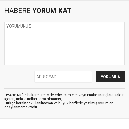
HABERE
YORUM KAT
UYARI:
Küfür, hakaret, rencide edici cümleler veya imalar, inançlara saldırı
içeren, imla kuralları ile yazılmamış,
Türkçe karakter kullanılmayan ve büyük harflerle yazılmış yorumlar
onaylanmamaktadır.