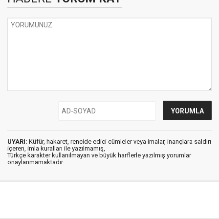
UYARI:
Küfür, hakaret, rencide edici cümleler veya imalar, inançlara saldırı
içeren, imla kuralları ile yazılmamış,
Türkçe karakter kullanılmayan ve büyük harflerle yazılmış yorumlar
onaylanmamaktadır.