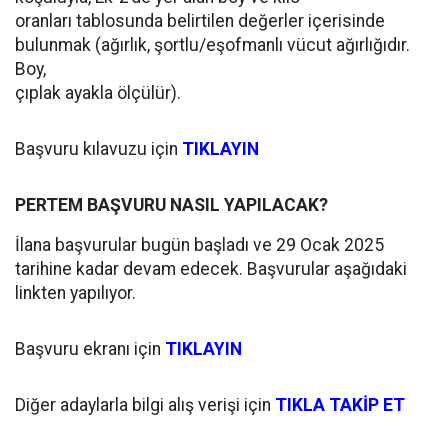
oranları tablosunda belirtilen değerler içerisinde
bulunmak (ağırlık, şortlu/eşofmanlı vücut ağırlığıdır.
Boy,
çıplak ayakla ölçülür).
Başvuru kılavuzu için
TIKLAYIN
PERTEM BAŞVURU NASIL YAPILACAK?
İlana başvurular bugün başladı ve 29 Ocak 2025
tarihine kadar devam edecek. Başvurular aşağıdaki
linkten yapılıyor.
Başvuru ekranı için
TIKLAYIN
Diğer adaylarla bilgi alış verişi için
TIKLA TAKİP ET