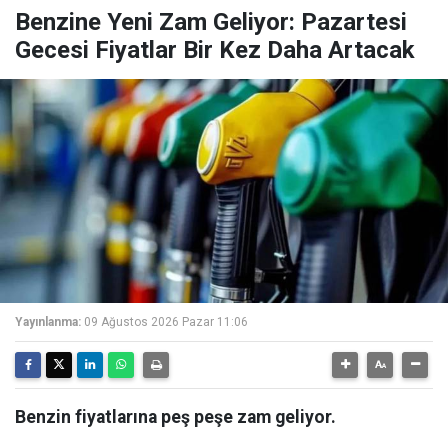
Benzine Yeni Zam Geliyor: Pazartesi
Gecesi Fiyatlar Bir Kez Daha Artacak
Yayınlanma:
09 Ağustos 2026 Pazar 11:06
Benzin fiyatlarına peş peşe zam geliyor.