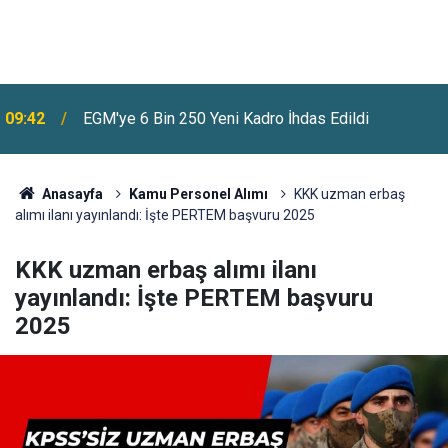
09:42
EGM'ye 6 Bin 250 Yeni Kadro İhdas Edildi
Anasayfa
Kamu Personel Alımı
KKK uzman erbaş
alımı ilanı yayınlandı: İşte PERTEM başvuru 2025
KKK uzman erbaş alımı ilanı
yayınlandı: İşte PERTEM başvuru
2025