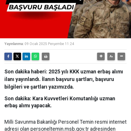
Yayınlanma:
09 Ocak 2025 Perşembe 11:24
Son dakika haberi: 2025 yılı KKK uzman erbaş alımı
ilanı yayınlandı. İlanın başvuru şartları, başvuru
bilgileri ve şartları yazımızda.
Son dakika: Kara Kuvvetleri Komutanlığı uzman
erbaş alımı yapacak.
Milli Savunma Bakanlığı Personel Temin resmi internet
adresi olan personeltemin.msb.gov.tr adresinden