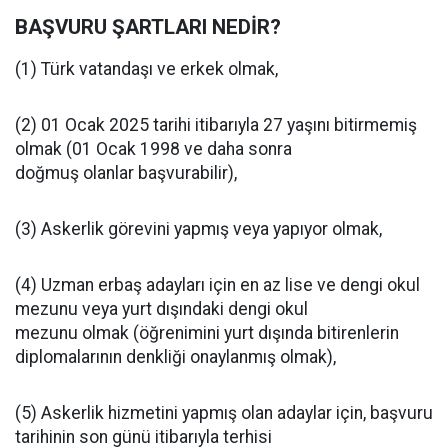
BAŞVURU ŞARTLARI NEDİR?
(1) Türk vatandaşı ve erkek olmak,
(2) 01 Ocak 2025 tarihi itibarıyla 27 yaşını bitirmemiş
olmak (01 Ocak 1998 ve daha sonra
doğmuş olanlar başvurabilir),
(3) Askerlik görevini yapmış veya yapıyor olmak,
(4) Uzman erbaş adayları için en az lise ve dengi okul
mezunu veya yurt dışındaki dengi okul
mezunu olmak (öğrenimini yurt dışında bitirenlerin
diplomalarının denkliği onaylanmış olmak),
(5) Askerlik hizmetini yapmış olan adaylar için, başvuru
tarihinin son günü itibarıyla terhisi