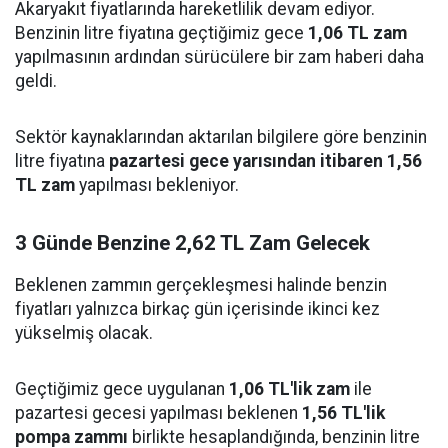
Akaryakıt fiyatlarında hareketlilik devam ediyor.
Benzinin litre fiyatına geçtiğimiz gece
1,06 TL zam
yapılmasının ardından sürücülere bir zam haberi daha
geldi.
Sektör kaynaklarından aktarılan bilgilere göre benzinin
litre fiyatına
pazartesi gece yarısından itibaren 1,56
TL zam
yapılması bekleniyor.
3 Günde Benzine 2,62 TL Zam Gelecek
Beklenen zammın gerçekleşmesi halinde benzin
fiyatları yalnızca birkaç gün içerisinde ikinci kez
yükselmiş olacak.
Geçtiğimiz gece uygulanan
1,06 TL'lik zam
ile
pazartesi gecesi yapılması beklenen
1,56 TL'lik
pompa zammı
birlikte hesaplandığında, benzinin litre