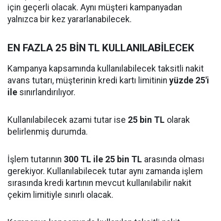
için geçerli olacak. Aynı müşteri kampanyadan
yalnızca bir kez yararlanabilecek.
EN FAZLA 25 BİN TL KULLANILABİLECEK
Kampanya kapsamında kullanılabilecek taksitli nakit
avans tutarı, müşterinin kredi kartı limitinin
yüzde 25'i
ile
sınırlandırılıyor.
Kullanılabilecek azami tutar ise
25 bin TL
olarak
belirlenmiş durumda.
İşlem tutarının
300 TL ile 25 bin TL
arasında olması
gerekiyor. Kullanılabilecek tutar aynı zamanda işlem
sırasında kredi kartının mevcut kullanılabilir nakit
çekim limitiyle sınırlı olacak.