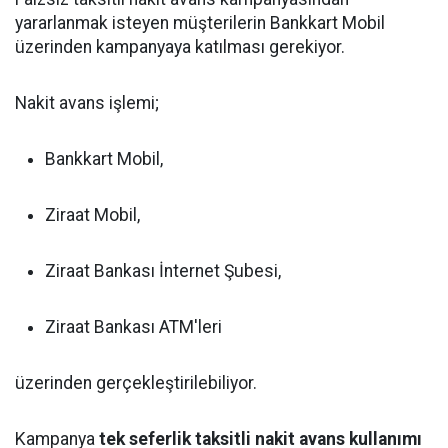
yararlanmak isteyen müşterilerin Bankkart Mobil
üzerinden kampanyaya katılması gerekiyor.
Nakit avans işlemi;
Bankkart Mobil,
Ziraat Mobil,
Ziraat Bankası İnternet Şubesi,
Ziraat Bankası ATM'leri
üzerinden gerçekleştirilebiliyor.
Kampanya
tek seferlik taksitli nakit avans kullanımı