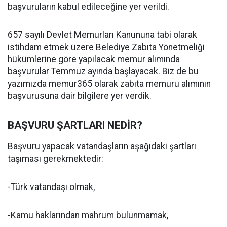
başvuruların kabul edileceğine yer verildi.
657 sayılı Devlet Memurları Kanununa tabi olarak
istihdam etmek üzere Belediye Zabıta Yönetmeliği
hükümlerine göre yapılacak memur alımında
başvurular Temmuz ayında başlayacak. Biz de bu
yazımızda memur365 olarak zabıta memuru alımının
başvurusuna dair bilgilere yer verdik.
BAŞVURU ŞARTLARI NEDİR?
Başvuru yapacak vatandaşların aşağıdaki şartları
taşıması gerekmektedir:
-Türk vatandaşı olmak,
-Kamu haklarından mahrum bulunmamak,