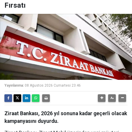
Fırsatı
Yayınlanma:
08 Ağustos 2026 Cumartesi 23:46
Ziraat Bankası, 2026 yıl sonuna kadar geçerli olacak
kampanyasını duyurdu.