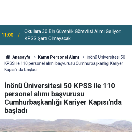
Okullara 30 Bin Güvenlik Görevlisi Alımı Geliyor:
11:00
KPSS Şartı Olmayacak
Anasayfa
Kamu Personel Alımı
İnönü Üniversitesi 50
KPSS ile 110 personel alımı başvurusu Cumhurbaşkanlığı Kariyer
Kapısı'nda başladı
İnönü Üniversitesi 50 KPSS ile 110
personel alımı başvurusu
Cumhurbaşkanlığı Kariyer Kapısı'nda
başladı