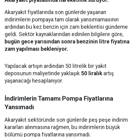
Akaryakıt piyasasında hareketlilik sürüyor.
Akaryakıt fiyatlarında son günlerde yaşanan
indirimlerin pompaya tam olarak yansımamasının
ardından bu kez benzin için zam beklentisi gündeme
geldi. Sektör kaynaklarından edinilen bilgilere göre,
bugün gece yarısından sonra benzinin litre fiyatına
zam yapılması bekleniyor.
Yapılacak artışın ardından 50 litrelik bir yakıt
deposunun maliyetinde yaklaşık
50 liralık
artış
yaşanacağı hesaplanıyor.
İndirimlerin Tamamı Pompa Fiyatlarına
Yansımadı
Akaryakıt sektöründe son günlerde peş peşe indirim
kararları alınmasına rağmen, bu indirimlerin büyük
bölümü pompa fiyatlarına yansımadı.