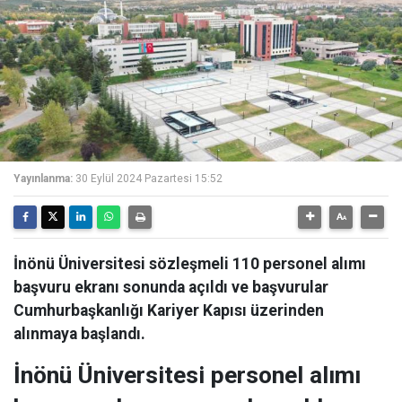
Yayınlanma:
30 Eylül 2024 Pazartesi 15:52
İnönü Üniversitesi sözleşmeli 110 personel alımı
başvuru ekranı sonunda açıldı ve başvurular
Cumhurbaşkanlığı Kariyer Kapısı üzerinden
alınmaya başlandı.
İnönü Üniversitesi personel alımı