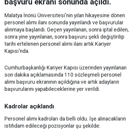
başvuru ekranı sonunda açıldı.
Malatya İnönü Üniversitesi'nin yılan hikayesine dönen
personel alımı ilanı sonunda yayınlandı ve başvurular
alınmaya başlandı. Geçen yayınlanan, sonra iptal edilen,
sonra yine yayınlanan, sonra başvuru şekli değiştirilip
tarihi ertelenen personel alımı ilanı artık Kariyer
Kapısı'nda.
Cumhurbaşkanlığı Kariyer Kapısı üzerinden yayınlanan
son dakika açıklamasında 110 sözleşmeli personel
alımı başvuru ekranının açıldığına ve artık adayların
başvurularını yapabileceklerine yer verildi.
Kadrolar açıklandı
Personel alımı kadroları da belli oldu. İşe alınacakların
istihdam edileceği pozisyonlar şu şekilde: