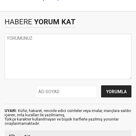
HABERE
YORUM KAT
UYARI:
Küfür, hakaret, rencide edici cümleler veya imalar, inançlara saldırı
içeren, imla kuralları ile yazılmamış,
Türkçe karakter kullanılmayan ve büyük harflerle yazılmış yorumlar
onaylanmamaktadır.