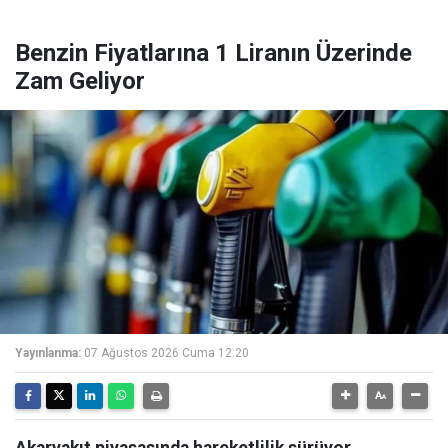
Benzin Fiyatlarına 1 Liranın Üzerinde
Zam Geliyor
Yayınlanma:
07 Ağustos 2026 Cuma 12:20