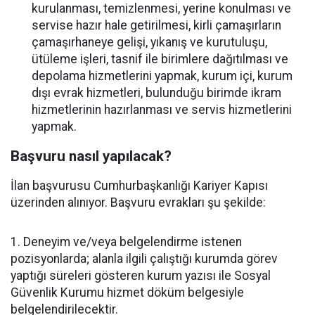
kurulanması, temizlenmesi, yerine konulması ve
servise hazır hale getirilmesi, kirli çamaşırların
çamaşırhaneye gelişi, yıkanış ve kurutuluşu,
ütüleme işleri, tasnif ile birimlere dağıtılması ve
depolama hizmetlerini yapmak, kurum içi, kurum
dışı evrak hizmetleri, bulunduğu birimde ikram
hizmetlerinin hazırlanması ve servis hizmetlerini
yapmak.
Başvuru nasıl yapılacak?
İlan başvurusu Cumhurbaşkanlığı Kariyer Kapısı
üzerinden alınıyor. Başvuru evrakları şu şekilde:
1. Deneyim ve/veya belgelendirme istenen
pozisyonlarda; alanla ilgili çalıştığı kurumda görev
yaptığı süreleri gösteren kurum yazısı ile Sosyal
Güvenlik Kurumu hizmet döküm belgesiyle
belgelendirilecektir.