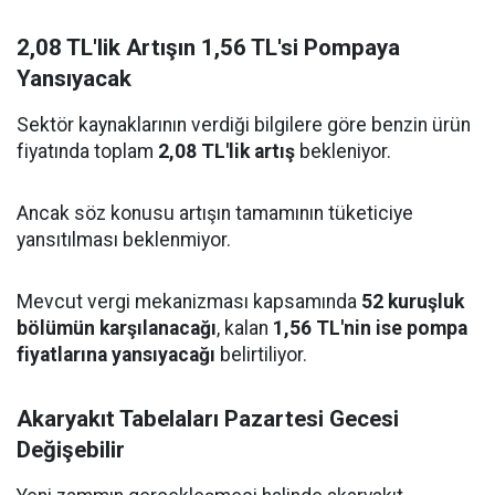
2,08 TL'lik Artışın 1,56 TL'si Pompaya
Yansıyacak
Sektör kaynaklarının verdiği bilgilere göre benzin ürün
fiyatında toplam
2,08 TL'lik artış
bekleniyor.
Ancak söz konusu artışın tamamının tüketiciye
yansıtılması beklenmiyor.
Mevcut vergi mekanizması kapsamında
52 kuruşluk
bölümün karşılanacağı
, kalan
1,56 TL'nin ise pompa
fiyatlarına yansıyacağı
belirtiliyor.
Akaryakıt Tabelaları Pazartesi Gecesi
Değişebilir