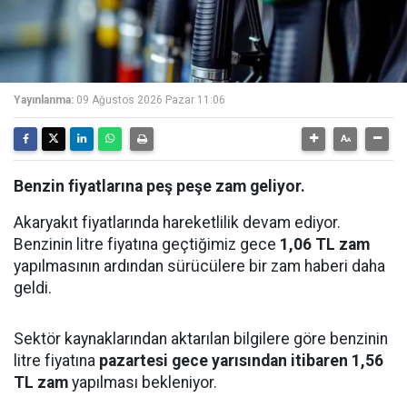
Yayınlanma:
09 Ağustos 2026 Pazar 11:06
Benzin fiyatlarına peş peşe zam geliyor.
Akaryakıt fiyatlarında hareketlilik devam ediyor.
Benzinin litre fiyatına geçtiğimiz gece
1,06 TL zam
yapılmasının ardından sürücülere bir zam haberi daha
geldi.
Sektör kaynaklarından aktarılan bilgilere göre benzinin
litre fiyatına
pazartesi gece yarısından itibaren 1,56
TL zam
yapılması bekleniyor.