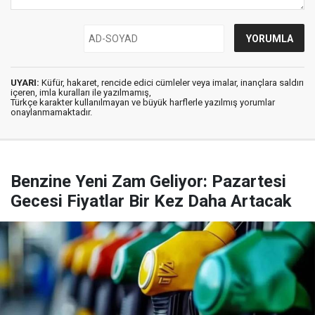
UYARI:
Küfür, hakaret, rencide edici cümleler veya imalar, inançlara saldırı
içeren, imla kuralları ile yazılmamış,
Türkçe karakter kullanılmayan ve büyük harflerle yazılmış yorumlar
onaylanmamaktadır.
Benzine Yeni Zam Geliyor: Pazartesi
Gecesi Fiyatlar Bir Kez Daha Artacak