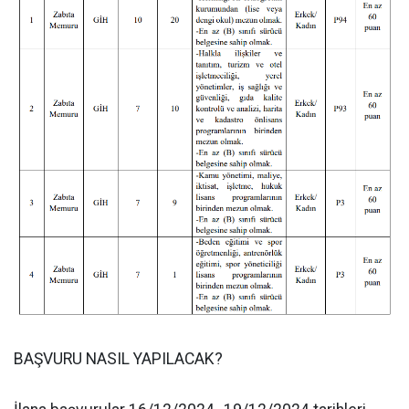
BAŞVURU NASIL YAPILACAK?