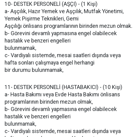
10- DESTEK PERSONELİ (AŞÇI) - (1 Kişi)
a- Aşçılık, Hazır Yemek ve Aşçılık, Mutfak Yönetimi,
Yemek Pişirme Teknikleri, Gemi
Aşçılığı önlisans programlarının birinden mezun olmak.
b- Görevini devamlı yapmasına engel olabilecek
hastalık ve benzeri engelleri
bulunmamak,
c- Vardiyalı sistemde, mesai saatleri dışında veya
hafta sonları çalışmaya engel herhangi
bir durumu bulunmamak,
11- DESTEK PERSONELİ (HASTABAKICI) - (10 Kişi)
a- Hasta Bakımı veya Evde Hasta Bakımı önlisans
programlarının birinden mezun olmak,
b- Görevini devamlı yapmasına engel olabilecek
hastalık ve benzeri engelleri
bulunmamak,
c- Vardiyalı sistemde, mesai saatleri dışında veya