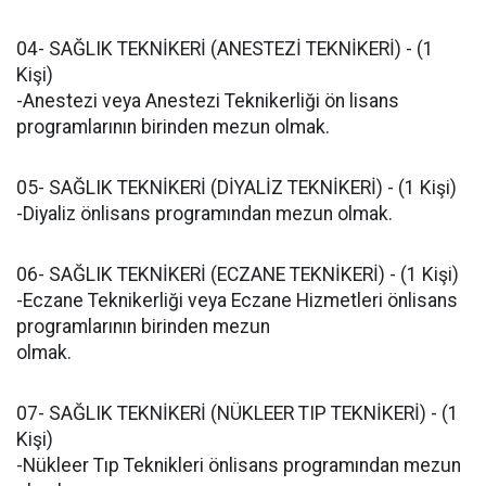
04- SAĞLIK TEKNİKERİ (ANESTEZİ TEKNİKERİ) - (1
Kişi)
-Anestezi veya Anestezi Teknikerliği ön lisans
programlarının birinden mezun olmak.
05- SAĞLIK TEKNİKERİ (DİYALİZ TEKNİKERİ) - (1 Kişi)
-Diyaliz önlisans programından mezun olmak.
06- SAĞLIK TEKNİKERİ (ECZANE TEKNİKERİ) - (1 Kişi)
-Eczane Teknikerliği veya Eczane Hizmetleri önlisans
programlarının birinden mezun
olmak.
07- SAĞLIK TEKNİKERİ (NÜKLEER TIP TEKNİKERİ) - (1
Kişi)
-Nükleer Tıp Teknikleri önlisans programından mezun