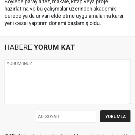
Böylece parayla tez, makale, kitap veya proje
hazırlatma ve bu çalışmalar üzerinden akademik
derece ya da unvan elde etme uygulamalarına karşı
yeni cezai yaptırım dönemi başlamış oldu.
HABERE
YORUM KAT