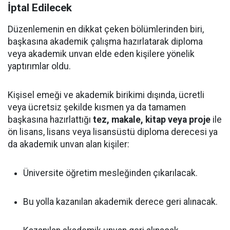
İptal Edilecek
Düzenlemenin en dikkat çeken bölümlerinden biri,
başkasına akademik çalışma hazırlatarak diploma
veya akademik unvan elde eden kişilere yönelik
yaptırımlar oldu.
Kişisel emeği ve akademik birikimi dışında, ücretli
veya ücretsiz şekilde kısmen ya da tamamen
başkasına hazırlattığı
tez, makale, kitap veya proje
ile
ön lisans, lisans veya lisansüstü diploma derecesi ya
da akademik unvan alan kişiler:
Üniversite öğretim mesleğinden çıkarılacak.
Bu yolla kazanılan akademik derece geri alınacak.