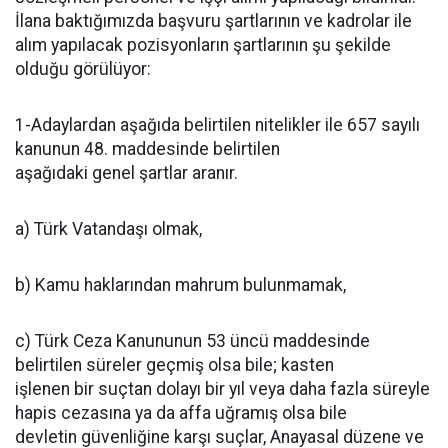
İlana baktığımızda başvuru şartlarının ve kadrolar ile
alım yapılacak pozisyonların şartlarının şu şekilde
olduğu görülüyor:
1-Adaylardan aşağıda belirtilen nitelikler ile 657 sayılı
kanunun 48. maddesinde belirtilen
aşağıdaki genel şartlar aranır.
a) Türk Vatandaşı olmak,
b) Kamu haklarından mahrum bulunmamak,
c) Türk Ceza Kanununun 53 üncü maddesinde
belirtilen süreler geçmiş olsa bile; kasten
işlenen bir suçtan dolayı bir yıl veya daha fazla süreyle
hapis cezasına ya da affa uğramış olsa bile
devletin güvenliğine karşı suçlar, Anayasal düzene ve