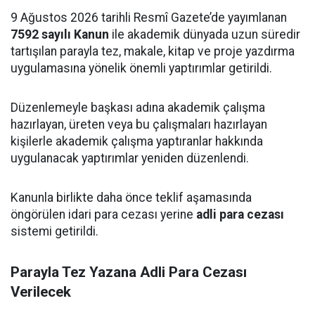
9 Ağustos 2026 tarihli Resmî Gazete’de yayımlanan
7592 sayılı Kanun
ile akademik dünyada uzun süredir
tartışılan parayla tez, makale, kitap ve proje yazdırma
uygulamasına yönelik önemli yaptırımlar getirildi.
Düzenlemeyle başkası adına akademik çalışma
hazırlayan, üreten veya bu çalışmaları hazırlayan
kişilerle akademik çalışma yaptıranlar hakkında
uygulanacak yaptırımlar yeniden düzenlendi.
Kanunla birlikte daha önce teklif aşamasında
öngörülen idari para cezası yerine
adli para cezası
sistemi getirildi.
Parayla Tez Yazana Adli Para Cezası
Verilecek