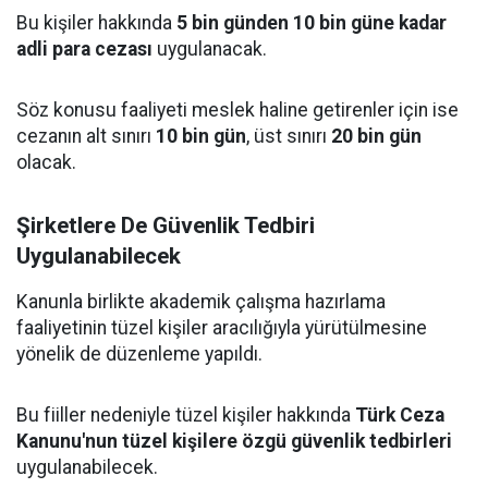
Bu kişiler hakkında
5 bin günden 10 bin güne kadar
adli para cezası
uygulanacak.
Söz konusu faaliyeti meslek haline getirenler için ise
cezanın alt sınırı
10 bin gün
, üst sınırı
20 bin gün
olacak.
Şirketlere De Güvenlik Tedbiri
Uygulanabilecek
Kanunla birlikte akademik çalışma hazırlama
faaliyetinin tüzel kişiler aracılığıyla yürütülmesine
yönelik de düzenleme yapıldı.
Bu fiiller nedeniyle tüzel kişiler hakkında
Türk Ceza
Kanunu'nun tüzel kişilere özgü güvenlik tedbirleri
uygulanabilecek.