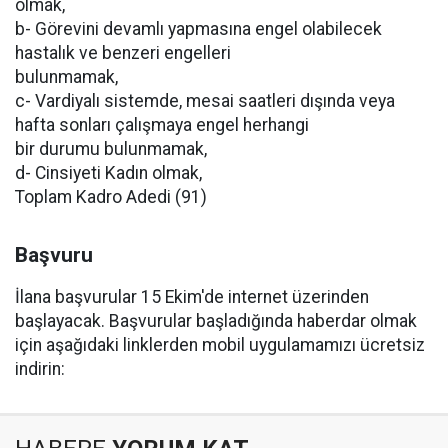
olmak,
b- Görevini devamlı yapmasına engel olabilecek
hastalık ve benzeri engelleri
bulunmamak,
c- Vardiyalı sistemde, mesai saatleri dışında veya
hafta sonları çalışmaya engel herhangi
bir durumu bulunmamak,
d- Cinsiyeti Kadın olmak,
Toplam Kadro Adedi (91)
Başvuru
İlana başvurular 15 Ekim'de internet üzerinden
başlayacak. Başvurular başladığında haberdar olmak
için aşağıdaki linklerden mobil uygulamamızı ücretsiz
indirin: