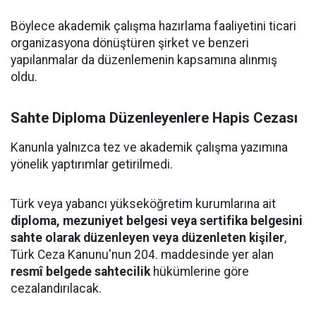
Böylece akademik çalışma hazırlama faaliyetini ticari
organizasyona dönüştüren şirket ve benzeri
yapılanmalar da düzenlemenin kapsamına alınmış
oldu.
Sahte Diploma Düzenleyenlere Hapis Cezası
Kanunla yalnızca tez ve akademik çalışma yazımına
yönelik yaptırımlar getirilmedi.
Türk veya yabancı yükseköğretim kurumlarına ait
diploma, mezuniyet belgesi veya sertifika belgesini
sahte olarak düzenleyen veya düzenleten kişiler
,
Türk Ceza Kanunu'nun 204. maddesinde yer alan
resmî belgede sahtecilik
hükümlerine göre
cezalandırılacak.