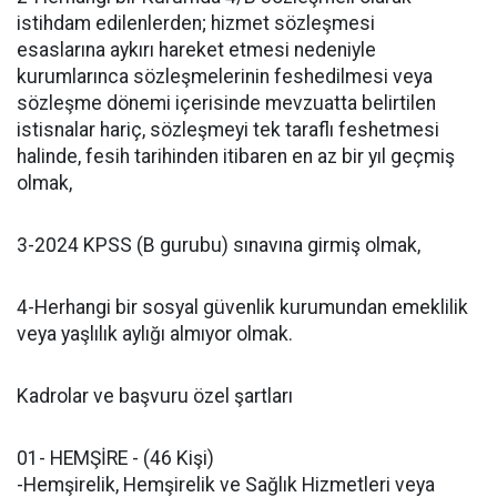
istihdam edilenlerden; hizmet sözleşmesi
esaslarına aykırı hareket etmesi nedeniyle
kurumlarınca sözleşmelerinin feshedilmesi veya
sözleşme dönemi içerisinde mevzuatta belirtilen
istisnalar hariç, sözleşmeyi tek taraflı feshetmesi
halinde, fesih tarihinden itibaren en az bir yıl geçmiş
olmak,
3-2024 KPSS (B gurubu) sınavına girmiş olmak,
4-Herhangi bir sosyal güvenlik kurumundan emeklilik
veya yaşlılık aylığı almıyor olmak.
Kadrolar ve başvuru özel şartları
01- HEMŞİRE - (46 Kişi)
-Hemşirelik, Hemşirelik ve Sağlık Hizmetleri veya