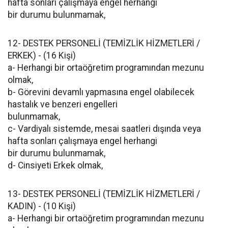
hafta sonları çalışmaya engel herhangi
bir durumu bulunmamak,
12- DESTEK PERSONELİ (TEMİZLİK HİZMETLERİ /
ERKEK) - (16 Kişi)
a- Herhangi bir ortaöğretim programından mezunu
olmak,
b- Görevini devamlı yapmasına engel olabilecek
hastalık ve benzeri engelleri
bulunmamak,
c- Vardiyalı sistemde, mesai saatleri dışında veya
hafta sonları çalışmaya engel herhangi
bir durumu bulunmamak,
d- Cinsiyeti Erkek olmak,
13- DESTEK PERSONELİ (TEMİZLİK HİZMETLERİ /
KADIN) - (10 Kişi)
a- Herhangi bir ortaöğretim programından mezunu