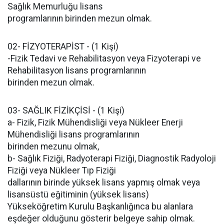
Sağlık Memurluğu lisans
programlarının birinden mezun olmak.
02- FİZYOTERAPİST - (1 Kişi)
-Fizik Tedavi ve Rehabilitasyon veya Fizyoterapi ve
Rehabilitasyon lisans programlarının
birinden mezun olmak.
03- SAĞLIK FİZİKÇİSİ - (1 Kişi)
a- Fizik, Fizik Mühendisliği veya Nükleer Enerji
Mühendisliği lisans programlarının
birinden mezunu olmak,
b- Sağlık Fiziği, Radyoterapi Fiziği, Diagnostik Radyoloji
Fiziği veya Nükleer Tıp Fiziği
dallarının birinde yüksek lisans yapmış olmak veya
lisansüstü eğitiminin (yüksek lisans)
Yükseköğretim Kurulu Başkanlığınca bu alanlara
eşdeğer olduğunu gösterir belgeye sahip olmak.