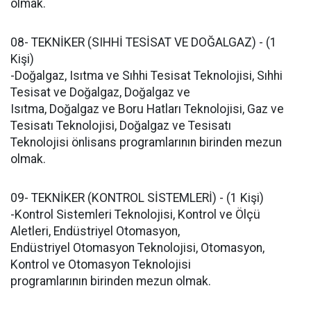
olmak.
08- TEKNİKER (SIHHİ TESİSAT VE DOĞALGAZ) - (1
Kişi)
-Doğalgaz, Isıtma ve Sıhhi Tesisat Teknolojisi, Sıhhi
Tesisat ve Doğalgaz, Doğalgaz ve
Isıtma, Doğalgaz ve Boru Hatları Teknolojisi, Gaz ve
Tesisatı Teknolojisi, Doğalgaz ve Tesisatı
Teknolojisi önlisans programlarının birinden mezun
olmak.
09- TEKNİKER (KONTROL SİSTEMLERİ) - (1 Kişi)
-Kontrol Sistemleri Teknolojisi, Kontrol ve Ölçü
Aletleri, Endüstriyel Otomasyon,
Endüstriyel Otomasyon Teknolojisi, Otomasyon,
Kontrol ve Otomasyon Teknolojisi
programlarının birinden mezun olmak.