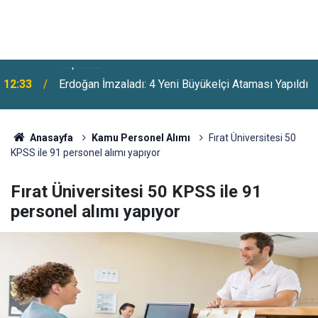
12:33
Erdoğan İmzaladı: 4 Yeni Büyükelçi Ataması Yapıldı
Anasayfa
Kamu Personel Alımı
Fırat Üniversitesi 50
KPSS ile 91 personel alımı yapıyor
Fırat Üniversitesi 50 KPSS ile 91
personel alımı yapıyor