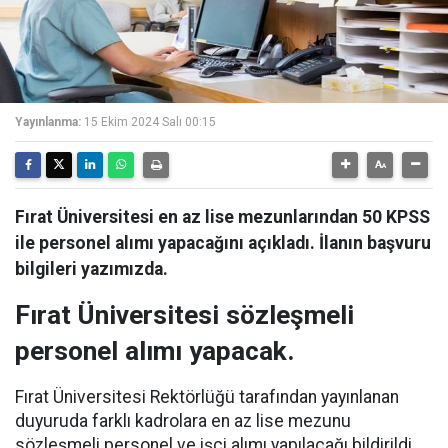
Yayınlanma:
15 Ekim 2024 Salı 00:15
Fırat Üniversitesi en az lise mezunlarından 50 KPSS
ile personel alımı yapacağını açıkladı. İlanın başvuru
bilgileri yazımızda.
Fırat Üniversitesi sözleşmeli
personel alımı yapacak.
Fırat Üniversitesi Rektörlüğü tarafından yayınlanan
duyuruda farklı kadrolara en az lise mezunu
sözleşmeli personel ve işçi alımı yapılacağı bildirildi.