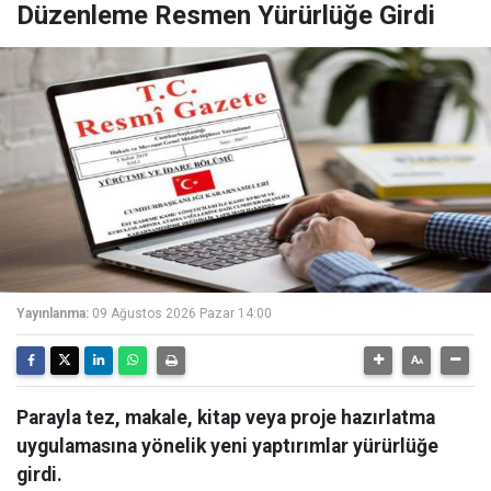
Düzenleme Resmen Yürürlüğe Girdi
Yayınlanma:
09 Ağustos 2026 Pazar 14:00
Parayla tez, makale, kitap veya proje hazırlatma
uygulamasına yönelik yeni yaptırımlar yürürlüğe
girdi.