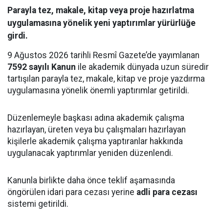
Parayla tez, makale, kitap veya proje hazırlatma
uygulamasına yönelik yeni yaptırımlar yürürlüğe
girdi.
9 Ağustos 2026 tarihli Resmî Gazete’de yayımlanan
7592 sayılı Kanun
ile akademik dünyada uzun süredir
tartışılan parayla tez, makale, kitap ve proje yazdırma
uygulamasına yönelik önemli yaptırımlar getirildi.
Düzenlemeyle başkası adına akademik çalışma
hazırlayan, üreten veya bu çalışmaları hazırlayan
kişilerle akademik çalışma yaptıranlar hakkında
uygulanacak yaptırımlar yeniden düzenlendi.
Kanunla birlikte daha önce teklif aşamasında
öngörülen idari para cezası yerine
adli para cezası
sistemi getirildi.