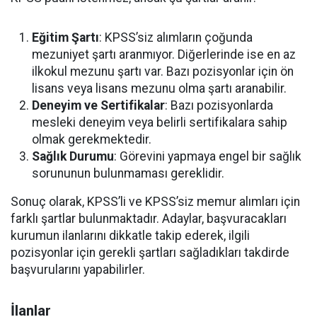
Eğitim Şartı
: KPSS’siz alımların çoğunda
mezuniyet şartı aranmıyor. Diğerlerinde ise en az
ilkokul mezunu şartı var. Bazı pozisyonlar için ön
lisans veya lisans mezunu olma şartı aranabilir.
Deneyim ve Sertifikalar
: Bazı pozisyonlarda
mesleki deneyim veya belirli sertifikalara sahip
olmak gerekmektedir.
Sağlık Durumu
: Görevini yapmaya engel bir sağlık
sorununun bulunmaması gereklidir.
Sonuç olarak, KPSS’li ve KPSS’siz memur alımları için
farklı şartlar bulunmaktadır. Adaylar, başvuracakları
kurumun ilanlarını dikkatle takip ederek, ilgili
pozisyonlar için gerekli şartları sağladıkları takdirde
başvurularını yapabilirler.
İlanlar