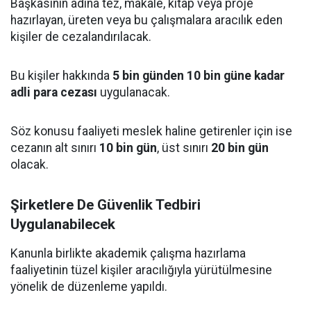
Başkasının adına tez, makale, kitap veya proje
hazırlayan, üreten veya bu çalışmalara aracılık eden
kişiler de cezalandırılacak.
Bu kişiler hakkında
5 bin günden 10 bin güne kadar
adli para cezası
uygulanacak.
Söz konusu faaliyeti meslek haline getirenler için ise
cezanın alt sınırı
10 bin gün
, üst sınırı
20 bin gün
olacak.
Şirketlere De Güvenlik Tedbiri
Uygulanabilecek
Kanunla birlikte akademik çalışma hazırlama
faaliyetinin tüzel kişiler aracılığıyla yürütülmesine
yönelik de düzenleme yapıldı.