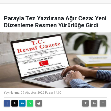
Parayla Tez Yazdırana Ağır Ceza: Yeni
Düzenleme Resmen Yürürlüğe Girdi
Yayınlanma:
09 Ağustos 2026 Pazar 14:00