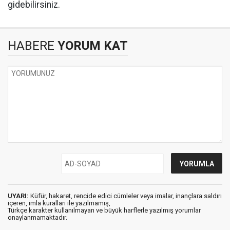
gidebilirsiniz.
HABERE
YORUM KAT
UYARI:
Küfür, hakaret, rencide edici cümleler veya imalar, inançlara saldırı
içeren, imla kuralları ile yazılmamış,
Türkçe karakter kullanılmayan ve büyük harflerle yazılmış yorumlar
onaylanmamaktadır.