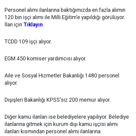
Personel alımı ilanlarına baktığımızda en fazla alımın
120 bin işçi alımı ile Milli Eğitim'e yapıldığı görülüyor.
İlan için
Tıklayın
TCDD 109 işçi alıyor.
EGM 450 komiser yardımcısı alıyor.
Aile ve Sosyal Hizmetler Bakanlığı 1480 personel
alıyor.
Dışişleri Bakanlığı KPSS'siz 200 memur alıyor.
Diğer kamu ilanları ise belediyelere yapılıyor. Belediye
ilanlarına gitmek için kurum dışı kamu işçisi alımı
ilanları kısmından personel alımı ilanlarına