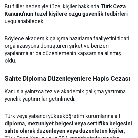
Bu fiiller nedeniyle tüzel kişiler hakkında
Türk Ceza
Kanunu'nun tüzel kişilere özgü güvenlik tedbirleri
uygulanabilecek.
Böylece akademik çalışma hazırlama faaliyetini ticari
organizasyona dönüştüren şirket ve benzeri
yapılanmalar da düzenlemenin kapsamına alınmış
oldu.
Sahte Diploma Düzenleyenlere Hapis Cezası
Kanunla yalnızca tez ve akademik çalışma yazımına
yönelik yaptırımlar getirilmedi.
Türk veya yabancı yükseköğretim kurumlarına ait
diploma, mezuniyet belgesi veya sertifika belgesini
sahte olarak düzenleyen veya düzenleten kişiler
,