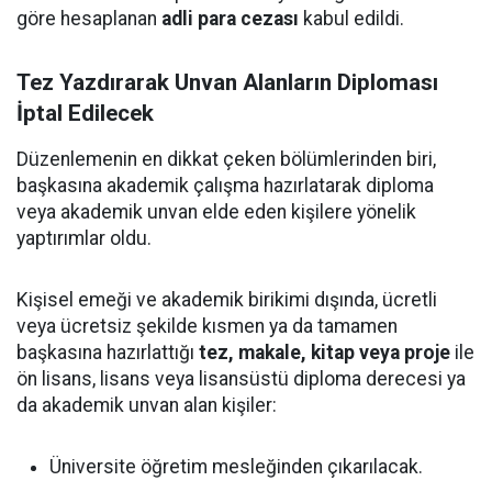
göre hesaplanan
adli para cezası
kabul edildi.
Tez Yazdırarak Unvan Alanların Diploması
İptal Edilecek
Düzenlemenin en dikkat çeken bölümlerinden biri,
başkasına akademik çalışma hazırlatarak diploma
veya akademik unvan elde eden kişilere yönelik
yaptırımlar oldu.
Kişisel emeği ve akademik birikimi dışında, ücretli
veya ücretsiz şekilde kısmen ya da tamamen
başkasına hazırlattığı
tez, makale, kitap veya proje
ile
ön lisans, lisans veya lisansüstü diploma derecesi ya
da akademik unvan alan kişiler:
Üniversite öğretim mesleğinden çıkarılacak.