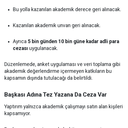
Bu yolla kazanılan akademik derece geri alınacak.
Kazanılan akademik unvan geri alınacak.
Ayrıca
5 bin günden 10 bin güne kadar adli para
cezası
uygulanacak.
Düzenlemede, anket uygulaması ve veri toplama gibi
akademik değerlendirme içermeyen katkıların bu
kapsamın dışında tutulacağı da belirtildi.
Başkası Adına Tez Yazana Da Ceza Var
Yaptırım yalnızca akademik çalışmayı satın alan kişileri
kapsamıyor.