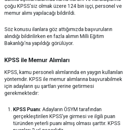
çoğu KPSS'siz olmak üzere 124 bin işçi, personel ve
memur alımı yapılacağı bildirildi.
Söz konusu ilanlara göz attığımızda başvuruların
alındığı bildirilirken en fazla alımın Milli Eğitim
Bakanlığı'na yapıldığı görülüyor.
KPSS ile Memur Alımları
KPSS, kamu personeli alımlarında en yaygın kullanılan
yöntemdir. KPSS ile memur alımlarına başvurabilmek
için adayların şu şartları yerine getirmesi
gerekmektedir:
KPSS Puanı
: Adayların ÖSYM tarafından
gerçekleştirilen KPSS’ye girmesi ve ilgili puan
türünden yeterli puanı almış olması şarttır. KPSS