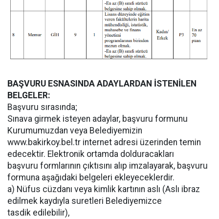
BAŞVURU ESNASINDA ADAYLARDAN İSTENİLEN
BELGELER:
Başvuru sırasında;
Sınava girmek isteyen adaylar, başvuru formunu
Kurumumuzdan veya Belediyemizin
www.bakirkoy.bel.tr internet adresi üzerinden temin
edecektir. Elektronik ortamda dolduracakları
başvuru formlarının çıktısını alıp imzalayarak, başvuru
formuna aşağıdaki belgeleri ekleyeceklerdir.
a) Nüfus cüzdanı veya kimlik kartının aslı (Aslı ibraz
edilmek kaydıyla suretleri Belediyemizce
tasdik edilebilir),