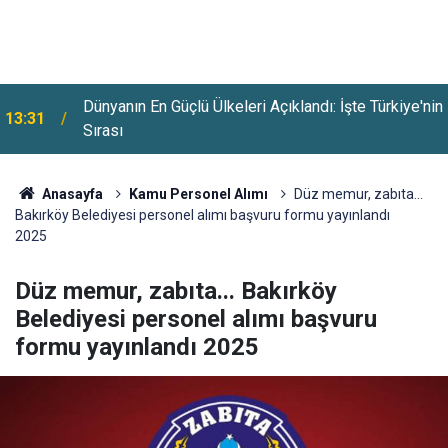
Dünyanın En Güçlü Ülkeleri Açıklandı: İşte Türkiye'nin
13:31
Sırası
Anasayfa
Kamu Personel Alımı
Düz memur, zabıta...
Bakırköy Belediyesi personel alımı başvuru formu yayınlandı
2025
Düz memur, zabıta... Bakırköy
Belediyesi personel alımı başvuru
formu yayınlandı 2025