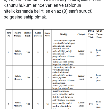
Kanunu hükümlerince verilen ve tablonun
nitelik kısmında belirtilen en az (B) sınıfı sürücü
belgesine sahip olmak.