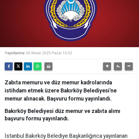
Yayınlanma:
06 Nisan 2025 Pazar 10:02
Zabıta memuru ve düz memur kadrolarında
istihdam etmek üzere Bakırköy Belediyesi'ne
memur alınacak. Başvuru formu yayınlandı.
Bakırköy Belediyesi düz memur ve zabıta alımı
başvuru formu yayınlandı.
İstanbul Bakırköy Belediye Başkanlığınca yayınlanan