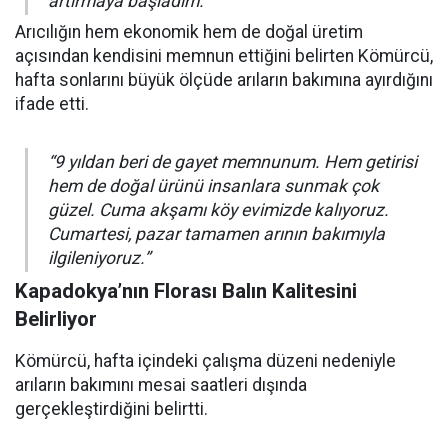
artırmaya başladım.”
Arıcılığın hem ekonomik hem de doğal üretim
açısından kendisini memnun ettiğini belirten Kömürcü,
hafta sonlarını büyük ölçüde arıların bakımına ayırdığını
ifade etti.
“9 yıldan beri de gayet memnunum. Hem getirisi
hem de doğal ürünü insanlara sunmak çok
güzel. Cuma akşamı köy evimizde kalıyoruz.
Cumartesi, pazar tamamen arının bakımıyla
ilgileniyoruz.”
Kapadokya’nın Florası Balın Kalitesini
Belirliyor
Kömürcü, hafta içindeki çalışma düzeni nedeniyle
arıların bakımını mesai saatleri dışında
gerçekleştirdiğini belirtti.