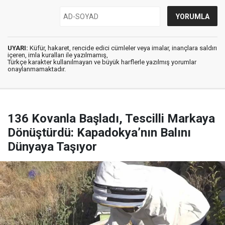
UYARI:
Küfür, hakaret, rencide edici cümleler veya imalar, inançlara saldırı
içeren, imla kuralları ile yazılmamış,
Türkçe karakter kullanılmayan ve büyük harflerle yazılmış yorumlar
onaylanmamaktadır.
136 Kovanla Başladı, Tescilli Markaya
Dönüştürdü: Kapadokya’nın Balını
Dünyaya Taşıyor