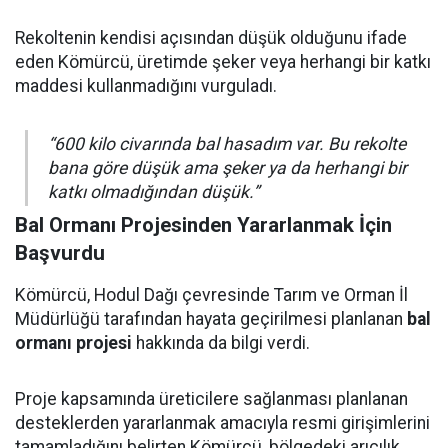
Rekoltenin kendisi açısından düşük olduğunu ifade
eden Kömürcü, üretimde şeker veya herhangi bir katkı
maddesi kullanmadığını vurguladı.
“600 kilo civarında bal hasadım var. Bu rekolte
bana göre düşük ama şeker ya da herhangi bir
katkı olmadığından düşük.”
Bal Ormanı Projesinden Yararlanmak İçin
Başvurdu
Kömürcü, Hodul Dağı çevresinde Tarım ve Orman İl
Müdürlüğü tarafından hayata geçirilmesi planlanan
bal
ormanı projesi
hakkında da bilgi verdi.
Proje kapsamında üreticilere sağlanması planlanan
desteklerden yararlanmak amacıyla resmi girişimlerini
tamamladığını belirten Kömürcü, bölgedeki arıcılık