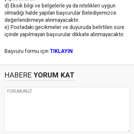
d) Eksik bilgi ve belgelerle ya da nitelikleri uygun
olmadığı halde yapılan başvurular Belediyemizce
değerlendirmeye alınmayacaktır.
e) Postadaki gecikmeler ve duyuruda belirtilen süre
içinde yapılmayan başvurular dikkate alınmayacaktır.
Başvuru formu için
TIKLAYIN
HABERE
YORUM KAT