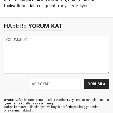
faaliyetlerini daha da geliştirmeyi hedefliyor.
HABERE
YORUM KAT
UYARI:
Küfür, hakaret, rencide edici cümleler veya imalar, inançlara saldırı
içeren, imla kuralları ile yazılmamış,
Türkçe karakter kullanılmayan ve büyük harflerle yazılmış yorumlar
onaylanmamaktadır.