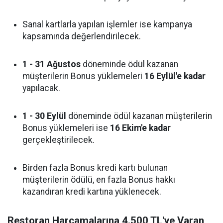
Sanal kartlarla yapılan işlemler ise kampanya
kapsamında değerlendirilecek.
1 - 31 Ağustos
döneminde ödül kazanan
müşterilerin Bonus yüklemeleri
16 Eylül'e kadar
yapılacak.
1 - 30 Eylül
döneminde ödül kazanan müşterilerin
Bonus yüklemeleri ise
16 Ekim'e kadar
gerçekleştirilecek.
Birden fazla Bonus kredi kartı bulunan
müşterilerin ödülü, en fazla Bonus hakkı
kazandıran kredi kartına yüklenecek.
Restoran Harcamalarına 4.500 TL'ye Varan