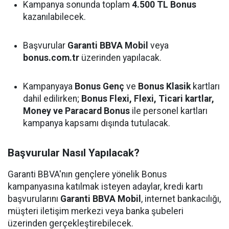
Kampanya sonunda toplam
4.500 TL Bonus
kazanılabilecek.
Başvurular
Garanti BBVA Mobil
veya
bonus.com.tr
üzerinden yapılacak.
Kampanyaya
Bonus Genç
ve
Bonus Klasik
kartları
dahil edilirken;
Bonus Flexi, Flexi, Ticari kartlar,
Money ve Paracard Bonus
ile personel kartları
kampanya kapsamı dışında tutulacak.
Başvurular Nasıl Yapılacak?
Garanti BBVA'nın gençlere yönelik Bonus
kampanyasına katılmak isteyen adaylar, kredi kartı
başvurularını
Garanti BBVA Mobil
, internet bankacılığı,
müşteri iletişim merkezi veya banka şubeleri
üzerinden gerçekleştirebilecek.