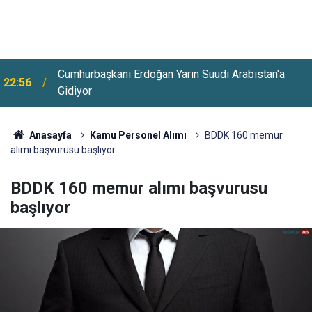
Cumhurbaşkanı Erdoğan Yarın Suudi Arabistan'a
22:56
Gidiyor
Anasayfa
Kamu Personel Alımı
BDDK 160 memur
alımı başvurusu başlıyor
BDDK 160 memur alımı başvurusu
başlıyor