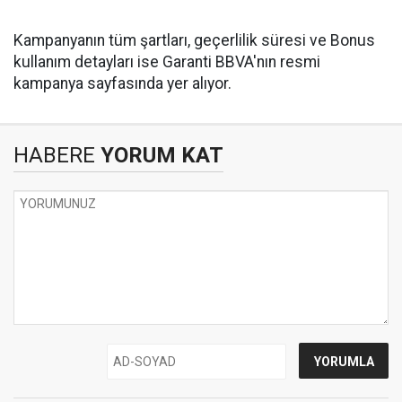
Kampanyanın tüm şartları, geçerlilik süresi ve Bonus
kullanım detayları ise Garanti BBVA'nın resmi
kampanya sayfasında yer alıyor.
HABERE
YORUM KAT