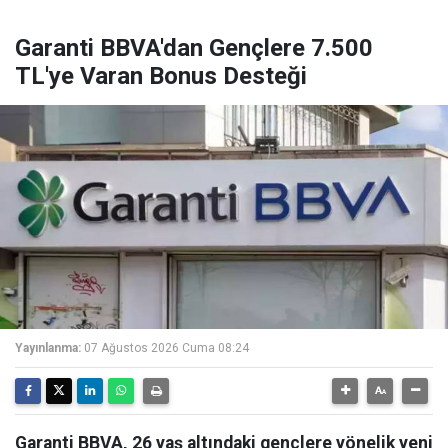
Garanti BBVA'dan Gençlere 7.500
TL'ye Varan Bonus Desteği
Yayınlanma:
07 Ağustos 2026 Cuma 08:24
Garanti BBVA, 26 yaş altındaki gençlere yönelik yeni