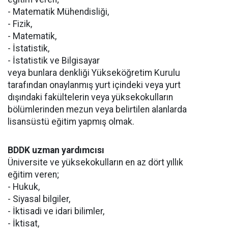
- Matematik Mühendisliği,
- Fizik,
- Matematik,
- İstatistik,
- İstatistik ve Bilgisayar
veya bunlara denkliği Yükseköğretim Kurulu
tarafından onaylanmış yurt içindeki veya yurt
dışındaki fakültelerin veya yüksekokulların
bölümlerinden mezun veya belirtilen alanlarda
lisansüstü eğitim yapmış olmak.
BDDK uzman yardımcısı
Üniversite ve yüksekokulların en az dört yıllık
eğitim veren;
- Hukuk,
- Siyasal bilgiler,
- İktisadi ve idari bilimler,
- İktisat,