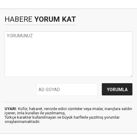
HABERE
YORUM KAT
UYARI:
Küfür, hakaret, rencide edici cümleler veya imalar, inançlara saldırı
içeren, imla kuralları ile yazılmamış,
Türkçe karakter kullanılmayan ve büyük harflerle yazılmış yorumlar
onaylanmamaktadır.