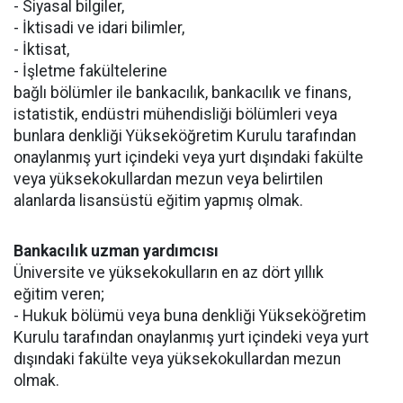
- Siyasal bilgiler,
- İktisadi ve idari bilimler,
- İktisat,
- İşletme fakültelerine
bağlı bölümler ile bankacılık, bankacılık ve finans,
istatistik, endüstri mühendisliği bölümleri veya
bunlara denkliği Yükseköğretim Kurulu tarafından
onaylanmış yurt içindeki veya yurt dışındaki fakülte
veya yüksekokullardan mezun veya belirtilen
alanlarda lisansüstü eğitim yapmış olmak.
Bankacılık uzman yardımcısı
Üniversite ve yüksekokulların en az dört yıllık
eğitim veren;
- Hukuk bölümü veya buna denkliği Yükseköğretim
Kurulu tarafından onaylanmış yurt içindeki veya yurt
dışındaki fakülte veya yüksekokullardan mezun
olmak.