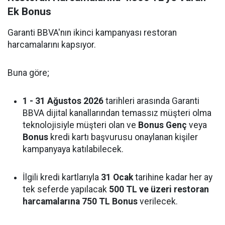
Ek Bonus
Garanti BBVA'nın ikinci kampanyası restoran
harcamalarını kapsıyor.
Buna göre;
1 - 31 Ağustos 2026
tarihleri arasında Garanti
BBVA dijital kanallarından temassız müşteri olma
teknolojisiyle müşteri olan ve
Bonus Genç
veya
Bonus
kredi kartı başvurusu onaylanan kişiler
kampanyaya katılabilecek.
İlgili kredi kartlarıyla
31 Ocak
tarihine kadar her ay
tek seferde yapılacak
500 TL ve üzeri restoran
harcamalarına 750 TL Bonus
verilecek.