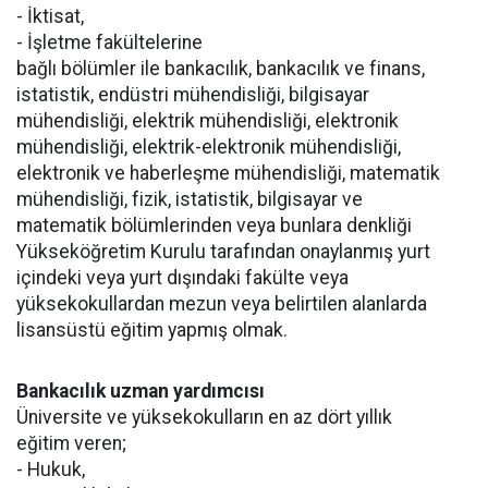
- İktisat,
- İşletme fakültelerine
bağlı bölümler ile bankacılık, bankacılık ve finans,
istatistik, endüstri mühendisliği, bilgisayar
mühendisliği, elektrik mühendisliği, elektronik
mühendisliği, elektrik-elektronik mühendisliği,
elektronik ve haberleşme mühendisliği, matematik
mühendisliği, fizik, istatistik, bilgisayar ve
matematik bölümlerinden veya bunlara denkliği
Yükseköğretim Kurulu tarafından onaylanmış yurt
içindeki veya yurt dışındaki fakülte veya
yüksekokullardan mezun veya belirtilen alanlarda
lisansüstü eğitim yapmış olmak.
Bankacılık uzman yardımcısı
Üniversite ve yüksekokulların en az dört yıllık
eğitim veren;
- Hukuk,