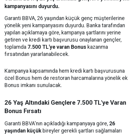
kampanyasını duyurdu.
Garanti BBVA, 26 yaşından küçük genç müşterilerine
yönelik yeni kampanyasını duyurdu. Banka tarafından
yapılan açıklamaya göre, kampanya şartlarını yerine
getiren ve kredi kartı başvurusu onaylanan gençler,
toplamda
7.500 TL'ye varan Bonus
kazanma
fırsatından yararlanabilecek.
Kampanya kapsamında hem kredi kartı başvurusuna
özel Bonus hem de restoran harcamalarına yönelik ek
Bonus imkanı sunulacak.
26 Yaş Altındaki Gençlere 7.500 TL'ye Varan
Bonus Fırsatı
Garanti BBVA'nın açıkladığı kampanyaya göre,
26
yaşından küçük
bireyler gerekli şartları sağlamaları