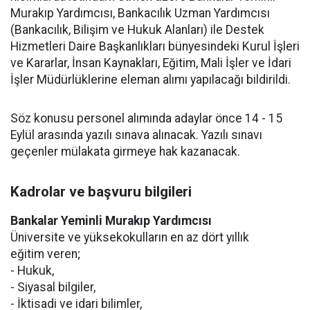
Murakıp Yardımcısı, Bankacılık Uzman Yardımcısı
(Bankacılık, Bilişim ve Hukuk Alanları) ile Destek
Hizmetleri Daire Başkanlıkları bünyesindeki Kurul İşleri
ve Kararlar, İnsan Kaynakları, Eğitim, Mali İşler ve İdari
İşler Müdürlüklerine eleman alımı yapılacağı bildirildi.
Söz konusu personel alımında adaylar önce 14 - 15
Eylül arasında yazılı sınava alınacak. Yazılı sınavı
geçenler mülakata girmeye hak kazanacak.
Kadrolar ve başvuru bilgileri
Bankalar Yeminli Murakıp Yardımcısı
Üniversite ve yüksekokulların en az dört yıllık
eğitim veren;
- Hukuk,
- Siyasal bilgiler,
- İktisadi ve idari bilimler,