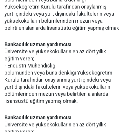
Yükseköğretim Kurulu tarafından onaylanmış
yurt içindeki veya yurt dışındaki fakültelerin veya
yüksekokulların bölümlerinden mezun veya
belirtilen alanlarda lisansüstü eğitim yapmış olmak
Bankacılık uzman yardımcısı
Üniversite ve yüksekokulların en az dört yıllık
eğitim veren;
- Endüstri Mühendisliği
bölümünden veya buna denkliği Yükseköğretim
Kurulu tarafından onaylanmış yurt içindeki veya
yurt dışındaki fakültelerin veya yüksekokulların
bölümlerinden mezun veya belirtilen alanlarda
lisansüstü eğitim yapmış olmak.
Bankacılık uzman yardımcısı
Üniversite ve yüksekokulların en az dört yıllık
eğitim veren;