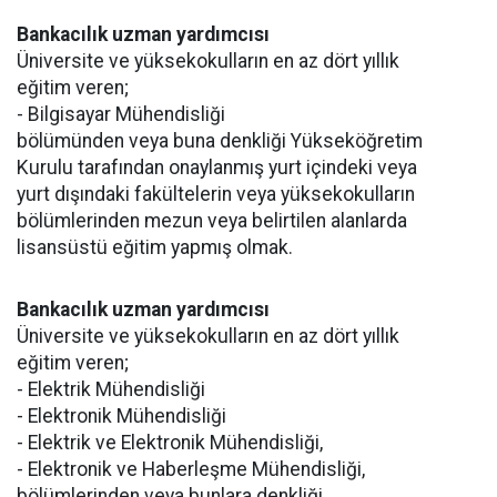
Bankacılık uzman yardımcısı
Üniversite ve yüksekokulların en az dört yıllık
eğitim veren;
- Bilgisayar Mühendisliği
bölümünden veya buna denkliği Yükseköğretim
Kurulu tarafından onaylanmış yurt içindeki veya
yurt dışındaki fakültelerin veya yüksekokulların
bölümlerinden mezun veya belirtilen alanlarda
lisansüstü eğitim yapmış olmak.
Bankacılık uzman yardımcısı
Üniversite ve yüksekokulların en az dört yıllık
eğitim veren;
- Elektrik Mühendisliği
- Elektronik Mühendisliği
- Elektrik ve Elektronik Mühendisliği,
- Elektronik ve Haberleşme Mühendisliği,
bölümlerinden veya bunlara denkliği