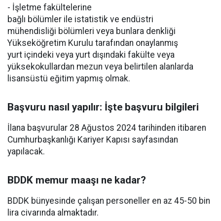
- İşletme fakültelerine
bağlı bölümler ile istatistik ve endüstri
mühendisliği bölümleri veya bunlara denkliği
Yükseköğretim Kurulu tarafından onaylanmış
yurt içindeki veya yurt dışındaki fakülte veya
yüksekokullardan mezun veya belirtilen alanlarda
lisansüstü eğitim yapmış olmak.
Başvuru nasıl yapılır: İşte başvuru bilgileri
İlana başvurular 28 Ağustos 2024 tarihinden itibaren
Cumhurbaşkanlığı Kariyer Kapısı sayfasından
yapılacak.
BDDK memur maaşı ne kadar?
BDDK bünyesinde çalışan personeller en az 45-50 bin
lira civarında almaktadır.