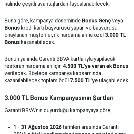
halinde çeşitli avantajlardan faydalanabilecek.
Buna göre, kampanya döneminde
Bonus Genç
veya
Bonus
kredi kartı başvurusu yapan ve başvurusu
onaylanan müşteriler, ilk harcamalarına özel
3.000 TL
Bonus
kazanabilecek.
Bunun yanında Garanti BBVA kartlarıyla yapılacak
restoran harcamaları için
4.500 TL'ye varan ek Bonus
verilecek. Böylece kampanya kapsamında
kazanılabilecek toplam ödül
7.500 TL'ye
ulaşabilecek.
3.000 TL Bonus Kampanyasının Şartları
Garanti BBVA'nın duyurduğu kampanyaya göre;
1 - 31 Ağustos 2026
tarihleri arasında Garanti