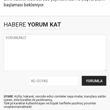
başlaması bekleniyor.
HABERE
YORUM KAT
UYARI:
Küfür, hakaret, rencide edici cümleler veya imalar, inançlara saldırı
içeren, imla kuralları ile yazılmamış,
Türkçe karakter kullanılmayan ve büyük harflerle yazılmış yorumlar
onaylanmamaktadır.