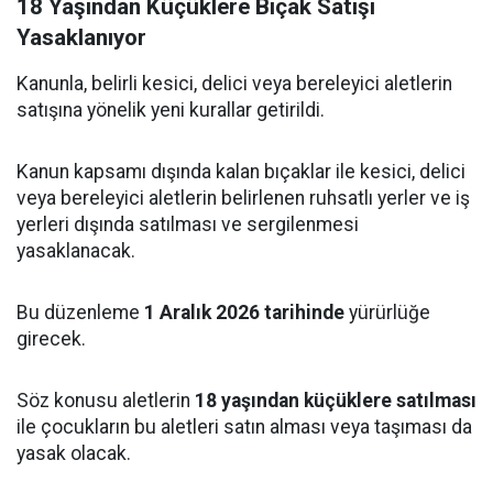
18 Yaşından Küçüklere Bıçak Satışı
Yasaklanıyor
Kanunla, belirli kesici, delici veya bereleyici aletlerin
satışına yönelik yeni kurallar getirildi.
Kanun kapsamı dışında kalan bıçaklar ile kesici, delici
veya bereleyici aletlerin belirlenen ruhsatlı yerler ve iş
yerleri dışında satılması ve sergilenmesi
yasaklanacak.
Bu düzenleme
1 Aralık 2026 tarihinde
yürürlüğe
girecek.
Söz konusu aletlerin
18 yaşından küçüklere satılması
ile çocukların bu aletleri satın alması veya taşıması da
yasak olacak.