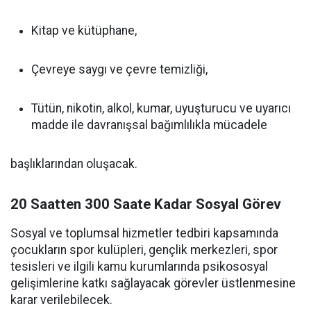
Kitap ve kütüphane,
Çevreye saygı ve çevre temizliği,
Tütün, nikotin, alkol, kumar, uyuşturucu ve uyarıcı
madde ile davranışsal bağımlılıkla mücadele
başlıklarından oluşacak.
20 Saatten 300 Saate Kadar Sosyal Görev
Sosyal ve toplumsal hizmetler tedbiri kapsamında
çocukların spor kulüpleri, gençlik merkezleri, spor
tesisleri ve ilgili kamu kurumlarında psikososyal
gelişimlerine katkı sağlayacak görevler üstlenmesine
karar verilebilecek.