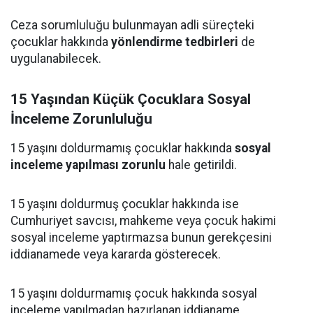
Ceza sorumluluğu bulunmayan adli süreçteki
çocuklar hakkında
yönlendirme tedbirleri
de
uygulanabilecek.
15 Yaşından Küçük Çocuklara Sosyal
İnceleme Zorunluluğu
15 yaşını doldurmamış çocuklar hakkında
sosyal
inceleme yapılması zorunlu
hale getirildi.
15 yaşını doldurmuş çocuklar hakkında ise
Cumhuriyet savcısı, mahkeme veya çocuk hakimi
sosyal inceleme yaptırmazsa bunun gerekçesini
iddianamede veya kararda gösterecek.
15 yaşını doldurmamış çocuk hakkında sosyal
inceleme yapılmadan hazırlanan iddianame,