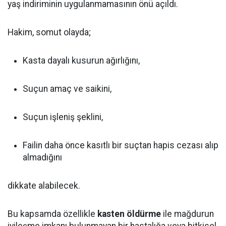
yaş indiriminin uygulanmamasının önü açıldı.
Hakim, somut olayda;
Kasta dayalı kusurun ağırlığını,
Suçun amaç ve saikini,
Suçun işleniş şeklini,
Failin daha önce kasıtlı bir suçtan hapis cezası alıp
almadığını
dikkate alabilecek.
Bu kapsamda özellikle
kasten öldürme
ile mağdurun