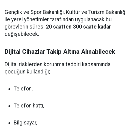
Gençlik ve Spor Bakanlığı, Kültür ve Turizm Bakanlığı
ile yerel yönetimler tarafından uygulanacak bu
görevlerin süresi
20 saatten 300 saate kadar
değişebilecek.
Dijital Cihazlar Takip Altına Alınabilecek
Dijital risklerden korunma tedbiri kapsamında
çocuğun kullandığı;
Telefon,
Telefon hattı,
Bilgisayar,