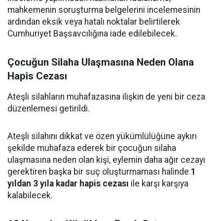
mahkemenin soruşturma belgelerini incelemesinin
ardından eksik veya hatalı noktalar belirtilerek
Cumhuriyet Başsavcılığına iade edilebilecek.
Çocuğun Silaha Ulaşmasına Neden Olana
Hapis Cezası
Ateşli silahların muhafazasına ilişkin de yeni bir ceza
düzenlemesi getirildi.
Ateşli silahını dikkat ve özen yükümlülüğüne aykırı
şekilde muhafaza ederek bir çocuğun silaha
ulaşmasına neden olan kişi, eylemin daha ağır cezayı
gerektiren başka bir suç oluşturmaması halinde
1
yıldan 3 yıla kadar hapis cezası
ile karşı karşıya
kalabilecek.