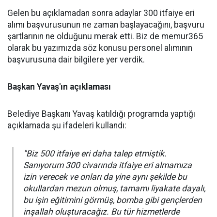
Gelen bu açıklamadan sonra adaylar 300 itfaiye eri
alımı başvurusunun ne zaman başlayacağını, başvuru
şartlarının ne olduğunu merak etti. Biz de memur365
olarak bu yazımızda söz konusu personel alımının
başvurusuna dair bilgilere yer verdik.
Başkan Yavaş'ın açıklaması
Belediye Başkanı Yavaş katıldığı programda yaptığı
açıklamada şu ifadeleri kullandı:
"Biz 500 itfaiye eri daha talep etmiştik.
Sanıyorum 300 civarında itfaiye eri almamıza
izin verecek ve onları da yine aynı şekilde bu
okullardan mezun olmuş, tamamı liyakate dayalı,
bu işin eğitimini görmüş, bomba gibi gençlerden
inşallah oluşturacağız. Bu tür hizmetlerde