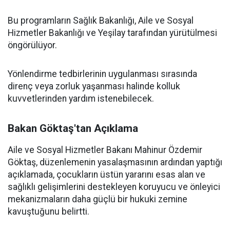
Bu programların Sağlık Bakanlığı, Aile ve Sosyal
Hizmetler Bakanlığı ve Yeşilay tarafından yürütülmesi
öngörülüyor.
Yönlendirme tedbirlerinin uygulanması sırasında
direnç veya zorluk yaşanması halinde kolluk
kuvvetlerinden yardım istenebilecek.
Bakan Göktaş'tan Açıklama
Aile ve Sosyal Hizmetler Bakanı Mahinur Özdemir
Göktaş, düzenlemenin yasalaşmasının ardından yaptığı
açıklamada, çocukların üstün yararını esas alan ve
sağlıklı gelişimlerini destekleyen koruyucu ve önleyici
mekanizmaların daha güçlü bir hukuki zemine
kavuştuğunu belirtti.