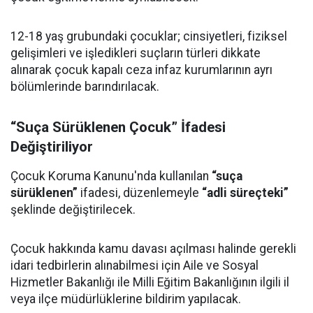
12-18 yaş grubundaki çocuklar; cinsiyetleri, fiziksel
gelişimleri ve işledikleri suçların türleri dikkate
alınarak çocuk kapalı ceza infaz kurumlarının ayrı
bölümlerinde barındırılacak.
“Suça Sürüklenen Çocuk” İfadesi
Değiştiriliyor
Çocuk Koruma Kanunu'nda kullanılan
“suça
sürüklenen”
ifadesi, düzenlemeyle
“adli süreçteki”
şeklinde değiştirilecek.
Çocuk hakkında kamu davası açılması halinde gerekli
idari tedbirlerin alınabilmesi için Aile ve Sosyal
Hizmetler Bakanlığı ile Milli Eğitim Bakanlığının ilgili il
veya ilçe müdürlüklerine bildirim yapılacak.