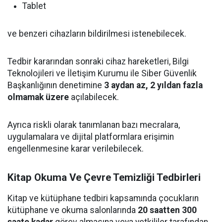
Tablet
ve benzeri cihazların bildirilmesi istenebilecek.
Tedbir kararından sonraki cihaz hareketleri, Bilgi
Teknolojileri ve İletişim Kurumu ile Siber Güvenlik
Başkanlığının denetimine
3 aydan az, 2 yıldan fazla
olmamak üzere
açılabilecek.
Ayrıca riskli olarak tanımlanan bazı mecralara,
uygulamalara ve dijital platformlara erişimin
engellenmesine karar verilebilecek.
Kitap Okuma Ve Çevre Temizliği Tedbirleri
Kitap ve kütüphane tedbiri kapsamında çocukların
kütüphane ve okuma salonlarında
20 saatten 300