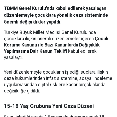
TBMM Genel Kurulu'nda kabul edilerek yasalaşan
düzenlemeyle çocuklara yönelik ceza sisteminde
önemli değişiklikler yapıldı.
Türkiye Büyük Millet Meclisi Genel Kurulu'nda
çocuklara ilişkin önemli düzenlemeler içeren
Çocuk
Koruma Kanunu ile Bazı Kanunlarda Değişiklik
Yapılmasına Dair Kanun Teklifi
kabul edilerek
yasalaştı.
Yeni düzenlemeyle çocukların işlediği suçlara ilişkin
ceza hükümlerinden infaz sistemine, sosyal inceleme
uygulamasından dijital risklere kadar birçok alanda
değişikliğe gidildi.
15-18 Yaş Grubuna Yeni Ceza Düzeni