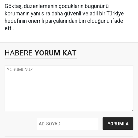
Göktaş, düzenlemenin çocukların bugününü
korumanın yanı sıra daha güvenli ve adil bir Türkiye
hedefinin önemli parçalarından biri olduğunu ifade
etti.
HABERE
YORUM KAT