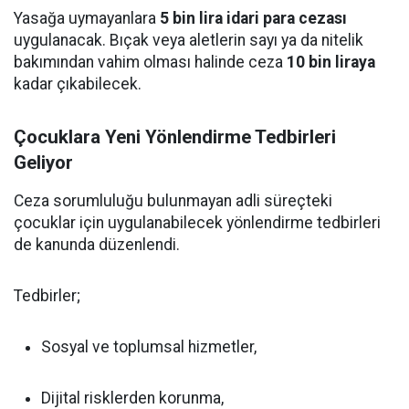
Yasağa uymayanlara
5 bin lira idari para cezası
uygulanacak. Bıçak veya aletlerin sayı ya da nitelik
bakımından vahim olması halinde ceza
10 bin liraya
kadar çıkabilecek.
Çocuklara Yeni Yönlendirme Tedbirleri
Geliyor
Ceza sorumluluğu bulunmayan adli süreçteki
çocuklar için uygulanabilecek yönlendirme tedbirleri
de kanunda düzenlendi.
Tedbirler;
Sosyal ve toplumsal hizmetler,
Dijital risklerden korunma,