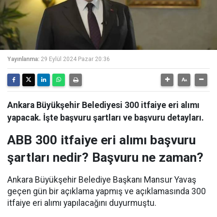
Yayınlanma:
29 Eylül 2024 Pazar 20:36
Ankara Büyükşehir Belediyesi 300 itfaiye eri alımı
yapacak. İşte başvuru şartları ve başvuru detayları.
ABB 300 itfaiye eri alımı başvuru
şartları nedir? Başvuru ne zaman?
Ankara Büyükşehir Belediye Başkanı Mansur Yavaş
geçen gün bir açıklama yapmış ve açıklamasında 300
itfaiye eri alımı yapılacağını duyurmuştu.