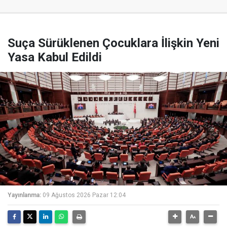
Suça Sürüklenen Çocuklara İlişkin Yeni
Yasa Kabul Edildi
Yayınlanma:
09 Ağustos 2026 Pazar 12:04